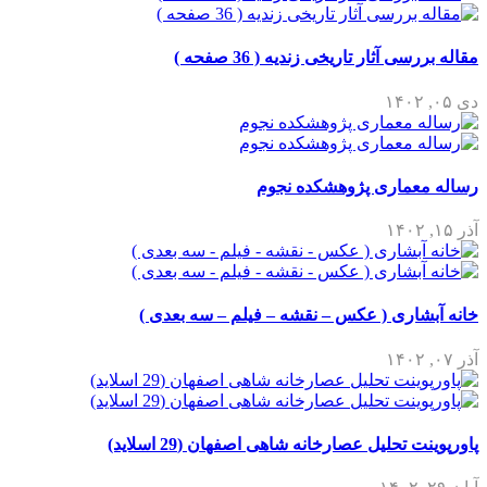
مقاله بررسی آثار تاریخی زندیه ( 36 صفحه )
دی ۰۵, ۱۴۰۲
رساله معماری پژوهشکده نجوم
آذر ۱۵, ۱۴۰۲
خانه آبشاری ( عکس – نقشه – فیلم – سه بعدی )
آذر ۰۷, ۱۴۰۲
پاورپوینت تحلیل عصارخانه شاهی اصفهان (29 اسلاید)