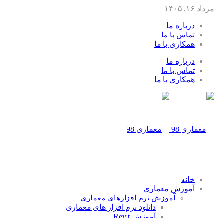
مرداد ۱۶, ۱۴۰۵
درباره ما
تماس با ما
همکاری با ما
درباره ما
تماس با ما
همکاری با ما
خانه
آموزش معماری
آموزش نرم افزارهای معماری
دانلود نرم افزار های معماری
آموزش Revit