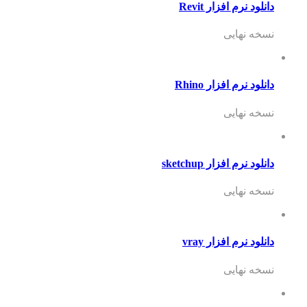
دانلود نرم افزار Revit
نسخه نهایی
دانلود نرم افزار Rhino
نسخه نهایی
دانلود نرم افزار sketchup
نسخه نهایی
دانلود نرم افزار vray
نسخه نهایی