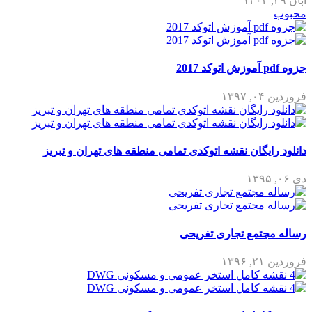
آبان ۲۹, ۱۴۰۲
محبوب
جزوه pdf آموزش اتوکد 2017
فروردین ۰۴, ۱۳۹۷
دانلود رایگان نقشه اتوکدی تمامی منطقه های تهران و تبریز
دی ۰۶, ۱۳۹۵
رساله مجتمع تجاری تفریحی
فروردین ۲۱, ۱۳۹۶