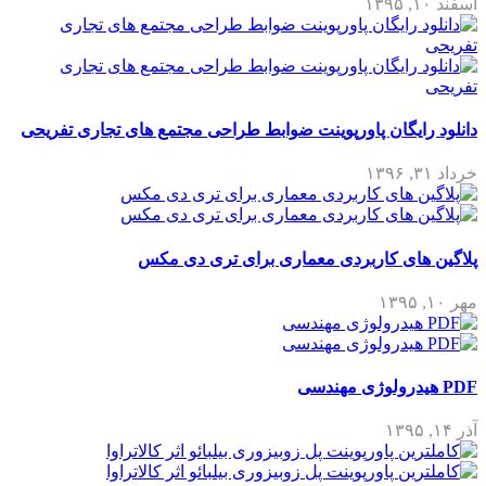
اسفند ۱۰, ۱۳۹۵
دانلود رایگان پاورپوینت ضوابط طراحی مجتمع های تجاری تفریحی
خرداد ۳۱, ۱۳۹۶
پلاگین های کاربردی معماری برای تری دی مکس
مهر ۱۰, ۱۳۹۵
PDF هیدرولوژی مهندسی
آذر ۱۴, ۱۳۹۵