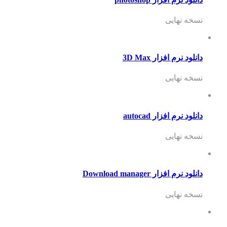
نسخه نهایی
دانلود نرم افزار 3D Max
نسخه نهایی
دانلود نرم افزار autocad
نسخه نهایی
دانلود نرم افزار Download manager
نسخه نهایی