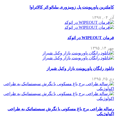
کاملترین پاورپوینت پل زوبیزوری بیلبائو اثر کالاتراوا
آذر ۰۴, ۱۳۹۷
فرمان WIPEOUT در اتوکد
مهر ۱۴, ۱۳۹۵
دانلود رایگان پاورپوینت بازار وکیل شیراز
دی ۲۵, ۱۳۹۵
رساله طراحی برج باغ مسکونی با نگرش سیستماتیک به طراحی
اکولوژیکی