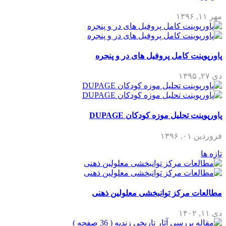
مهر ۱۱, ۱۳۹۶
پاورپوینت کامل پروفیل های در و پنجره
دی ۲۷, ۱۳۹۵
پاورپوینت تحلیل موزه کودکان DUPAGE
فروردین ۰۱, ۱۳۹۶
تازه ها
مطالعات مرکز توانبخشی معلولین ذهنی
دی ۱۱, ۱۴۰۲