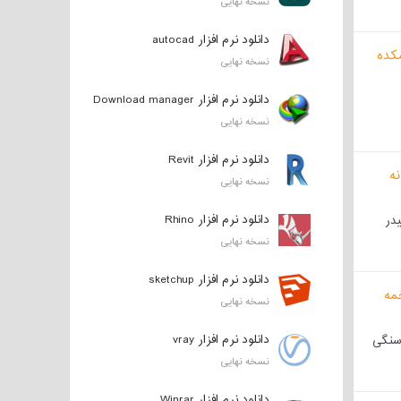
نسخه نهایی
دانلود نرم افزار autocad
نسخه نهایی
دانلود نرم افزار Download manager
نسخه نهایی
دانلود نرم افزار Revit
نسخه نهایی
دانلود نرم افزار Rhino
در
نسخه نهایی
دانلود نرم افزار sketchup
نسخه نهایی
دانلود نرم افزار vray
سنگی
نسخه نهایی
دانلود نرم افزار Winrar