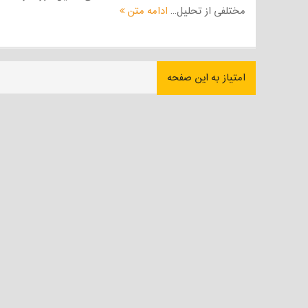
مختلفی از تحلیل...
ادامه متن
امتیاز به این صفحه