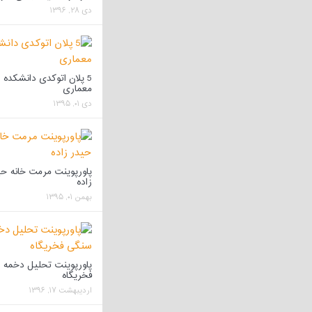
دی ۲۸, ۱۳۹۶
5 پلان اتوکدی دانشکده
معماری
دی ۰۱, ۱۳۹۵
پاورپوینت مرمت خانه حی
زاده
بهمن ۰۱, ۱۳۹۵
پاورپوینت تحلیل دخمه 
فخریگاه
اردیبهشت ۱۷, ۱۳۹۶