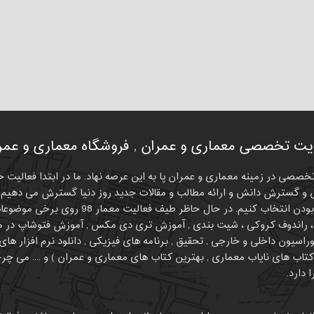
ت تخصصی معماری و عمران , فروشگاه معماری و عمران
 سایتی تخصصی در زمینه معماری و عمران پا به این عرصه نهاد. ما در ابتدا فعا
و گسترش دانش و ارائه مطالب و مقالات جدید روز دنیا گسترش می دهیم. 
اسیون داخلی و خارجی , تحقیق , برنامه های فیزیکی , دانلود نرم افزار ه
 دارد.