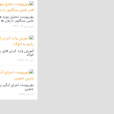
پاورپوینت تحلیل موزه ه
علمی سنگاپور با پلان ها
فروردین ۰۵, ۱۳۹۷
آموزش وارد کردن فایل را
اتوکد
آبان ۰۳, ۱۳۹۵
پاورپوینت اجرای آبگیر 
جنوبی
آذر ۱۷, ۱۳۹۵