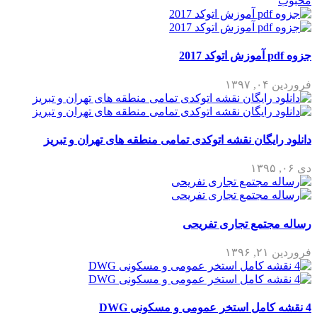
محبوب
جزوه pdf آموزش اتوکد 2017
فروردین ۰۴, ۱۳۹۷
دانلود رایگان نقشه اتوکدی تمامی منطقه های تهران و تبریز
دی ۰۶, ۱۳۹۵
رساله مجتمع تجاری تفریحی
فروردین ۲۱, ۱۳۹۶
4 نقشه کامل استخر عمومی و مسکونی DWG