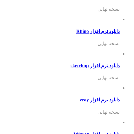
نسخه نهایی
دانلود نرم افزار Rhino
نسخه نهایی
دانلود نرم افزار sketchup
نسخه نهایی
دانلود نرم افزار vray
نسخه نهایی