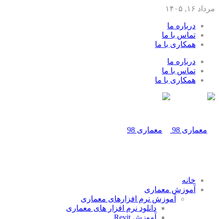
مرداد ۱۶, ۱۴۰۵
درباره ما
تماس با ما
همکاری با ما
درباره ما
تماس با ما
همکاری با ما
خانه
آموزش معماری
آموزش نرم افزارهای معماری
دانلود نرم افزار های معماری
آموزش Revit