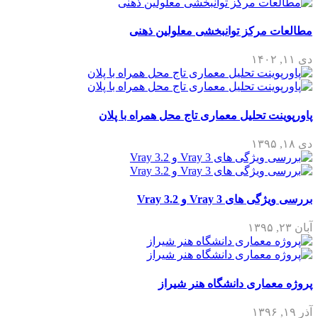
مطالعات مرکز توانبخشی معلولین ذهنی
دی ۱۱, ۱۴۰۲
پاورپوینت تحلیل معماری تاج محل همراه با پلان
دی ۱۸, ۱۳۹۵
بررسی ویژگی های Vray 3 و Vray 3.2
آبان ۲۳, ۱۳۹۵
پروژه معماری دانشگاه هنر شیراز
آذر ۱۹, ۱۳۹۶