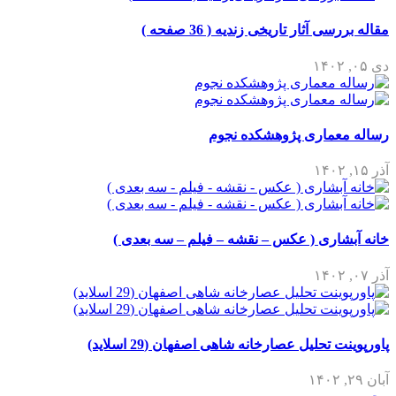
مقاله بررسی آثار تاریخی زندیه ( 36 صفحه )
دی ۰۵, ۱۴۰۲
رساله معماری پژوهشکده نجوم
آذر ۱۵, ۱۴۰۲
خانه آبشاری ( عکس – نقشه – فیلم – سه بعدی )
آذر ۰۷, ۱۴۰۲
پاورپوینت تحلیل عصارخانه شاهی اصفهان (29 اسلاید)
آبان ۲۹, ۱۴۰۲