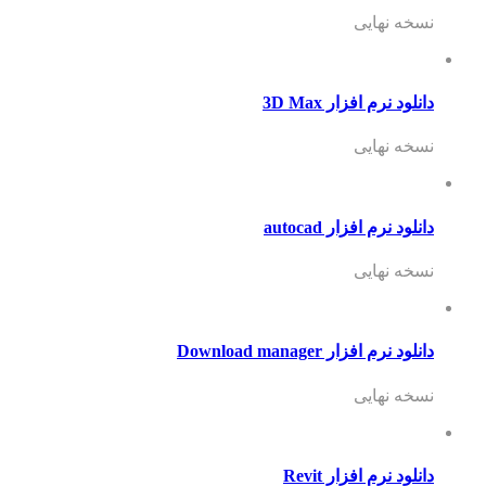
نسخه نهایی
دانلود نرم افزار 3D Max
نسخه نهایی
دانلود نرم افزار autocad
نسخه نهایی
دانلود نرم افزار Download manager
نسخه نهایی
دانلود نرم افزار Revit