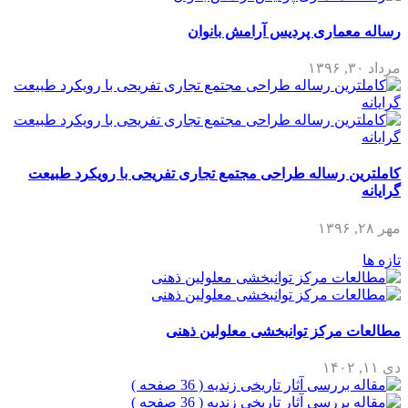
رساله معماری پردیس آرامش بانوان
مرداد ۳۰, ۱۳۹۶
کاملترین رساله طراحی مجتمع تجاری تفریحی با رویکرد طبیعت
گرایانه
مهر ۲۸, ۱۳۹۶
تازه ها
مطالعات مرکز توانبخشی معلولین ذهنی
دی ۱۱, ۱۴۰۲