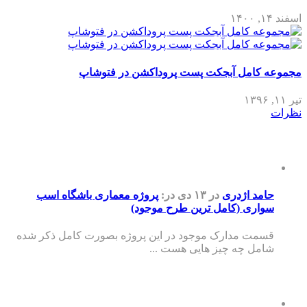
اسفند ۱۴, ۱۴۰۰
مجموعه کامل آبجکت پست پروداکشن در فتوشاپ
تیر ۱۱, ۱۳۹۶
نظرات
حامد اژدری
در ۱۳ دی
در:
پروژه معماری باشگاه اسب
سواری (کامل ترین طرح موجود)
قسمت مدارک موجود در این پروژه بصورت کامل ذکر شده
شامل چه چیز هایی هست ...