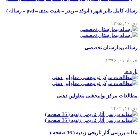
رساله کامل تئاتر شهر ( اتوکد – رندر – شیت بندی – psd – رساله )
دی ۱۰, ۱۳۹۵
رساله بیمارستان تخصصی
خرداد ۰۱, ۱۳۹۶
تازه ها
مطالعات مرکز توانبخشی معلولین ذهنی
دی ۱۱, ۱۴۰۲
مقاله بررسی آثار تاریخی زندیه ( 36 صفحه )