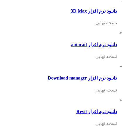
دانلود نرم افزار 3D Max
نسخه نهایی
دانلود نرم افزار autocad
نسخه نهایی
دانلود نرم افزار Download manager
نسخه نهایی
دانلود نرم افزار Revit
نسخه نهایی