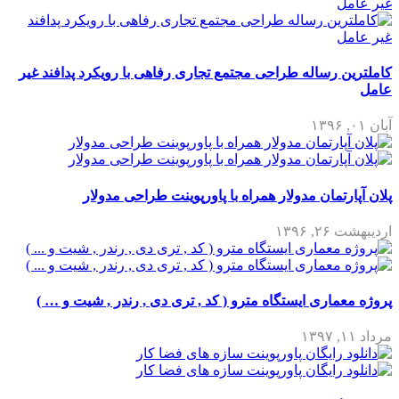
کاملترین رساله طراحی مجتمع تجاری رفاهی با رویکرد پدافند غیر
عامل
آبان ۰۱, ۱۳۹۶
پلان آپارتمان مدولار همراه با پاورپوینت طراحی مدولار
اردیبهشت ۲۶, ۱۳۹۶
پروژه معماری ایستگاه مترو ( کد , تری دی , رندر , شیت و … )
مرداد ۱۱, ۱۳۹۷