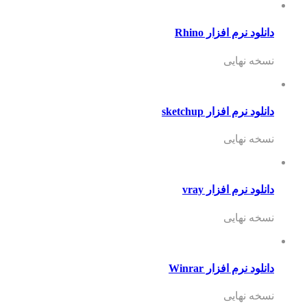
دانلود نرم افزار Rhino
نسخه نهایی
دانلود نرم افزار sketchup
نسخه نهایی
دانلود نرم افزار vray
نسخه نهایی
دانلود نرم افزار Winrar
نسخه نهایی