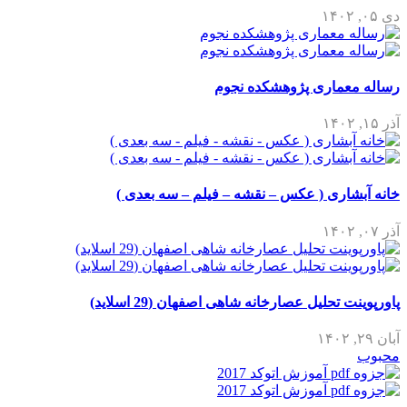
دی ۰۵, ۱۴۰۲
رساله معماری پژوهشکده نجوم
آذر ۱۵, ۱۴۰۲
خانه آبشاری ( عکس – نقشه – فیلم – سه بعدی )
آذر ۰۷, ۱۴۰۲
پاورپوینت تحلیل عصارخانه شاهی اصفهان (29 اسلاید)
آبان ۲۹, ۱۴۰۲
محبوب