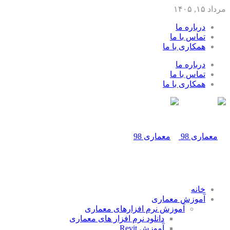
مرداد ۱۵, ۱۴۰۵
درباره ما
تماس با ما
همکاری با ما
درباره ما
تماس با ما
همکاری با ما
خانه
آموزش معماری
آموزش نرم افزارهای معماری
دانلود نرم افزار های معماری
آموزش Revit