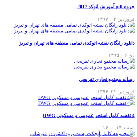
جزوه pdf آموزش اتوکد 2017
فروردین ۰۴, ۱۳۹۷
دانلود رایگان نقشه اتوکدی تمامی منطقه های تهران و تبریز
دی ۰۶, ۱۳۹۵
رساله مجتمع تجاری تفریحی
فروردین ۲۱, ۱۳۹۶
4 نقشه کامل استخر عمومی و مسکونی DWG
اسفند ۱۴, ۱۴۰۰