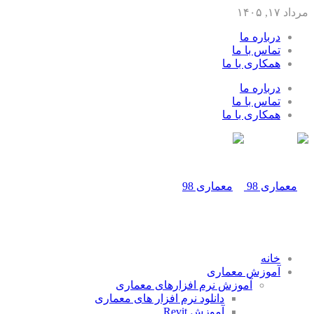
مرداد ۱۷, ۱۴۰۵
درباره ما
تماس با ما
همکاری با ما
درباره ما
تماس با ما
همکاری با ما
خانه
آموزش معماری
آموزش نرم افزارهای معماری
دانلود نرم افزار های معماری
آموزش Revit