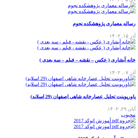
رساله معماری پژوهشکده نجوم
آذر ۱۵, ۱۴۰۲
خانه آبشاری ( عکس – نقشه – فیلم – سه بعدی )
آذر ۰۷, ۱۴۰۲
پاورپوینت تحلیل عصارخانه شاهی اصفهان (29 اسلاید)
آبان ۲۹, ۱۴۰۲
محبوب