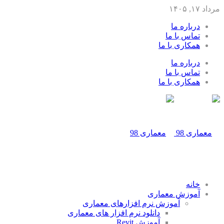
مرداد ۱۷, ۱۴۰۵
درباره ما
تماس با ما
همکاری با ما
درباره ما
تماس با ما
همکاری با ما
خانه
آموزش معماری
آموزش نرم افزارهای معماری
دانلود نرم افزار های معماری
آموزش Revit