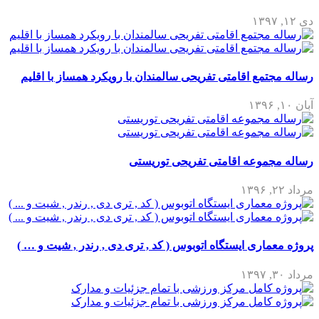
دی ۱۲, ۱۳۹۷
رساله مجتمع اقامتی تفریحی سالمندان با رویکرد همساز با اقلیم
آبان ۱۰, ۱۳۹۶
رساله مجموعه اقامتی تفریحی توریستی
مرداد ۲۲, ۱۳۹۶
پروژه معماری ایستگاه اتوبوس ( کد , تری دی , رندر , شیت و … )
مرداد ۳۰, ۱۳۹۷