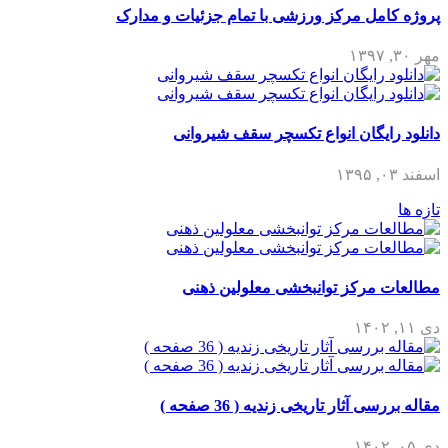
پروژه کامل مرکز ورزشی با تمام جزئیات و مدارک
مهر ۳۰, ۱۳۹۷
دانلود رایگان انواع تکسچر سقف شیروانی
اسفند ۰۳, ۱۳۹۵
تازه ها
مطالعات مرکز توانبخشی معلولین ذهنی
دی ۱۱, ۱۴۰۲
مقاله بررسی آثار تاریخی زندیه ( 36 صفحه )
دی ۰۵, ۱۴۰۲