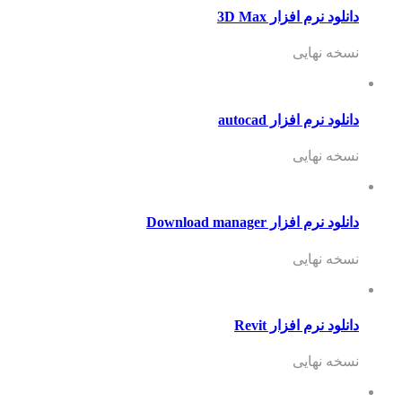
دانلود نرم افزار 3D Max
نسخه نهایی
دانلود نرم افزار autocad
نسخه نهایی
دانلود نرم افزار Download manager
نسخه نهایی
دانلود نرم افزار Revit
نسخه نهایی