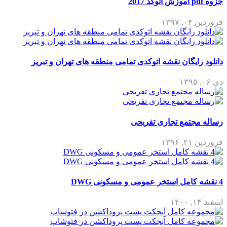
جزوه pdf آموزش اتوکد 2017
فروردین ۰۴, ۱۳۹۷
دانلود رایگان نقشه اتوکدی تمامی منطقه های تهران و تبریز
دی ۰۶, ۱۳۹۵
رساله مجتمع تجاری تفریحی
فروردین ۲۱, ۱۳۹۶
4 نقشه کامل استخر عمومی و مسکونی DWG
اسفند ۱۴, ۱۴۰۰