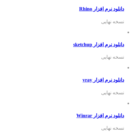
دانلود نرم افزار Rhino
نسخه نهایی
دانلود نرم افزار sketchup
نسخه نهایی
دانلود نرم افزار vray
نسخه نهایی
دانلود نرم افزار Winrar
نسخه نهایی