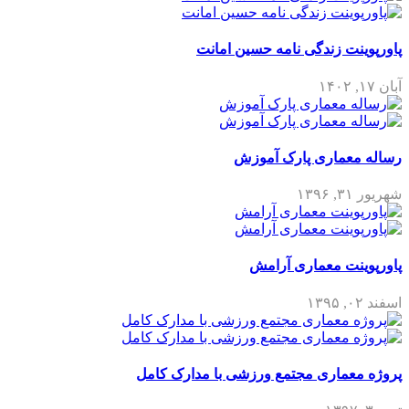
پاورپوینت زندگی نامه حسین امانت
آبان ۱۷, ۱۴۰۲
رساله معماری پارک آموزش
شهریور ۳۱, ۱۳۹۶
پاورپوینت معماری آرامش
اسفند ۰۲, ۱۳۹۵
پروژه معماری مجتمع ورزشی با مدارک کامل