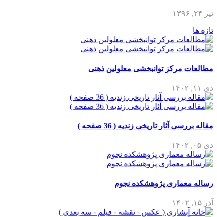
تیر ۲۴, ۱۳۹۶
تازه ها
مطالعات مرکز توانبخشی معلولین ذهنی
دی ۱۱, ۱۴۰۲
مقاله بررسی آثار تاریخی زندیه ( 36 صفحه )
دی ۰۵, ۱۴۰۲
رساله معماری پژوهشکده نجوم
آذر ۱۵, ۱۴۰۲