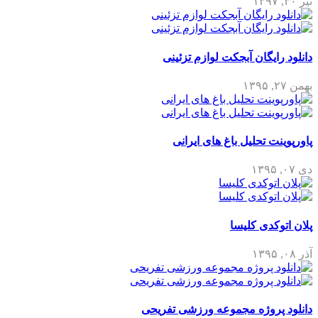
تیر ۳۰, ۱۳۹۷
دانلود رایگان آبجکت لوازم تزئینی
بهمن ۲۷, ۱۳۹۵
پاورپوینت تحلیل باغ های ایرانی
دی ۰۷, ۱۳۹۵
پلان اتوکدی کلیسا
آذر ۰۸, ۱۳۹۵
دانلود پروژه مجموعه ورزشی تفریحی