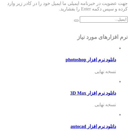
جهت عضویت در خبرنامه ایمیلی ما ایمیل خود را در کادر زیر وارد
کرده و سپس دکمه Enter را بفشارید.
نرم افزارهای مورد نیاز
دانلود نرم افزار photoshop
نسخه نهایی
دانلود نرم افزار 3D Max
نسخه نهایی
دانلود نرم افزار autocad