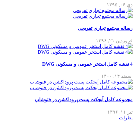
دی ۰۶, ۱۳۹۵
رساله مجتمع تجاری تفریحی
فروردین ۲۱, ۱۳۹۶
4 نقشه کامل استخر عمومی و مسکونی DWG
اسفند ۱۴, ۱۴۰۰
مجموعه کامل آبجکت پست پروداکشن در فتوشاپ
تیر ۱۱, ۱۳۹۶
نظرات