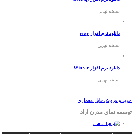
نسخه نهایی
دانلود نرم افزار vray
نسخه نهایی
دانلود نرم افزار Winrar
نسخه نهایی
خرید و فروش فایل معماری
توسعه نمای مدرن آراد