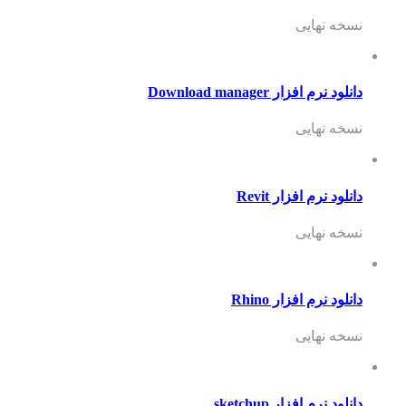
نسخه نهایی
دانلود نرم افزار Download manager
نسخه نهایی
دانلود نرم افزار Revit
نسخه نهایی
دانلود نرم افزار Rhino
نسخه نهایی
دانلود نرم افزار sketchup