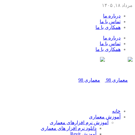
مرداد ۱۸, ۱۴۰۵
درباره ما
تماس با ما
همکاری با ما
درباره ما
تماس با ما
همکاری با ما
خانه
آموزش معماری
آموزش نرم افزارهای معماری
دانلود نرم افزار های معماری
آموزش Revit