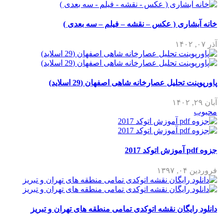
خانه آبشاری ( عکس – نقشه – فیلم – سه بعدی )
آذر ۰۷, ۱۴۰۲
پاورپوینت تحلیل عصارخانه شاهی اصفهان (29 اسلاید)
آبان ۲۹, ۱۴۰۲
محبوب
جزوه pdf آموزش اتوکد 2017
فروردین ۰۴, ۱۳۹۷
دانلود رایگان نقشه اتوکدی تمامی منطقه های تهران و تبریز