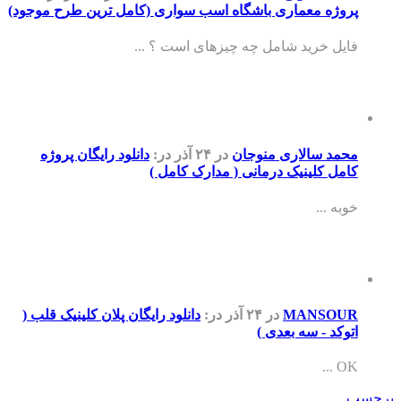
پروژه معماری باشگاه اسب سواری (کامل ترین طرح موجود)
فایل خرید شامل چه چیزهای است ؟ ...
محمد سالاری منوجان
در ۲۴ آذر
در:
دانلود رایگان پروژه
کامل کلینیک درمانی ( مدارک کامل )
خوبه ...
MANSOUR
در ۲۴ آذر
در:
دانلود رایگان پلان کلینیک قلب (
اتوکد - سه بعدی )
OK ...
برچسب