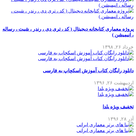
پروژه معماری کتابخانه دیجیتال ( کد ، تری دی ، رندر ، شیت ، رساله
، انیمیشن )
خرداد ۲۶, ۱۳۹۸
دانلود رایگان کتاب آموزش اسکچاپ به فارسی
اردیبهشت ۲۶, ۱۳۹۶
تخفیف ویژه یلدا
آذر ۲۸, ۱۳۹۶