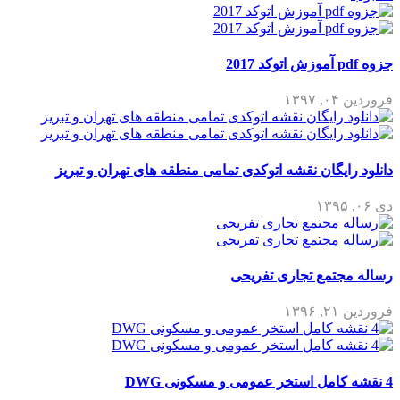
جزوه pdf آموزش اتوکد 2017
فروردین ۰۴, ۱۳۹۷
دانلود رایگان نقشه اتوکدی تمامی منطقه های تهران و تبریز
دی ۰۶, ۱۳۹۵
رساله مجتمع تجاری تفریحی
فروردین ۲۱, ۱۳۹۶
4 نقشه کامل استخر عمومی و مسکونی DWG