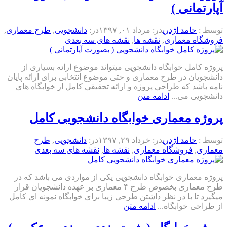
آپارتمانی )
توسط :
حامد اژدری
در:
مرداد ۰۱, ۱۳۹۷
در:
دانشجویی
,
طرح معماری
,
فروشگاه معماری
,
نقشه ها
,
نقشه های سه بعدی
پروژه کامل خوابگاه دانشجویی میتواند موضوع ارائه بسیاری از
دانشجویان در طرح معماری و حتی موضوع انتخابی برای ارائه پایان
نامه باشد که طراحی پروژه و ارائه تحقیقی کامل از خوابگاه های
دانشجویی می...
ادامه متن
پروژه معماری خوابگاه دانشجویی کامل
توسط :
حامد اژدری
در:
خرداد ۲۹, ۱۳۹۷
در:
دانشجویی
,
طرح
معماری
,
فروشگاه معماری
,
نقشه ها
,
نقشه های سه بعدی
پروژه معماری خوابگاه دانشجویی یکی از مواردی می باشد که در
طرح معماری بخصوص طرح ۴ معماری بر عهده دانشجویان قرار
میگیرد تا با در نظر داشتن طرحی زیبا برای خوابگاه نمونه ای کامل
از طراحی خوابگاه...
ادامه متن