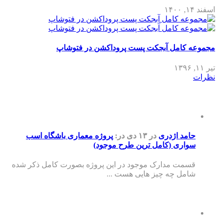
اسفند ۱۴, ۱۴۰۰
مجموعه کامل آبجکت پست پروداکشن در فتوشاپ
تیر ۱۱, ۱۳۹۶
نظرات
حامد اژدری
در ۱۳ دی
در:
پروژه معماری باشگاه اسب
سواری (کامل ترین طرح موجود)
قسمت مدارک موجود در این پروژه بصورت کامل ذکر شده
شامل چه چیز هایی هست ...