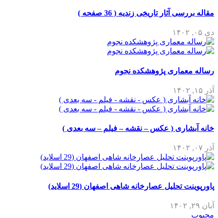
مقاله بررسی آثار تاریخی زندیه ( 36 صفحه )
دی ۰۵, ۱۴۰۲
رساله معماری پژوهشکده نجوم
آذر ۱۵, ۱۴۰۲
خانه آبشاری ( عکس – نقشه – فیلم – سه بعدی )
آذر ۰۷, ۱۴۰۲
پاورپوینت تحلیل عصارخانه شاهی اصفهان (29 اسلاید)
آبان ۲۹, ۱۴۰۲
محبوب