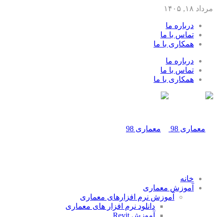
مرداد ۱۸, ۱۴۰۵
درباره ما
تماس با ما
همکاری با ما
درباره ما
تماس با ما
همکاری با ما
خانه
آموزش معماری
آموزش نرم افزارهای معماری
دانلود نرم افزار های معماری
آموزش Revit