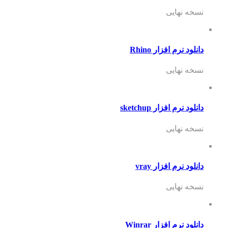
نسخه نهایی
دانلود نرم افزار Rhino
نسخه نهایی
دانلود نرم افزار sketchup
نسخه نهایی
دانلود نرم افزار vray
نسخه نهایی
دانلود نرم افزار Winrar