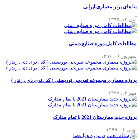
بنا های برتر معماری ایرانی
آبان ۱۲, ۱۳۹۵
مطالعات کامل موزه صنایع دستی
شهریور ۰۱, ۱۳۹۶
پروژه معماری مجموعه تفریحی توریستی ( کد , تری دی , رندر )
مهر ۰۲, ۱۳۹۷
پروژه جدید بیمارستان 2021 با تمام مدارک
بهمن ۰۴, ۱۳۹۹