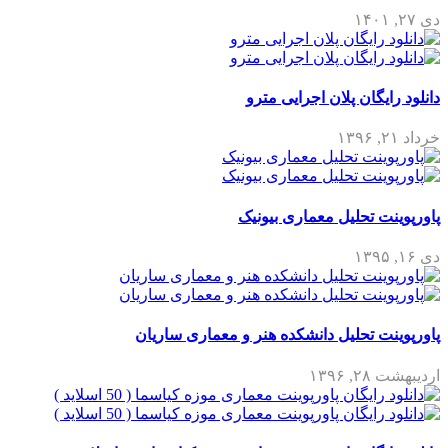
دی ۲۷, ۱۴۰۱
دانلود رایگان پلان اجرایی مترو
خرداد ۲۱, ۱۳۹۶
پاورپوینت تحلیل معماری بیونیک
دی ۱۶, ۱۳۹۵
پاورپوینت تحلیل دانشکده هنر و معماری ساریان
اردیبهشت ۲۸, ۱۳۹۶