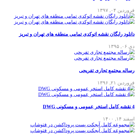
فروردین ۰۴, ۱۳۹۷
دانلود رایگان نقشه اتوکدی تمامی منطقه های تهران و تبریز
دی ۰۶, ۱۳۹۵
رساله مجتمع تجاری تفریحی
فروردین ۲۱, ۱۳۹۶
4 نقشه کامل استخر عمومی و مسکونی DWG
اسفند ۱۴, ۱۴۰۰