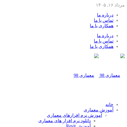
مرداد ۱۶, ۱۴۰۵
درباره ما
تماس با ما
همکاری با ما
درباره ما
تماس با ما
همکاری با ما
خانه
آموزش معماری
آموزش نرم افزارهای معماری
دانلود نرم افزار های معماری
آموزش Revit