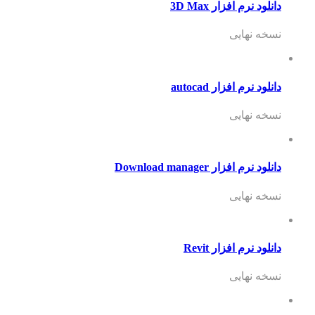
دانلود نرم افزار 3D Max
نسخه نهایی
دانلود نرم افزار autocad
نسخه نهایی
دانلود نرم افزار Download manager
نسخه نهایی
دانلود نرم افزار Revit
نسخه نهایی