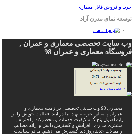
خرید و فروش فایل معماری
توسعه نمای مدرن آراد
وب سایت تخصصی معماری و عمران ,
فروشگاه معماری و عمران 98
معماری 98 وب سایتی تخصصی در زمینه معماری و
عمران پا به این عرصه نهاد. ما در ابتدا فعالیت خویش را بر
پایه اصول پنج گانه کیفیت خدمات و محصولات , احترام ,
مشتری مداری , افزایش و گسترش دانش و ارائه مطالب
و مقالات جدید روز دنیا گسترش می دهیم. ما در سیاست