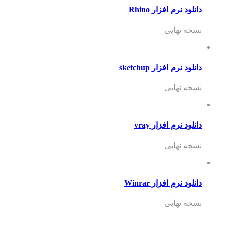
دانلود نرم افزار Rhino
نسخه نهایی
دانلود نرم افزار sketchup
نسخه نهایی
دانلود نرم افزار vray
نسخه نهایی
دانلود نرم افزار Winrar
نسخه نهایی