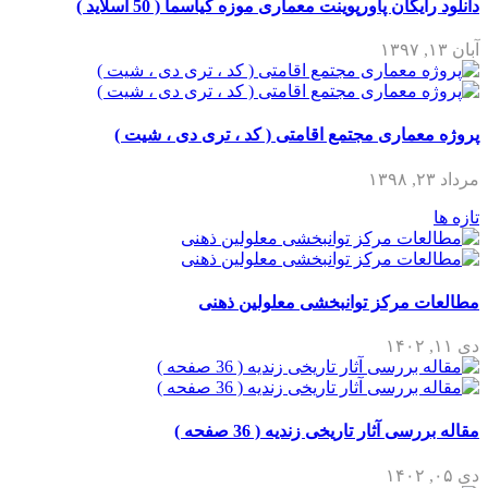
دانلود رایگان پاورپوینت معماری موزه کیاسما ( 50 اسلاید )
آبان ۱۳, ۱۳۹۷
پروژه معماری مجتمع اقامتی ( کد ، تری دی ، شیت )
مرداد ۲۳, ۱۳۹۸
تازه ها
مطالعات مرکز توانبخشی معلولین ذهنی
دی ۱۱, ۱۴۰۲
مقاله بررسی آثار تاریخی زندیه ( 36 صفحه )
دی ۰۵, ۱۴۰۲