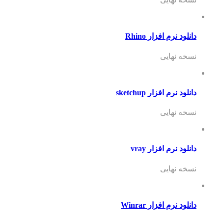
دانلود نرم افزار Rhino
نسخه نهایی
دانلود نرم افزار sketchup
نسخه نهایی
دانلود نرم افزار vray
نسخه نهایی
دانلود نرم افزار Winrar