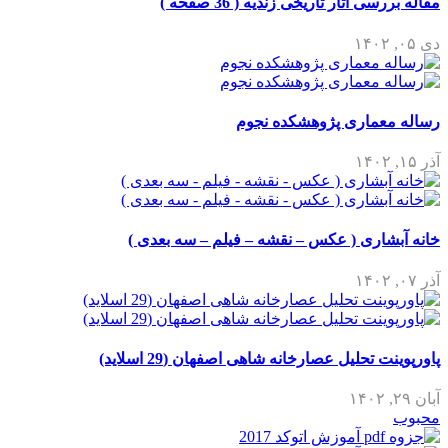
مقاله بررسی آثار تاریخی زندیه ( 36 صفحه )
دی ۰۵, ۱۴۰۲
رساله معماری پژوهشکده نجوم
آذر ۱۵, ۱۴۰۲
خانه آبشاری ( عکس – نقشه – فیلم – سه بعدی )
آذر ۰۷, ۱۴۰۲
پاورپوینت تحلیل عصارخانه شاهی اصفهان (29 اسلاید)
آبان ۲۹, ۱۴۰۲
محبوب