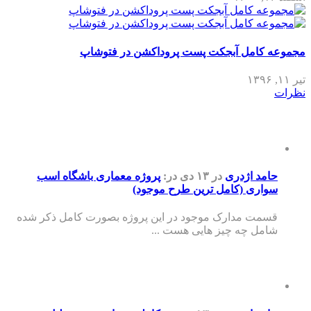
مجموعه کامل آبجکت پست پروداکشن در فتوشاپ
تیر ۱۱, ۱۳۹۶
نظرات
حامد اژدری
در ۱۳ دی
در:
پروژه معماری باشگاه اسب
سواری (کامل ترین طرح موجود)
قسمت مدارک موجود در این پروژه بصورت کامل ذکر شده
شامل چه چیز هایی هست ...