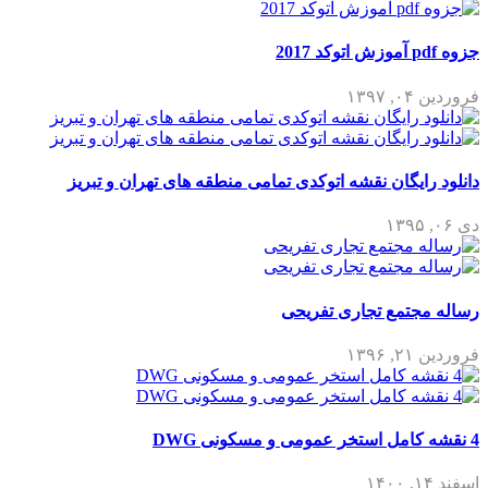
جزوه pdf آموزش اتوکد 2017
فروردین ۰۴, ۱۳۹۷
دانلود رایگان نقشه اتوکدی تمامی منطقه های تهران و تبریز
دی ۰۶, ۱۳۹۵
رساله مجتمع تجاری تفریحی
فروردین ۲۱, ۱۳۹۶
4 نقشه کامل استخر عمومی و مسکونی DWG
اسفند ۱۴, ۱۴۰۰