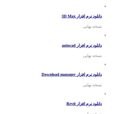
دانلود نرم افزار 3D Max
نسخه نهایی
دانلود نرم افزار autocad
نسخه نهایی
دانلود نرم افزار Download manager
نسخه نهایی
دانلود نرم افزار Revit
نسخه نهایی