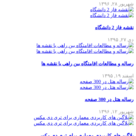
شهریور ۲۸, ۱۳۹۶
نقشه فاز 2 دانشگاه
دی ۲۷, ۱۳۹۵
رساله و مطالعات اقامتگاه بین راهی با نقشه ها
اسفند ۱۹, ۱۳۹۵
رساله هتل در 300 صفحه
شهریور ۱۲, ۱۳۹۶
پلاگین های کاربردی معماری برای تری دی مکس