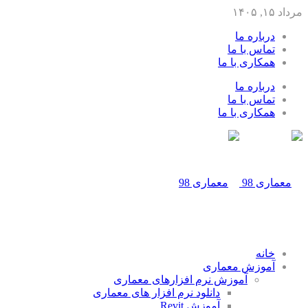
مرداد ۱۵, ۱۴۰۵
درباره ما
تماس با ما
همکاری با ما
درباره ما
تماس با ما
همکاری با ما
خانه
آموزش معماری
آموزش نرم افزارهای معماری
دانلود نرم افزار های معماری
آموزش Revit