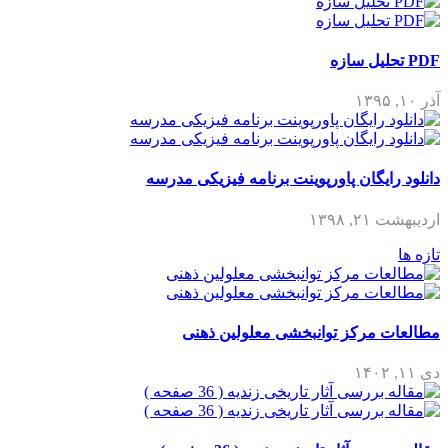
PDF تحلیل سازه
آذر ۱۰, ۱۳۹۵
دانلود رایگان پاورپوینت برنامه فیزیکی مدرسه
اردیبهشت ۲۱, ۱۳۹۸
تازه ها
مطالعات مرکز توانبخشی معلولین ذهنی
دی ۱۱, ۱۴۰۲