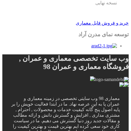
نسخه نهایی
خرید و فروش فایل معماری
توسعه نمای مدرن آراد
وب سایت تخصصی معماری و عمران ,
فروشگاه معماری و عمران 98
معماری 98 وب سایتی تخصصی در زمینه معماری و
عمران پا به این عرصه نهاد. ما در ابتدا فعالیت خویش را بر
پایه اصول پنج گانه کیفیت خدمات و محصولات , احترام ,
مشتری مداری , افزایش و گسترش دانش و ارائه مطالب
و مقالات جدید روز دنیا گسترش می دهیم. ما در سیاست
کاری خود سعی کرده ایم بهترین قیمت و بهترین کیفیت را