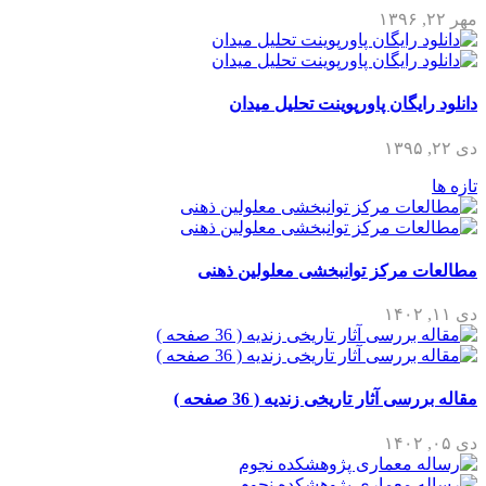
مهر ۲۲, ۱۳۹۶
دانلود رایگان پاورپوینت تحلیل میدان
دی ۲۲, ۱۳۹۵
تازه ها
مطالعات مرکز توانبخشی معلولین ذهنی
دی ۱۱, ۱۴۰۲
مقاله بررسی آثار تاریخی زندیه ( 36 صفحه )
دی ۰۵, ۱۴۰۲