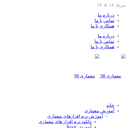
مرداد ۱۶, ۱۴۰۵
درباره ما
تماس با ما
همکاری با ما
درباره ما
تماس با ما
همکاری با ما
خانه
آموزش معماری
آموزش نرم افزارهای معماری
دانلود نرم افزار های معماری
آموزش Revit