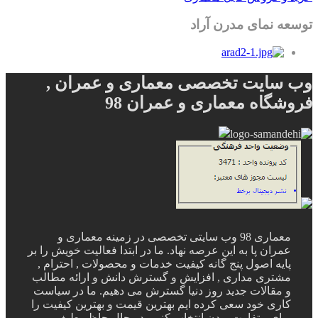
توسعه نمای مدرن آراد
وب سایت تخصصی معماری و عمران ,
فروشگاه معماری و عمران 98
معماری 98 وب سایتی تخصصی در زمینه معماری و
عمران پا به این عرصه نهاد. ما در ابتدا فعالیت خویش را بر
پایه اصول پنج گانه کیفیت خدمات و محصولات , احترام ,
مشتری مداری , افزایش و گسترش دانش و ارائه مطالب
و مقالات جدید روز دنیا گسترش می دهیم. ما در سیاست
کاری خود سعی کرده ایم بهترین قیمت و بهترین کیفیت را
برای متفاوت بودن انتخاب کنیم. در حال حاظر طیف