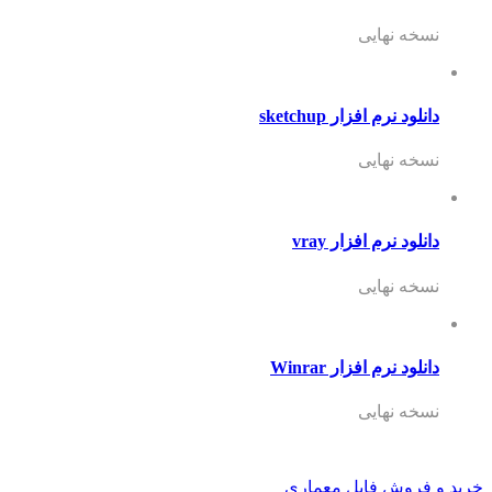
نسخه نهایی
دانلود نرم افزار sketchup
نسخه نهایی
دانلود نرم افزار vray
نسخه نهایی
دانلود نرم افزار Winrar
نسخه نهایی
خرید و فروش فایل معماری