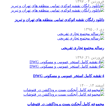
فروردین ۰۴, ۱۳۹۷
دانلود رایگان نقشه اتوکدی تمامی منطقه های تهران و تبریز
دی ۰۶, ۱۳۹۵
رساله مجتمع تجاری تفریحی
فروردین ۲۱, ۱۳۹۶
4 نقشه کامل استخر عمومی و مسکونی DWG
اسفند ۱۴, ۱۴۰۰
مجموعه کامل آبجکت پست پروداکشن در فتوشاپ