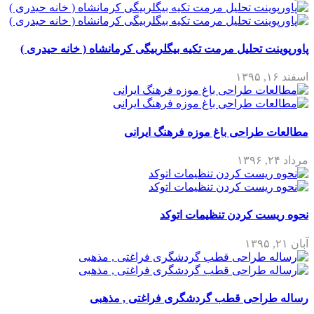
پاورپوینت تحلیل مرمت تکیه بیگلربیگی کرمانشاه ( خانه حیدری )
اسفند ۱۶, ۱۳۹۵
مطالعات طراحی باغ موزه فرهنگ ایرانی
مرداد ۲۴, ۱۳۹۶
نحوه ریست کردن تنظیمات اتوکد
آبان ۲۱, ۱۳۹۵
رساله طراحی قطب گردشگری فراغتی , مذهبی