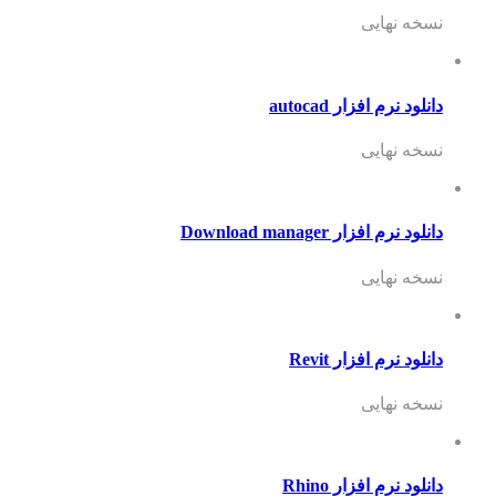
نسخه نهایی
دانلود نرم افزار autocad
نسخه نهایی
دانلود نرم افزار Download manager
نسخه نهایی
دانلود نرم افزار Revit
نسخه نهایی
دانلود نرم افزار Rhino