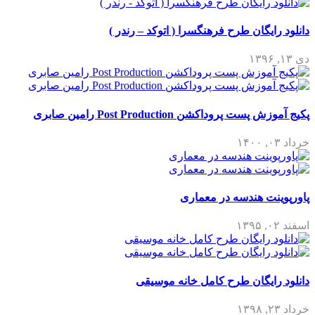
دانلود رایگان طرح فرهنگسرا ( اتوکد – رندر )
دی ۱۳, ۱۳۹۶
پکیج آموزش پست پروداکشن Post Production رامین صابری
خرداد ۰۳, ۱۴۰۰
پاورپوینت هندسه در معماری
اسفند ۰۲, ۱۳۹۵
دانلود رایگان طرح کامل خانه موسیقی
خرداد ۲۳, ۱۳۹۸