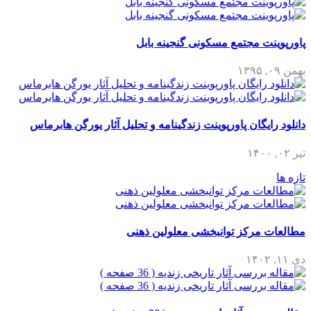
پاورپوینت مجتمع مسکونی گنجینه بابل
بهمن ۰۹, ۱۳۹۵
دانلود رایگان پاورپوینت زندگینامه و تحلیل آثار یورگن هابرماس
تیر ۰۲, ۱۴۰۰
تازه ها
مطالعات مرکز توانبخشی معلولین ذهنی
دی ۱۱, ۱۴۰۲