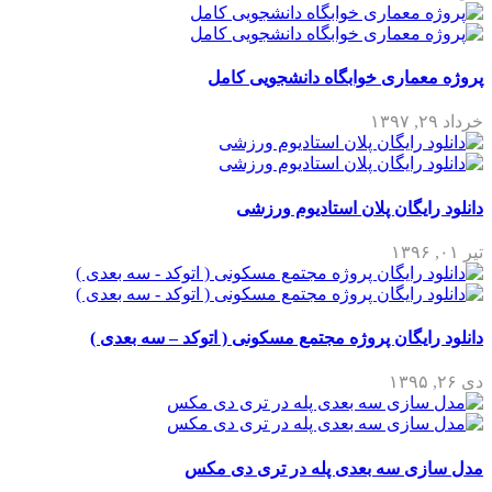
پروژه معماری خوابگاه دانشجویی کامل
خرداد ۲۹, ۱۳۹۷
دانلود رایگان پلان استادیوم ورزشی
تیر ۰۱, ۱۳۹۶
دانلود رایگان پروژه مجتمع مسکونی ( اتوکد – سه بعدی )
دی ۲۶, ۱۳۹۵
مدل سازی سه بعدی پله در تری دی مکس