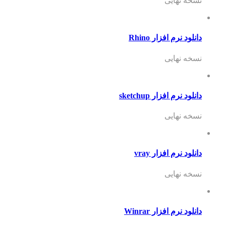
نسخه نهایی
دانلود نرم افزار Rhino
نسخه نهایی
دانلود نرم افزار sketchup
نسخه نهایی
دانلود نرم افزار vray
نسخه نهایی
دانلود نرم افزار Winrar