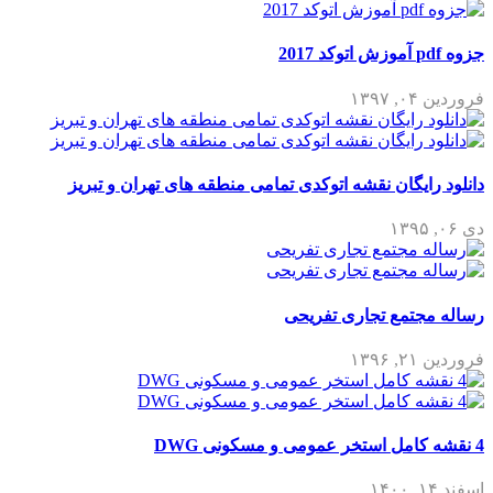
جزوه pdf آموزش اتوکد 2017
فروردین ۰۴, ۱۳۹۷
دانلود رایگان نقشه اتوکدی تمامی منطقه های تهران و تبریز
دی ۰۶, ۱۳۹۵
رساله مجتمع تجاری تفریحی
فروردین ۲۱, ۱۳۹۶
4 نقشه کامل استخر عمومی و مسکونی DWG
اسفند ۱۴, ۱۴۰۰