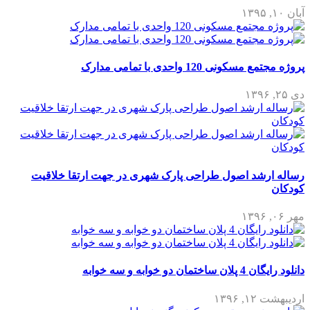
آبان ۱۰, ۱۳۹۵
پروژه مجتمع مسکونی 120 واحدی با تمامی مدارک
دی ۲۵, ۱۳۹۶
رساله ارشد اصول طراحی پارک شهری در جهت ارتقا خلاقیت
کودکان
مهر ۰۶, ۱۳۹۶
دانلود رایگان 4 پلان ساختمان دو خوابه و سه خوابه
اردیبهشت ۱۲, ۱۳۹۶