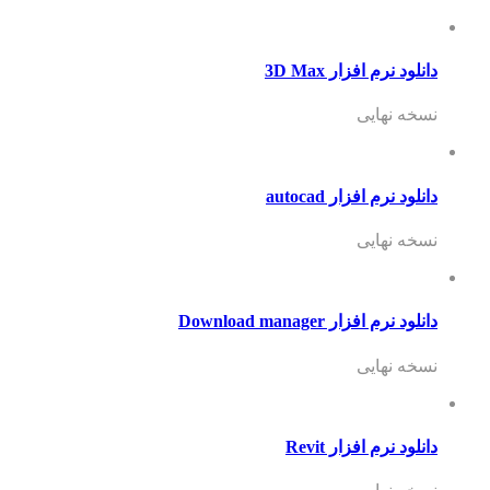
دانلود نرم افزار 3D Max
نسخه نهایی
دانلود نرم افزار autocad
نسخه نهایی
دانلود نرم افزار Download manager
نسخه نهایی
دانلود نرم افزار Revit