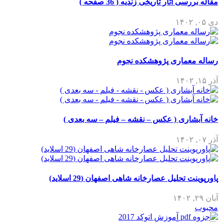
مقاله بررسی آثار تاریخی زندیه ( 36 صفحه )
دی ۰۵, ۱۴۰۲
رساله معماری پژوهشکده نجوم
آذر ۱۵, ۱۴۰۲
خانه آبشاری ( عکس – نقشه – فیلم – سه بعدی )
آذر ۰۷, ۱۴۰۲
پاورپوینت تحلیل عصارخانه شاهی اصفهان (29 اسلاید)
آبان ۲۹, ۱۴۰۲
محبوب