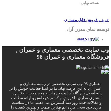
نسخه نهایی
خرید و فروش فایل معماری
توسعه نمای مدرن آراد
وب سایت تخصصی معماری و عمران ,
فروشگاه معماری و عمران 98
معماری 98 وب سایتی تخصصی در زمینه معماری و
عمران پا به این عرصه نهاد. ما در ابتدا فعالیت خویش را بر
پایه اصول پنج گانه کیفیت خدمات و محصولات , احترام ,
مشتری مداری , افزایش و گسترش دانش و ارائه مطالب
و مقالات جدید روز دنیا گسترش می دهیم. ما در سیاست
کاری خود سعی کرده ایم بهترین قیمت و بهترین کیفیت را