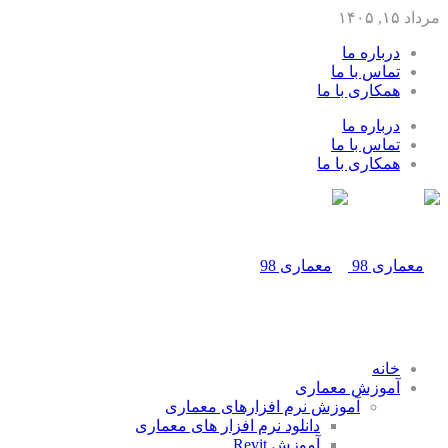
مرداد ۱۵, ۱۴۰۵
درباره ما
تماس با ما
همکاری با ما
درباره ما
تماس با ما
همکاری با ما
خانه
آموزش معماری
آموزش نرم افزارهای معماری
دانلود نرم افزار های معماری
آموزش Revit