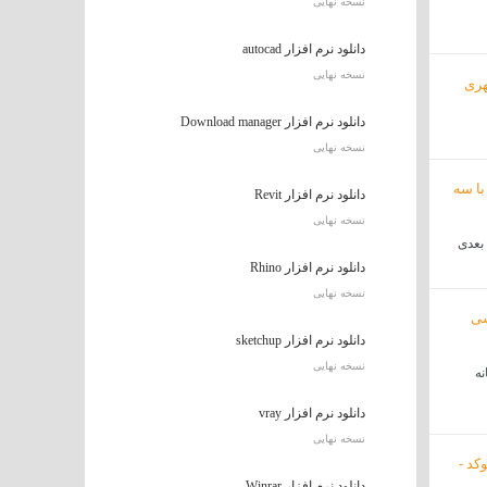
نسخه نهایی
دانلود نرم افزار autocad
نسخه نهایی
دانلود نرم افزار Download manager
نسخه نهایی
دانلود نرم افزار Revit
نسخه نهایی
دانلود نرم افزار Rhino
نسخه نهایی
دانلود نرم افزار sketchup
نسخه نهایی
نه
دانلود نرم افزار vray
نسخه نهایی
دانلود نرم افزار Winrar