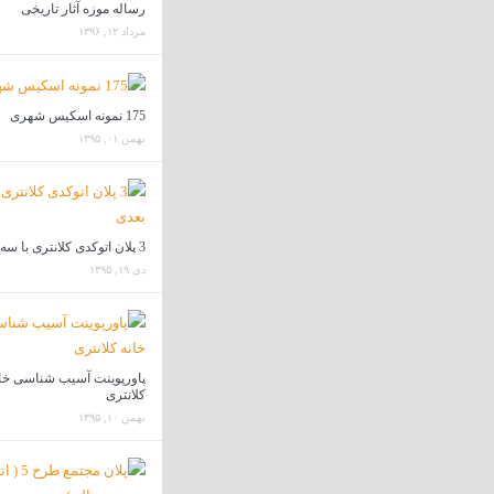
رساله موزه آثار تاریخی
مرداد ۱۲, ۱۳۹۶
175 نمونه اسکیس شهری
بهمن ۰۱, ۱۳۹۵
3 پلان اتوکدی کلانتری با سه بعدی
دی ۱۹, ۱۳۹۵
پاورپوینت آسیب شناسی خا
کلانتری
بهمن ۱۰, ۱۳۹۵