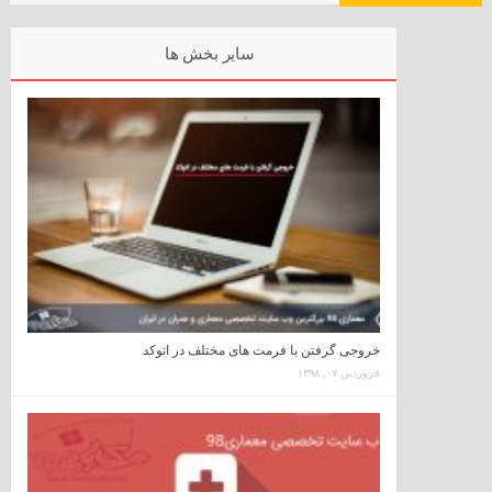
سایر بخش ها
خروجی گرفتن با فرمت های مختلف در اتوکد
فروردین ۰۷, ۱۳۹۸