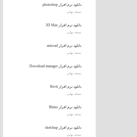
دانلود نرم افزار photoshop
نسخه نهایی
دانلود نرم افزار 3D Max
نسخه نهایی
دانلود نرم افزار autocad
نسخه نهایی
دانلود نرم افزار Download manager
نسخه نهایی
دانلود نرم افزار Revit
نسخه نهایی
دانلود نرم افزار Rhino
نسخه نهایی
دانلود نرم افزار sketchup
نسخه نهایی