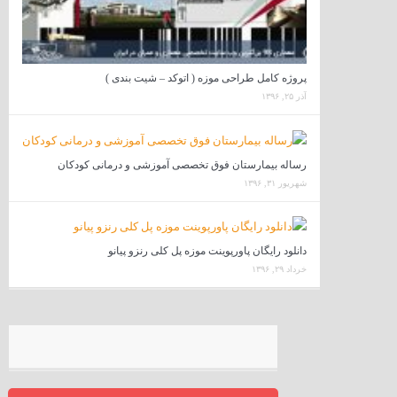
پروژه کامل طراحی موزه ( اتوکد – شیت بندی )
آذر ۲۵, ۱۳۹۶
رساله بیمارستان فوق تخصصی آموزشی و درمانی کودکان
شهریور ۳۱, ۱۳۹۶
دانلود رایگان پاورپوینت موزه پل کلی رنزو پیانو
خرداد ۲۹, ۱۳۹۶