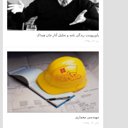
پاورپوینت زندگی نامه و تحلیل آثار جان هیداک
دی ۱۴, ۱۳۹۵
مهندسی معماری
آبان ۱۲, ۱۳۹۵