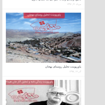
مرداد ۲۱, ۱۳۹۶
پاورپوینت تحلیل روستای بهجان
آذر ۱۷, ۱۳۹۵