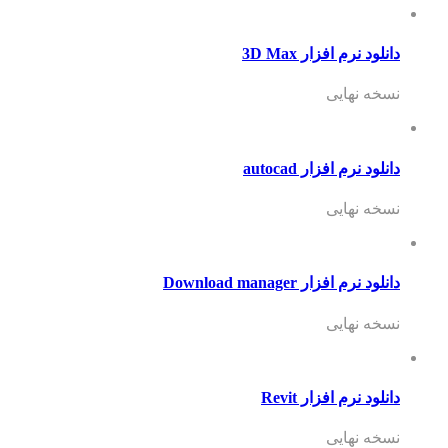
دانلود نرم افزار 3D Max
نسخه نهایی
دانلود نرم افزار autocad
نسخه نهایی
دانلود نرم افزار Download manager
نسخه نهایی
دانلود نرم افزار Revit
نسخه نهایی