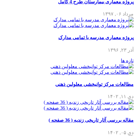
پروژه معماری بیمارستان طرح 4 کامل
مرداد ۰۶, ۱۳۹۷
پروژه معماری مدرسه با تمامی مدارک
آذر ۲۳, ۱۳۹۶
تازه ها
مطالعات مرکز توانبخشی معلولین ذهنی
دی ۱۱, ۱۴۰۲
مقاله بررسی آثار تاریخی زندیه ( 36 صفحه )
دی ۰۵, ۱۴۰۲