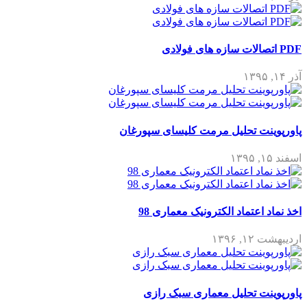
PDF اتصالات سازه های فولادی
آذر ۱۴, ۱۳۹۵
پاورپوینت تحلیل مرمت کلیسای سپورغان
اسفند ۱۵, ۱۳۹۵
اخذ نماد اعتماد الکترونیک معماری 98
اردیبهشت ۱۲, ۱۳۹۶
پاورپوینت تحلیل معماری سبک رازی