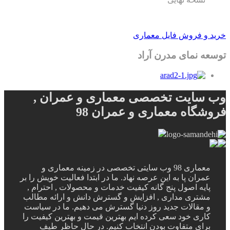
خرید و فروش فایل معماری
توسعه نمای مدرن آراد
وب سایت تخصصی معماری و عمران ,
فروشگاه معماری و عمران 98
معماری 98 وب سایتی تخصصی در زمینه معماری و
عمران پا به این عرصه نهاد. ما در ابتدا فعالیت خویش را بر
پایه اصول پنج گانه کیفیت خدمات و محصولات , احترام ,
مشتری مداری , افزایش و گسترش دانش و ارائه مطالب
و مقالات جدید روز دنیا گسترش می دهیم. ما در سیاست
کاری خود سعی کرده ایم بهترین قیمت و بهترین کیفیت را
برای متفاوت بودن انتخاب کنیم. در حال حاظر طیف