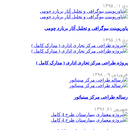
دی ۰۱, ۱۳۹۵
پاورپوینت بیوگرافی و تحلیل آثار برنارد چومی
دی ۱۹, ۱۳۹۵
پروژه طراحی مرکز تجاری اداری ( مدارک کامل )
فروردین ۰۹, ۱۳۹۸
رساله طراحی مرکز مینیاتور
شهریور ۲۱, ۱۳۹۶