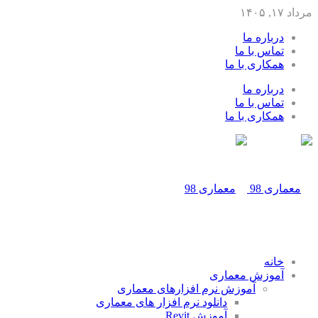
مرداد ۱۷, ۱۴۰۵
درباره ما
تماس با ما
همکاری با ما
درباره ما
تماس با ما
همکاری با ما
خانه
آموزش معماری
آموزش نرم افزارهای معماری
دانلود نرم افزار های معماری
آموزش Revit