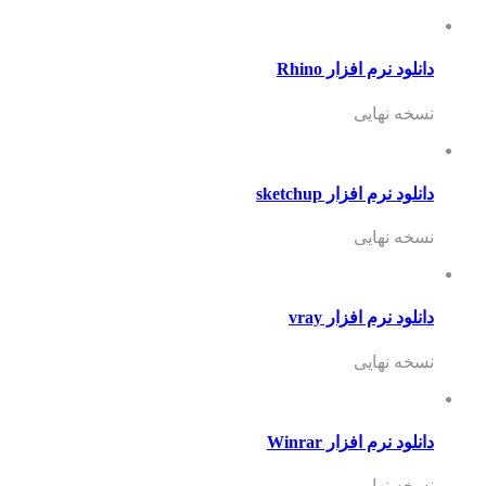
دانلود نرم افزار Rhino
نسخه نهایی
دانلود نرم افزار sketchup
نسخه نهایی
دانلود نرم افزار vray
نسخه نهایی
دانلود نرم افزار Winrar
نسخه نهایی