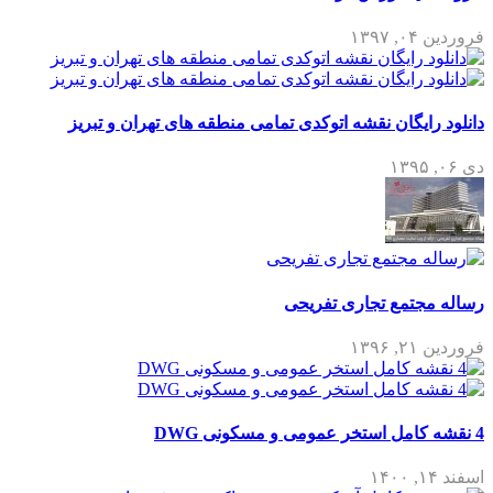
فروردین ۰۴, ۱۳۹۷
دانلود رایگان نقشه اتوکدی تمامی منطقه های تهران و تبریز
دی ۰۶, ۱۳۹۵
رساله مجتمع تجاری تفریحی
فروردین ۲۱, ۱۳۹۶
4 نقشه کامل استخر عمومی و مسکونی DWG
اسفند ۱۴, ۱۴۰۰