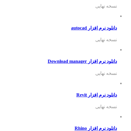
نسخه نهایی
دانلود نرم افزار autocad
نسخه نهایی
دانلود نرم افزار Download manager
نسخه نهایی
دانلود نرم افزار Revit
نسخه نهایی
دانلود نرم افزار Rhino