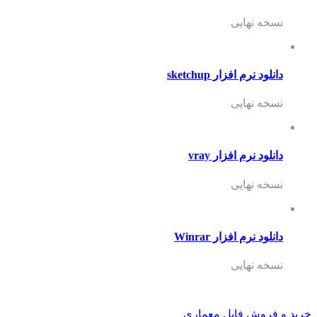
نسخه نهایی
دانلود نرم افزار sketchup
نسخه نهایی
دانلود نرم افزار vray
نسخه نهایی
دانلود نرم افزار Winrar
نسخه نهایی
خرید و فروش فایل معماری