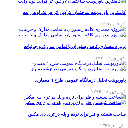
کاملترین پاورپوینت ساختمان لارکین اثر فرانک لوید رایت
آذر ۰۹, ۱۳۹۷
پروژه معماری کافه رستوران با تمامی مدارک و جزئیات
شهریور ۰۳, ۱۳۹۷
پاورپوینت تحلیل درمانگاه عمومی طرح 4 معماری
فروردین ۰۸, ۱۳۹۶
ساخت شیشه و فلز برای نرده و پله در تری دی مکس
آبان ۱۰, ۱۳۹۵