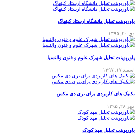
پاورپوینت تحلیل دانشگاه ارستاد کپنهاگ
دی ۲۰, ۱۳۹۵
پاورپوینت تحلیل شهرک علوم و فنون والنسیا
اسفند ۱۷, ۱۳۹۷
تکنیک های کاربردی برای تری دی مکس
مهر ۲۸, ۱۳۹۵
پاورپوینت تحلیل مهد کودک