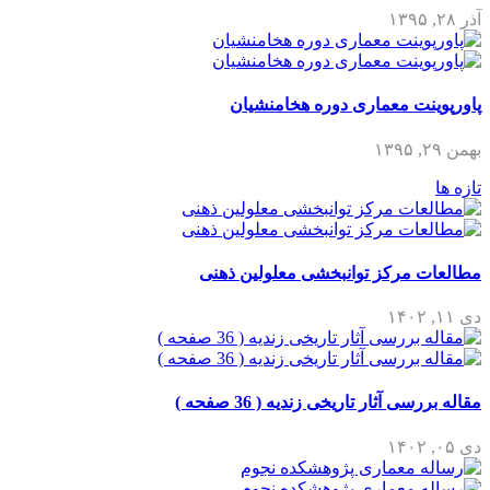
آذر ۲۸, ۱۳۹۵
پاورپوینت معماری دوره هخامنشیان
بهمن ۲۹, ۱۳۹۵
تازه ها
مطالعات مرکز توانبخشی معلولین ذهنی
دی ۱۱, ۱۴۰۲
مقاله بررسی آثار تاریخی زندیه ( 36 صفحه )
دی ۰۵, ۱۴۰۲