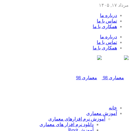
مرداد ۱۷, ۱۴۰۵
درباره ما
تماس با ما
همکاری با ما
درباره ما
تماس با ما
همکاری با ما
خانه
آموزش معماری
آموزش نرم افزارهای معماری
دانلود نرم افزار های معماری
آموزش Revit