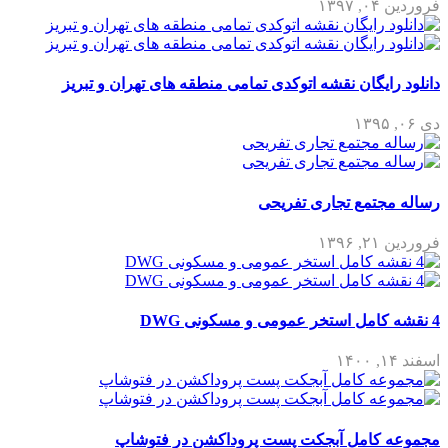
فروردین ۰۴, ۱۳۹۷
دانلود رایگان نقشه اتوکدی تمامی منطقه های تهران و تبریز
دی ۰۶, ۱۳۹۵
رساله مجتمع تجاری تفریحی
فروردین ۲۱, ۱۳۹۶
4 نقشه کامل استخر عمومی و مسکونی DWG
اسفند ۱۴, ۱۴۰۰
مجموعه کامل آبجکت پست پروداکشن در فتوشاپ