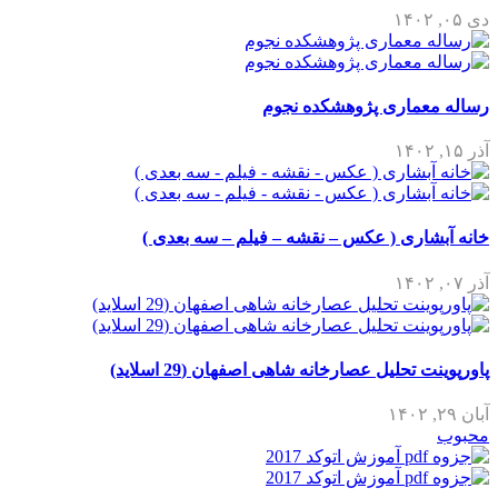
دی ۰۵, ۱۴۰۲
رساله معماری پژوهشکده نجوم
آذر ۱۵, ۱۴۰۲
خانه آبشاری ( عکس – نقشه – فیلم – سه بعدی )
آذر ۰۷, ۱۴۰۲
پاورپوینت تحلیل عصارخانه شاهی اصفهان (29 اسلاید)
آبان ۲۹, ۱۴۰۲
محبوب