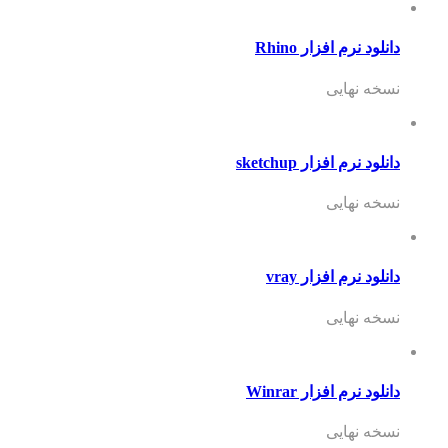
دانلود نرم افزار Rhino
نسخه نهایی
دانلود نرم افزار sketchup
نسخه نهایی
دانلود نرم افزار vray
نسخه نهایی
دانلود نرم افزار Winrar
نسخه نهایی