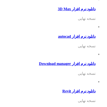
دانلود نرم افزار 3D Max
نسخه نهایی
دانلود نرم افزار autocad
نسخه نهایی
دانلود نرم افزار Download manager
نسخه نهایی
دانلود نرم افزار Revit
نسخه نهایی