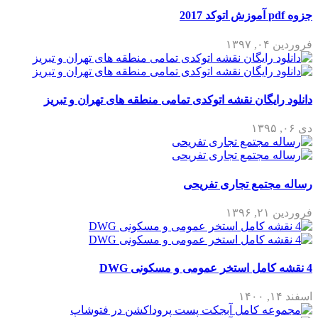
جزوه pdf آموزش اتوکد 2017
فروردین ۰۴, ۱۳۹۷
دانلود رایگان نقشه اتوکدی تمامی منطقه های تهران و تبریز
دی ۰۶, ۱۳۹۵
رساله مجتمع تجاری تفریحی
فروردین ۲۱, ۱۳۹۶
4 نقشه کامل استخر عمومی و مسکونی DWG
اسفند ۱۴, ۱۴۰۰