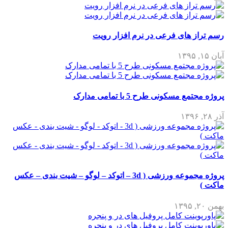
رسم تراز های فرعی در نرم افزار رویت
آبان ۱۵, ۱۳۹۵
پروژه مجتمع مسکونی طرح 5 با تمامی مدارک
آذر ۲۸, ۱۳۹۶
پروژه مجموعه ورزشی ( 3d – اتوکد – لوگو – شیت بندی – عکس
ماکت )
بهمن ۲۰, ۱۳۹۵