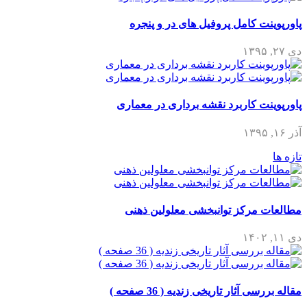
پاورپوینت کامل پروفیل های در و پنجره
دی ۲۷, ۱۳۹۵
پاورپوینت کاربرد نقشه برداری در معماری
آذر ۱۶, ۱۳۹۵
تازه ها
مطالعات مرکز توانبخشی معلولین ذهنی
دی ۱۱, ۱۴۰۲
مقاله بررسی آثار تاریخی زندیه ( 36 صفحه )