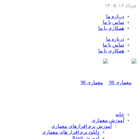
مرداد ۱۶, ۱۴۰۵
درباره ما
تماس با ما
همکاری با ما
درباره ما
تماس با ما
همکاری با ما
خانه
آموزش معماری
آموزش نرم افزارهای معماری
دانلود نرم افزار های معماری
آموزش Revit