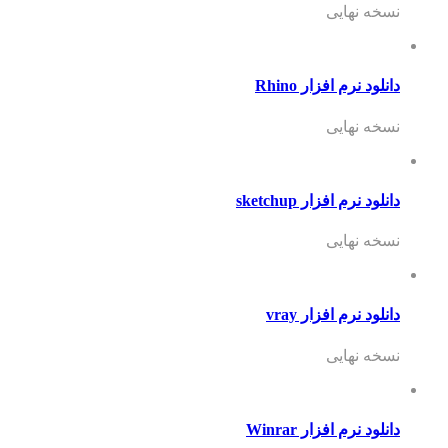
نسخه نهایی
دانلود نرم افزار Rhino
نسخه نهایی
دانلود نرم افزار sketchup
نسخه نهایی
دانلود نرم افزار vray
نسخه نهایی
دانلود نرم افزار Winrar