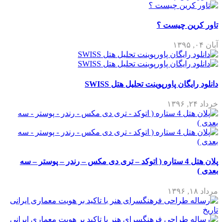
تاور کرین چیست ؟
آبان ۰۴, ۱۳۹۵
دانلود رایگان پاورپوینت تحلیل هتل SWISS
خرداد ۲۴, ۱۳۹۶
پلان هتل 4 ستاره ( اتوکد – تری دی مکس – رندر – پوستر – سه
بعدی )
مرداد ۱۸, ۱۳۹۶