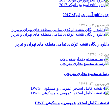
جزوه pdf آموزش اتوکد 2017
فروردین ۰۴, ۱۳۹۷
دانلود رایگان نقشه اتوکدی تمامی منطقه های تهران و تبریز
دی ۰۶, ۱۳۹۵
رساله مجتمع تجاری تفریحی
فروردین ۲۱, ۱۳۹۶
4 نقشه کامل استخر عمومی و مسکونی DWG