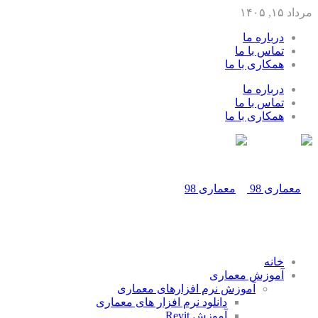
مرداد ۱۵, ۱۴۰۵
درباره ما
تماس با ما
همکاری با ما
درباره ما
تماس با ما
همکاری با ما
خانه
آموزش معماری
آموزش نرم افزارهای معماری
دانلود نرم افزار های معماری
آموزش Revit