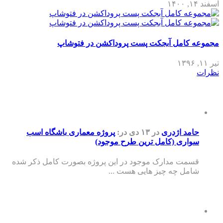
اسفند ۱۴, ۱۴۰۰
مجموعه کامل آبجکت پست پروداکشن در فتوشاپ
تیر ۱۱, ۱۳۹۶
نظرات
حامد اژدری
در ۱۳ دی
در:
پروژه معماری باشگاه اسب
سواری (کامل ترین طرح موجود)
قسمت مدارک موجود در این پروژه بصورت کامل ذکر شده
شامل چه چیز هایی هست ...