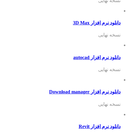
نسخه نهایی
دانلود نرم افزار 3D Max
نسخه نهایی
دانلود نرم افزار autocad
نسخه نهایی
دانلود نرم افزار Download manager
نسخه نهایی
دانلود نرم افزار Revit