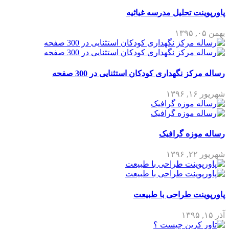
پاورپوینت تحلیل مدرسه غیاثیه
بهمن ۰۵, ۱۳۹۵
رساله مرکز نگهداری کودکان استثنایی در 300 صفحه
شهریور ۱۶, ۱۳۹۶
رساله موزه گرافیک
شهریور ۲۲, ۱۳۹۶
پاورپوینت طراحی با طبیعت
آذر ۱۵, ۱۳۹۵