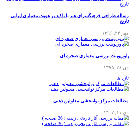
رساله طراحی فرهنگسرای هنر با تاکید بر هویت معماری ایرانی
تاریخ
مهر ۲۴, ۱۳۹۶
پاورپوینت بررسی معماری صخره ای
دی ۲۸, ۱۳۹۵
تازه ها
مطالعات مرکز توانبخشی معلولین ذهنی
دی ۱۱, ۱۴۰۲