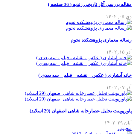
مقاله بررسی آثار تاریخی زندیه ( 36 صفحه )
دی ۰۵, ۱۴۰۲
رساله معماری پژوهشکده نجوم
آذر ۱۵, ۱۴۰۲
خانه آبشاری ( عکس – نقشه – فیلم – سه بعدی )
آذر ۰۷, ۱۴۰۲
پاورپوینت تحلیل عصارخانه شاهی اصفهان (29 اسلاید)
آبان ۲۹, ۱۴۰۲
محبوب