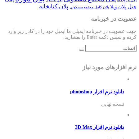
پلان کتابخانه
هتل
پلان ویلا
پلان کامل مجتمع مسکونی
عضویت در خبرنامه
جهت عضویت در خبرنامه ایمیلی ما ایمیل خود را در کادر زیر وارد
کرده و سپس دکمه Enter را بفشارید.
نرم افزارهای مورد نیاز
دانلود نرم افزار photoshop
نسخه نهایی
دانلود نرم افزار 3D Max