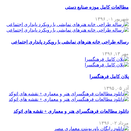
مطالعات کامل موزه صنایع دستی
شهریور ۰۱, ۱۳۹۶
رساله طراحی خانه هنرهای نمایشی با رویکرد پایداری اجتماعی
مهر ۱۳, ۱۳۹۶
پلان کامل فرهنگسرا
آذر ۰۵, ۱۳۹۵
دانلود مطالعات فرهنگسرای هنر و معماری + نقشه های اتوکد
مرداد ۰۲, ۱۳۹۶