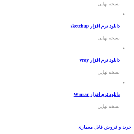
نسخه نهایی
دانلود نرم افزار sketchup
نسخه نهایی
دانلود نرم افزار vray
نسخه نهایی
دانلود نرم افزار Winrar
نسخه نهایی
خرید و فروش فایل معماری