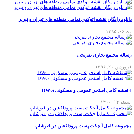
دانلود رایگان نقشه اتوکدی تمامی منطقه های تهران و تبریز
دی ۰۶, ۱۳۹۵
رساله مجتمع تجاری تفریحی
فروردین ۲۱, ۱۳۹۶
4 نقشه کامل استخر عمومی و مسکونی DWG
اسفند ۱۴, ۱۴۰۰
مجموعه کامل آبجکت پست پروداکشن در فتوشاپ