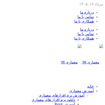
مرداد ۱۷, ۱۴۰۵
درباره ما
تماس با ما
همکاری با ما
درباره ما
تماس با ما
همکاری با ما
خانه
آموزش معماری
آموزش نرم افزارهای معماری
دانلود نرم افزار های معماری
آموزش Revit