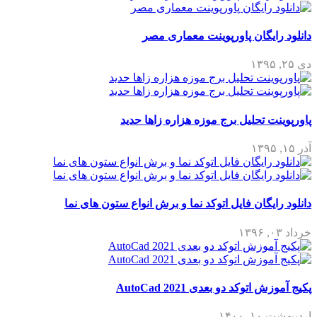
دانلود رایگان پاورپوینت معماری مصر
دی ۲۵, ۱۳۹۵
پاورپوینت تحلیل برج موزه هزاره زاها حدید
آذر ۱۵, ۱۳۹۵
دانلود رایگان فایل اتوکد نما و برش انواع ستون های نما
خرداد ۰۳, ۱۳۹۶
پکیج آموزش اتوکد دو بعدی 2021 AutoCad
اردیبهشت ۱۰, ۱۴۰۰