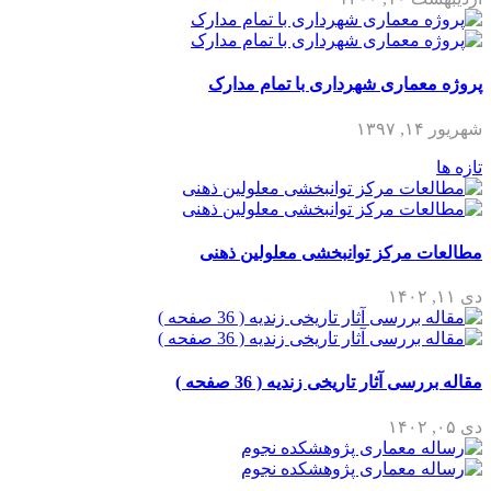
پروژه معماری شهرداری با تمام مدارک
شهریور ۱۴, ۱۳۹۷
تازه ها
مطالعات مرکز توانبخشی معلولین ذهنی
دی ۱۱, ۱۴۰۲
مقاله بررسی آثار تاریخی زندیه ( 36 صفحه )
دی ۰۵, ۱۴۰۲