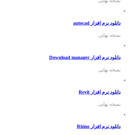
نسخه نهایی
دانلود نرم افزار autocad
نسخه نهایی
دانلود نرم افزار Download manager
نسخه نهایی
دانلود نرم افزار Revit
نسخه نهایی
دانلود نرم افزار Rhino