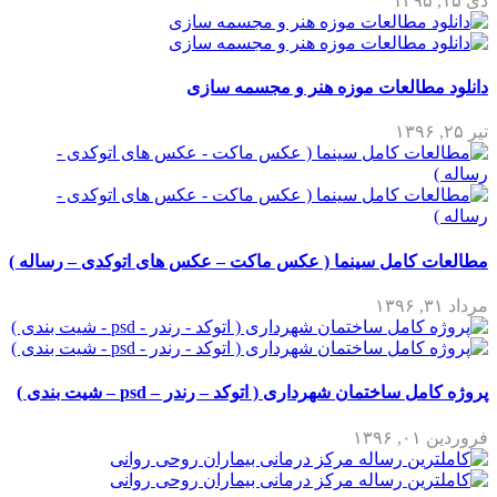
دی ۱۵, ۱۳۹۵
دانلود مطالعات موزه هنر و مجسمه سازی
تیر ۲۵, ۱۳۹۶
مطالعات کامل سینما ( عکس ماکت – عکس های اتوکدی – رساله )
مرداد ۳۱, ۱۳۹۶
پروژه کامل ساختمان شهرداری ( اتوکد – رندر – psd – شیت بندی )
فروردین ۰۱, ۱۳۹۶