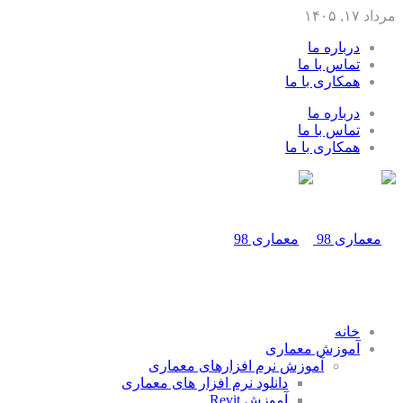
مرداد ۱۷, ۱۴۰۵
درباره ما
تماس با ما
همکاری با ما
درباره ما
تماس با ما
همکاری با ما
خانه
آموزش معماری
آموزش نرم افزارهای معماری
دانلود نرم افزار های معماری
آموزش Revit