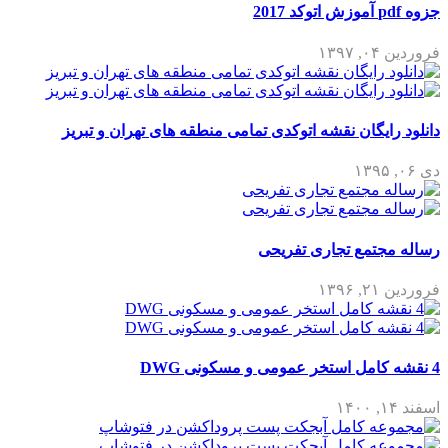
جزوه pdf آموزش اتوکد 2017
فروردین ۰۴, ۱۳۹۷
دانلود رایگان نقشه اتوکدی تمامی منطقه های تهران و تبریز
دی ۰۶, ۱۳۹۵
رساله مجتمع تجاری تفریحی
فروردین ۲۱, ۱۳۹۶
4 نقشه کامل استخر عمومی و مسکونی DWG
اسفند ۱۴, ۱۴۰۰