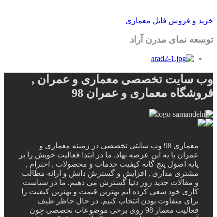
خرید و فروش فایل معماری
توسعه نمای مدرن آراد
وب سایت تخصصی معماری و عمران ,
فروشگاه معماری و عمران 98
معماری 98 وب سایتی تخصصی در زمینه معماری و
عمران پا به این عرصه نهاد. ما در ابتدا فعالیت خویش را بر
پایه اصول پنج گانه کیفیت خدمات و محصولات , احترام ,
مشتری مداری , افزایش و گسترش دانش و ارائه مطالب
و مقالات جدید روز دنیا گسترش می دهیم. ما در سیاست
کاری خود سعی کرده ایم بهترین قیمت و بهترین کیفیت را
برای متفاوت بودن انتخاب کنیم. در حال حاظر طیف
فعالیت معمار 98 روی برخی موضوعات تخصصی چون