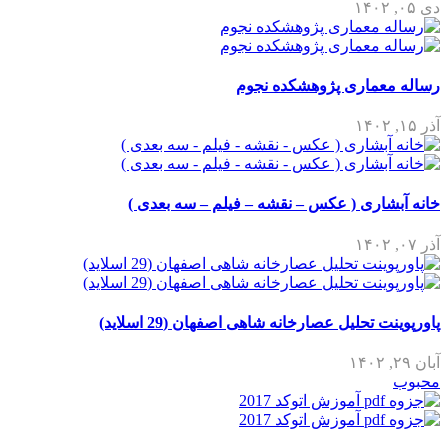
دی ۰۵, ۱۴۰۲
رساله معماری پژوهشکده نجوم
آذر ۱۵, ۱۴۰۲
خانه آبشاری ( عکس – نقشه – فیلم – سه بعدی )
آذر ۰۷, ۱۴۰۲
پاورپوینت تحلیل عصارخانه شاهی اصفهان (29 اسلاید)
آبان ۲۹, ۱۴۰۲
محبوب