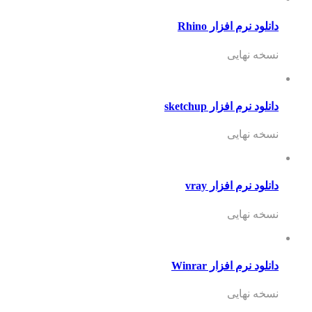
دانلود نرم افزار Rhino
نسخه نهایی
دانلود نرم افزار sketchup
نسخه نهایی
دانلود نرم افزار vray
نسخه نهایی
دانلود نرم افزار Winrar
نسخه نهایی