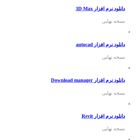
دانلود نرم افزار 3D Max
نسخه نهایی
دانلود نرم افزار autocad
نسخه نهایی
دانلود نرم افزار Download manager
نسخه نهایی
دانلود نرم افزار Revit
نسخه نهایی