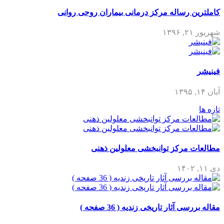
کاملترین رساله مرکز درمانی بیماران روحی روانی
شهریور ۲۱, ۱۳۹۶
فینیشر
آبان ۱۴, ۱۳۹۵
تازه ها
مطالعات مرکز توانبخشی معلولین ذهنی
دی ۱۱, ۱۴۰۲
مقاله بررسی آثار تاریخی زندیه ( 36 صفحه )