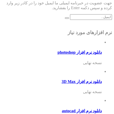
جهت عضویت در خبرنامه ایمیلی ما ایمیل خود را در کادر زیر وارد
کرده و سپس دکمه Enter را بفشارید.
نرم افزارهای مورد نیاز
دانلود نرم افزار photoshop
نسخه نهایی
دانلود نرم افزار 3D Max
نسخه نهایی
دانلود نرم افزار autocad