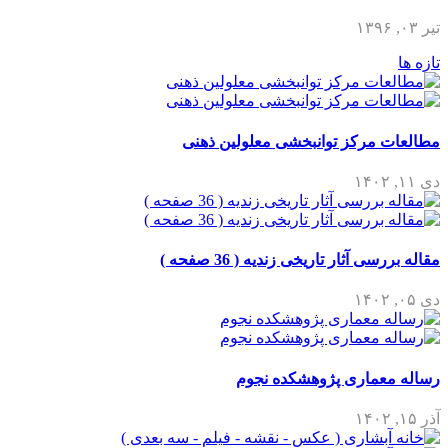
تیر ۰۳, ۱۳۹۶
تازه ها
مطالعات مرکز توانبخشی معلولین ذهنی
دی ۱۱, ۱۴۰۲
مقاله بررسی آثار تاریخی زندیه ( 36 صفحه )
دی ۰۵, ۱۴۰۲
رساله معماری پژوهشکده نجوم
آذر ۱۵, ۱۴۰۲