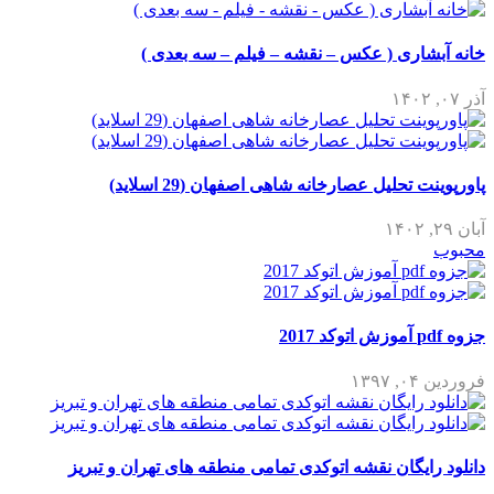
خانه آبشاری ( عکس – نقشه – فیلم – سه بعدی )
آذر ۰۷, ۱۴۰۲
پاورپوینت تحلیل عصارخانه شاهی اصفهان (29 اسلاید)
آبان ۲۹, ۱۴۰۲
محبوب
جزوه pdf آموزش اتوکد 2017
فروردین ۰۴, ۱۳۹۷
دانلود رایگان نقشه اتوکدی تمامی منطقه های تهران و تبریز