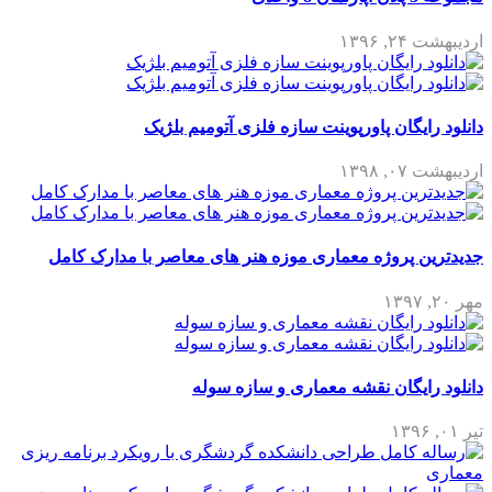
اردیبهشت ۲۴, ۱۳۹۶
دانلود رایگان پاورپوینت سازه فلزی آتومیم بلژیک
اردیبهشت ۰۷, ۱۳۹۸
جدیدترین پروژه معماری موزه هنر های معاصر با مدارک کامل
مهر ۲۰, ۱۳۹۷
دانلود رایگان نقشه معماری و سازه سوله
تیر ۰۱, ۱۳۹۶