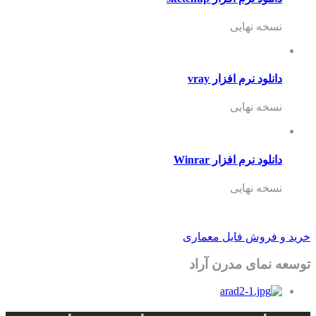
نسخه نهایی
دانلود نرم افزار vray
نسخه نهایی
دانلود نرم افزار Winrar
نسخه نهایی
خرید و فروش فایل معماری
توسعه نمای مدرن آراد