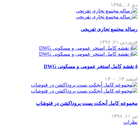
دی ۰۶, ۱۳۹۵
رساله مجتمع تجاری تفریحی
فروردین ۲۱, ۱۳۹۶
4 نقشه کامل استخر عمومی و مسکونی DWG
اسفند ۱۴, ۱۴۰۰
مجموعه کامل آبجکت پست پروداکشن در فتوشاپ
تیر ۱۱, ۱۳۹۶
نظرات