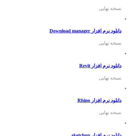
نسخه نهایی
دانلود نرم افزار Download manager
نسخه نهایی
دانلود نرم افزار Revit
نسخه نهایی
دانلود نرم افزار Rhino
نسخه نهایی
دانلود نرم افزار sketchup