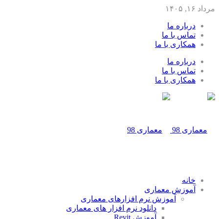
مرداد ۱۶, ۱۴۰۵
درباره ما
تماس با ما
همکاری با ما
درباره ما
تماس با ما
همکاری با ما
خانه
آموزش معماری
آموزش نرم افزارهای معماری
دانلود نرم افزار های معماری
آموزش Revit