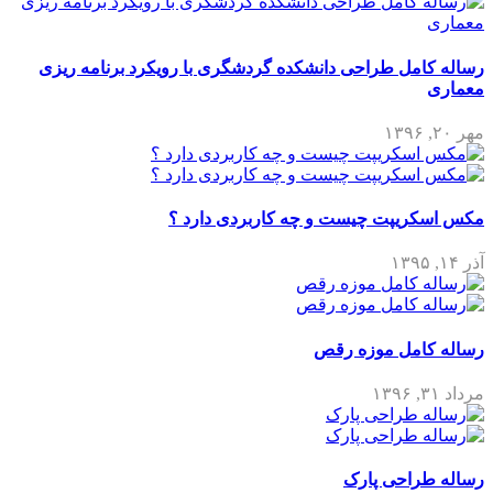
رساله کامل طراحی دانشکده گردشگری با رویکرد برنامه ریزی
معماری
مهر ۲۰, ۱۳۹۶
مکس اسکریپت چیست و چه کاربردی دارد ؟
آذر ۱۴, ۱۳۹۵
رساله کامل موزه رقص
مرداد ۳۱, ۱۳۹۶
رساله طراحی پارک