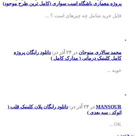
پروژه معماری باشگاه اسب سواری (کامل ترین طرح موجود)
فایل خرید شامل چه چیزهای است ؟ ...
محمد سالاری منوجان
در ۲۴ آذر
در:
دانلود رایگان پروژه
کامل کلینیک درمانی ( مدارک کامل )
خوبه ...
MANSOUR
در ۲۴ آذر
در:
دانلود رایگان پلان کلینیک قلب (
اتوکد - سه بعدی )
OK ...
برچسب