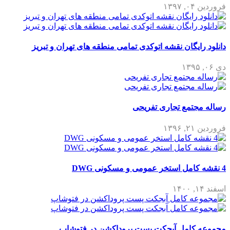
فروردین ۰۴, ۱۳۹۷
دانلود رایگان نقشه اتوکدی تمامی منطقه های تهران و تبریز
دی ۰۶, ۱۳۹۵
رساله مجتمع تجاری تفریحی
فروردین ۲۱, ۱۳۹۶
4 نقشه کامل استخر عمومی و مسکونی DWG
اسفند ۱۴, ۱۴۰۰
مجموعه کامل آبجکت پست پروداکشن در فتوشاپ