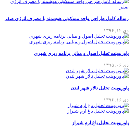
رساله کامل طراحی واحد مسکونی هوشمند با مصرف انرژی صفر
دی ۱۲, ۱۳۹۶
پاورپوینت تحلیل اصول و مبانی برنامه ریزی شهری
دی ۰۶, ۱۳۹۵
پاورپوینت تحلیل تالار شهر لندن
دی ۱۶, ۱۳۹۶
پاورپوینت تحلیل باغ ارم شیراز