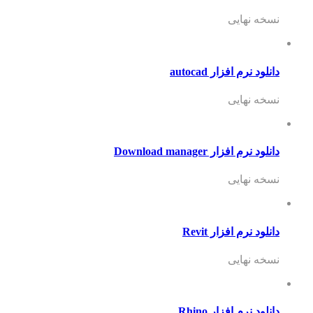
نسخه نهایی
دانلود نرم افزار autocad
نسخه نهایی
دانلود نرم افزار Download manager
نسخه نهایی
دانلود نرم افزار Revit
نسخه نهایی
دانلود نرم افزار Rhino