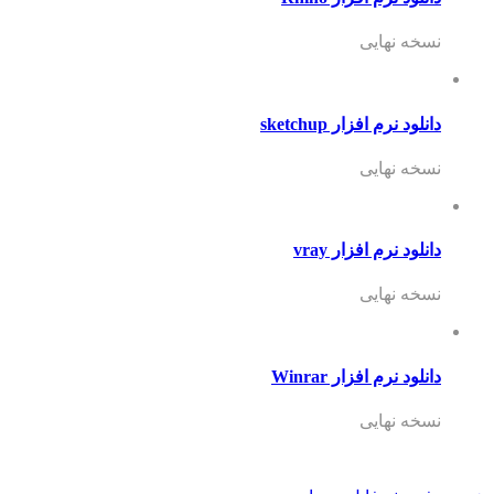
نسخه نهایی
دانلود نرم افزار sketchup
نسخه نهایی
دانلود نرم افزار vray
نسخه نهایی
دانلود نرم افزار Winrar
نسخه نهایی