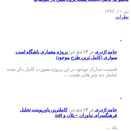
تیر ۱۱, ۱۳۹۶
نظرات
حامد اژدری
در ۱۳ دی
در:
پروژه معماری باشگاه اسب
سواری (کامل ترین طرح موجود)
قسمت مدارک موجود در این پروژه بصورت کامل ذکر شده
شامل چه چیز هایی هست ...
حامد اژدری
در ۱۳ دی
در:
کاملترین پاورپوینت تحلیل
فرهنگسرای نیاوران + پلان و pdf
بله ...