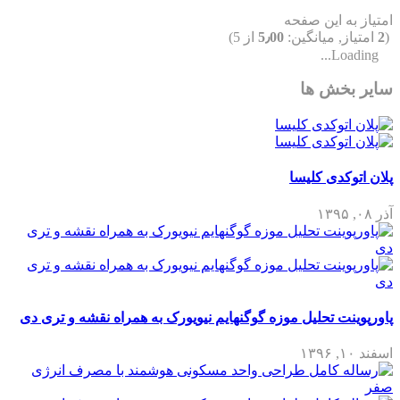
امتیاز به این صفحه
(
2
امتیاز, میانگین:
5٫00
از 5)
Loading...
سایر بخش ها
پلان اتوکدی کلیسا
آذر ۰۸, ۱۳۹۵
پاورپوینت تحلیل موزه گوگنهایم نیویورک به همراه نقشه و تری دی
اسفند ۱۰, ۱۳۹۶