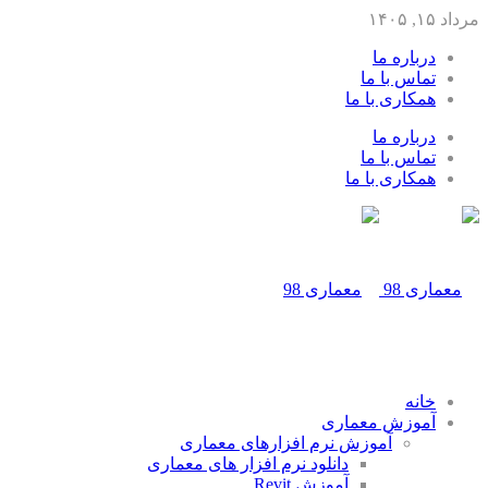
مرداد ۱۵, ۱۴۰۵
درباره ما
تماس با ما
همکاری با ما
درباره ما
تماس با ما
همکاری با ما
خانه
آموزش معماری
آموزش نرم افزارهای معماری
دانلود نرم افزار های معماری
آموزش Revit