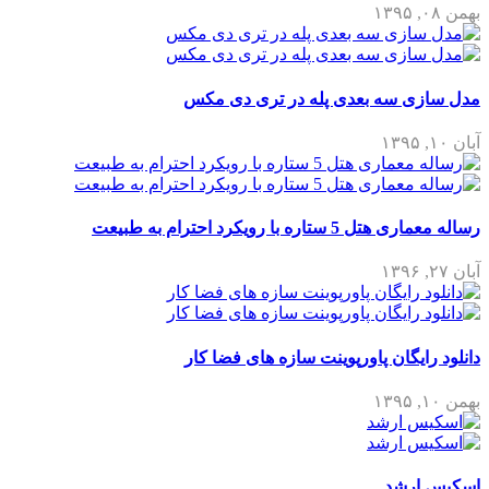
بهمن ۰۸, ۱۳۹۵
مدل سازی سه بعدی پله در تری دی مکس
آبان ۱۰, ۱۳۹۵
رساله معماری هتل 5 ستاره با رویکرد احترام به طبیعت
آبان ۲۷, ۱۳۹۶
دانلود رایگان پاورپوینت سازه های فضا کار
بهمن ۱۰, ۱۳۹۵
اسکیس ارشد