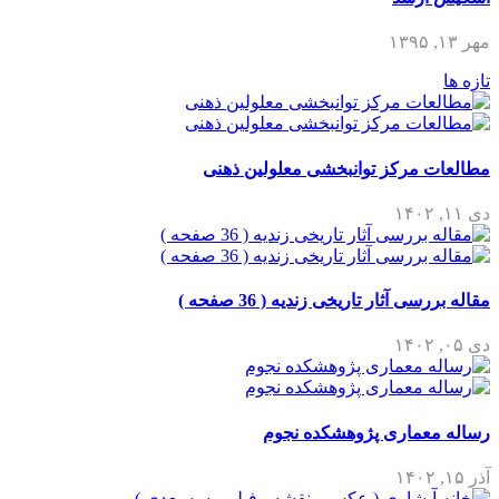
مهر ۱۳, ۱۳۹۵
تازه ها
مطالعات مرکز توانبخشی معلولین ذهنی
دی ۱۱, ۱۴۰۲
مقاله بررسی آثار تاریخی زندیه ( 36 صفحه )
دی ۰۵, ۱۴۰۲
رساله معماری پژوهشکده نجوم
آذر ۱۵, ۱۴۰۲