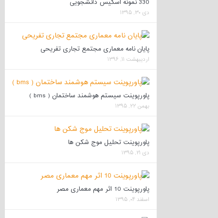
330 نمونه اسکیس دانشجویی
دی ۳۰, ۱۳۹۵
پایان نامه معماری مجتمع تجاری تفریحی
اردیبهشت ۱۱, ۱۳۹۶
پاورپوینت سیستم هوشمند ساختمان ( bms )
بهمن ۲۲, ۱۳۹۵
پاورپوینت تحلیل موج شکن ها
دی ۲۱, ۱۳۹۵
پاورپوینت 10 اثر مهم معماری مصر
اسفند ۰۴, ۱۳۹۵