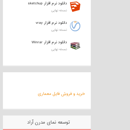
دانلود نرم افزار sketchup
نسخه نهایی
دانلود نرم افزار vray
نسخه نهایی
دانلود نرم افزار Winrar
نسخه نهایی
خرید و فروش فایل معماری
توسعه نمای مدرن آراد