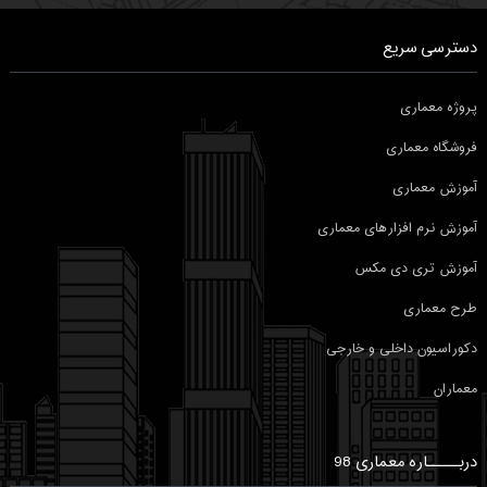
دسترسی سریع
پروژه معماری
فروشگاه معماری
آموزش معماری
آموزش نرم افزارهای معماری
آموزش تری دی مکس
طرح معماری
دکوراسیون داخلی و خارجی
معماران
دربـــــاره معماری 98