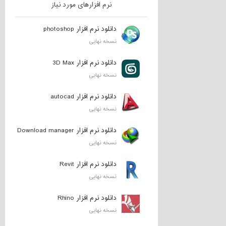
نرم افزارهای مورد نیاز
دانلود نرم افزار photoshop
نسخه نهایی
دانلود نرم افزار 3D Max
نسخه نهایی
دانلود نرم افزار autocad
نسخه نهایی
دانلود نرم افزار Download manager
نسخه نهایی
دانلود نرم افزار Revit
نسخه نهایی
دانلود نرم افزار Rhino
نسخه نهایی