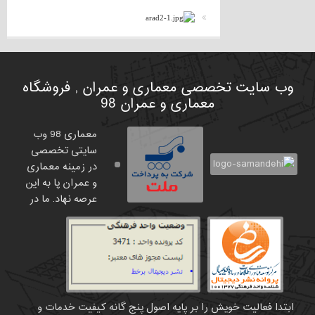
وب سایت تخصصی معماری و عمران , فروشگاه
معماری و عمران 98
معماری 98 وب
سایتی تخصصی
در زمینه معماری
و عمران پا به این
عرصه نهاد. ما در
ابتدا فعالیت خویش را بر پایه اصول پنج گانه کیفیت خدمات و