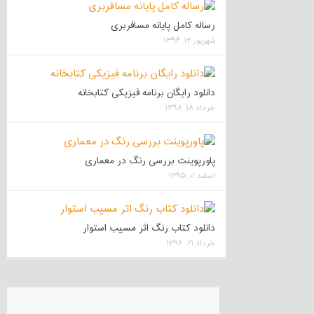
رساله کامل پایانه مسافربری
شهریور ۱۲, ۱۳۹۶
دانلود رایگان برنامه فیزیکی کتابخانه
خرداد ۱۸, ۱۳۹۸
پاورپوینت بررسی رنگ در معماری
اسفند ۰۱, ۱۳۹۵
دانلود کتاب رنگ اثر مسیب استوار
خرداد ۲۱, ۱۳۹۶