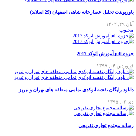
پاورپوینت تحلیل عصارخانه شاهی اصفهان (29 اسلاید)
آبان ۲۹, ۱۴۰۲
محبوب
جزوه pdf آموزش اتوکد 2017
فروردین ۰۴, ۱۳۹۷
دانلود رایگان نقشه اتوکدی تمامی منطقه های تهران و تبریز
دی ۰۶, ۱۳۹۵
رساله مجتمع تجاری تفریحی