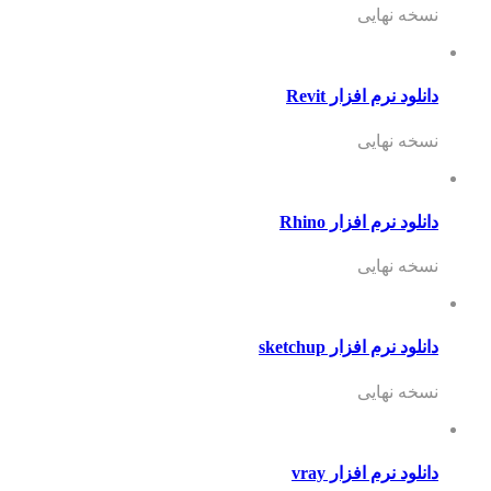
نسخه نهایی
دانلود نرم افزار Revit
نسخه نهایی
دانلود نرم افزار Rhino
نسخه نهایی
دانلود نرم افزار sketchup
نسخه نهایی
دانلود نرم افزار vray