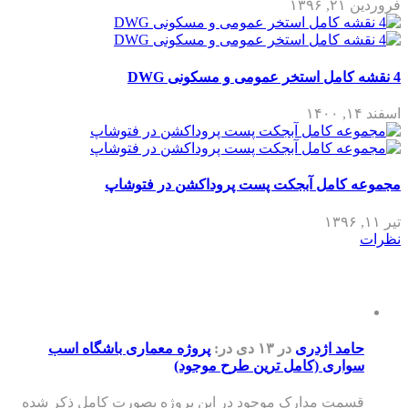
فروردین ۲۱, ۱۳۹۶
4 نقشه کامل استخر عمومی و مسکونی DWG
اسفند ۱۴, ۱۴۰۰
مجموعه کامل آبجکت پست پروداکشن در فتوشاپ
تیر ۱۱, ۱۳۹۶
نظرات
حامد اژدری
در ۱۳ دی
در:
پروژه معماری باشگاه اسب
سواری (کامل ترین طرح موجود)
قسمت مدارک موجود در این پروژه بصورت کامل ذکر شده