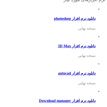
دانلود نرم افزار photoshop
نسخه نهایی
دانلود نرم افزار 3D Max
نسخه نهایی
دانلود نرم افزار autocad
نسخه نهایی
دانلود نرم افزار Download manager