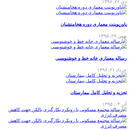
دی ۲۶, ۱۳۹۶
پاورپوینت معماری دوره هخامنشیان
بهمن ۲۹, ۱۳۹۵
رساله معماری خانه خط و خوشنویسی
خرداد ۲۱, ۱۳۹۶
تجزیه و تحلیل کامل بیمارستان
آذر ۰۴, ۱۳۹۵