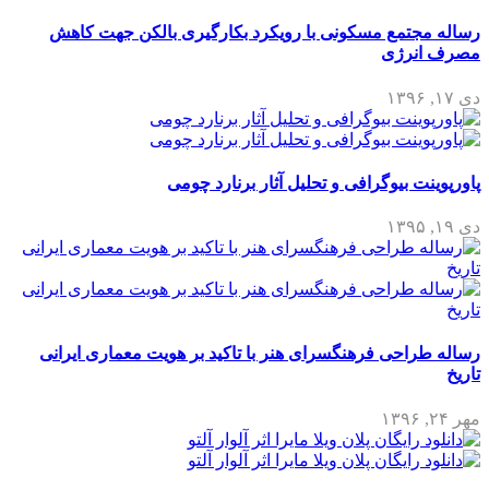
رساله مجتمع مسکونی با رویکرد بکارگیری بالکن جهت کاهش
مصرف انرژی
دی ۱۷, ۱۳۹۶
پاورپوینت بیوگرافی و تحلیل آثار برنارد چومی
دی ۱۹, ۱۳۹۵
رساله طراحی فرهنگسرای هنر با تاکید بر هویت معماری ایرانی
تاریخ
مهر ۲۴, ۱۳۹۶