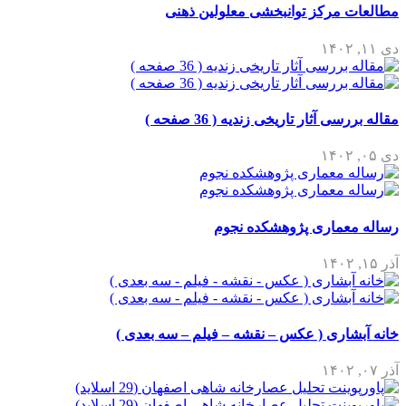
مطالعات مرکز توانبخشی معلولین ذهنی
دی ۱۱, ۱۴۰۲
مقاله بررسی آثار تاریخی زندیه ( 36 صفحه )
دی ۰۵, ۱۴۰۲
رساله معماری پژوهشکده نجوم
آذر ۱۵, ۱۴۰۲
خانه آبشاری ( عکس – نقشه – فیلم – سه بعدی )
آذر ۰۷, ۱۴۰۲