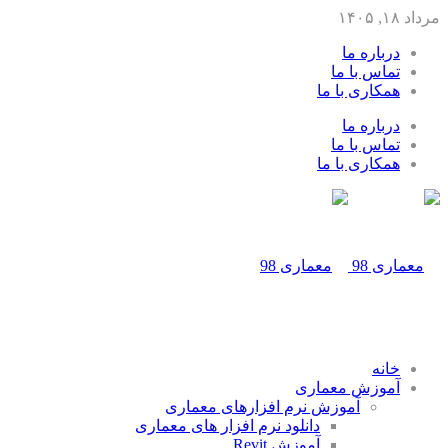
مرداد ۱۸, ۱۴۰۵
درباره ما
تماس با ما
همکاری با ما
درباره ما
تماس با ما
همکاری با ما
خانه
آموزش معماری
آموزش نرم افزارهای معماری
دانلود نرم افزار های معماری
آموزش Revit