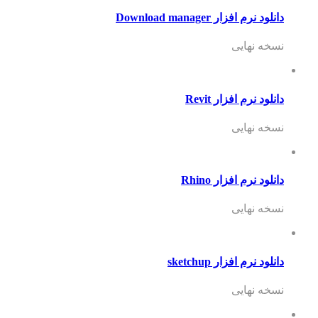
دانلود نرم افزار Download manager
نسخه نهایی
دانلود نرم افزار Revit
نسخه نهایی
دانلود نرم افزار Rhino
نسخه نهایی
دانلود نرم افزار sketchup
نسخه نهایی