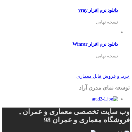
دانلود نرم افزار vray
نسخه نهایی
دانلود نرم افزار Winrar
نسخه نهایی
خرید و فروش فایل معماری
توسعه نمای مدرن آراد
وب سایت تخصصی معماری و عمران ,
فروشگاه معماری و عمران 98