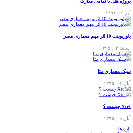
پروژه هتل با تمامی مدارک
آذر ۰۹, ۱۳۹۶
پاورپوینت 10 اثر مهم معماری مصر
اسفند ۰۴, ۱۳۹۵
سبک معماری متا
آبان ۰۴, ۱۳۹۵
Xref چیست ؟
آبان ۰۹, ۱۳۹۵
تازه ها