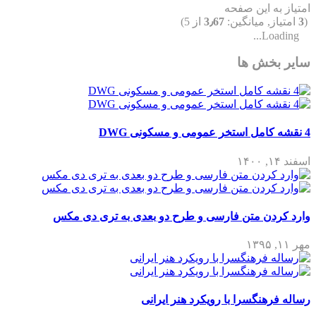
امتیاز به این صفحه
(
3
امتیاز, میانگین:
3٫67
از 5)
Loading...
سایر بخش ها
4 نقشه کامل استخر عمومی و مسکونی DWG
اسفند ۱۴, ۱۴۰۰
وارد کردن متن فارسی و طرح دو بعدی به تری دی مکس
مهر ۱۱, ۱۳۹۵
رساله فرهنگسرا با رویکرد هنر ایرانی