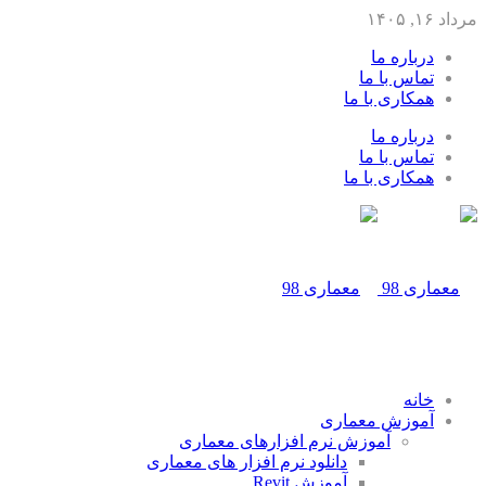
مرداد ۱۶, ۱۴۰۵
درباره ما
تماس با ما
همکاری با ما
درباره ما
تماس با ما
همکاری با ما
خانه
آموزش معماری
آموزش نرم افزارهای معماری
دانلود نرم افزار های معماری
آموزش Revit