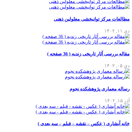
مطالعات مرکز توانبخشی معلولین ذهنی
دی ۱۱, ۱۴۰۲
مقاله بررسی آثار تاریخی زندیه ( 36 صفحه )
دی ۰۵, ۱۴۰۲
رساله معماری پژوهشکده نجوم
آذر ۱۵, ۱۴۰۲
خانه آبشاری ( عکس – نقشه – فیلم – سه بعدی )