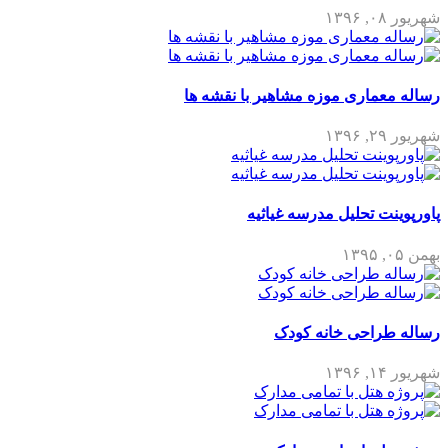
شهریور ۰۸, ۱۳۹۶
رساله معماری موزه مشاهیر با نقشه ها
شهریور ۲۹, ۱۳۹۶
پاورپوینت تحلیل مدرسه غیاثیه
بهمن ۰۵, ۱۳۹۵
رساله طراحی خانه کودک
شهریور ۱۴, ۱۳۹۶