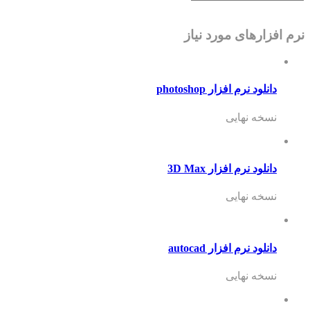
نرم افزارهای مورد نیاز
دانلود نرم افزار photoshop
نسخه نهایی
دانلود نرم افزار 3D Max
نسخه نهایی
دانلود نرم افزار autocad
نسخه نهایی