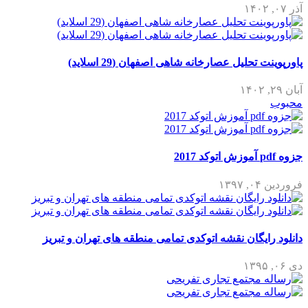
آذر ۰۷, ۱۴۰۲
پاورپوینت تحلیل عصارخانه شاهی اصفهان (29 اسلاید)
آبان ۲۹, ۱۴۰۲
محبوب
جزوه pdf آموزش اتوکد 2017
فروردین ۰۴, ۱۳۹۷
دانلود رایگان نقشه اتوکدی تمامی منطقه های تهران و تبریز
دی ۰۶, ۱۳۹۵