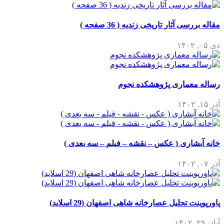
مقاله بررسی آثار تاریخی زندیه ( 36 صفحه )
دی ۰۵, ۱۴۰۲
رساله معماری پژوهشکده نجوم
آذر ۱۵, ۱۴۰۲
خانه آبشاری ( عکس – نقشه – فیلم – سه بعدی )
آذر ۰۷, ۱۴۰۲
پاورپوینت تحلیل عصارخانه شاهی اصفهان (29 اسلاید)
آبان ۲۹, ۱۴۰۲