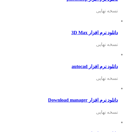
نسخه نهایی
دانلود نرم افزار 3D Max
نسخه نهایی
دانلود نرم افزار autocad
نسخه نهایی
دانلود نرم افزار Download manager
نسخه نهایی