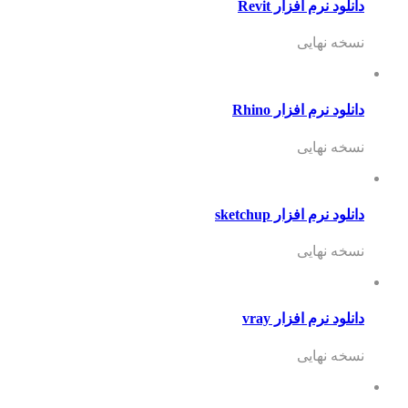
دانلود نرم افزار Revit
نسخه نهایی
دانلود نرم افزار Rhino
نسخه نهایی
دانلود نرم افزار sketchup
نسخه نهایی
دانلود نرم افزار vray
نسخه نهایی