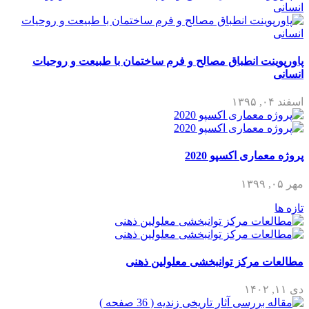
پاورپوینت انطباق مصالح و فرم ساختمان با طبیعت و روحیات
انسانی
اسفند ۰۴, ۱۳۹۵
پروژه معماری اکسپو 2020
مهر ۰۵, ۱۳۹۹
تازه ها
مطالعات مرکز توانبخشی معلولین ذهنی
دی ۱۱, ۱۴۰۲