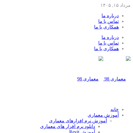
مرداد ۱۵, ۱۴۰۵
درباره ما
تماس با ما
همکاری با ما
درباره ما
تماس با ما
همکاری با ما
خانه
آموزش معماری
آموزش نرم افزارهای معماری
دانلود نرم افزار های معماری
آموزش Revit