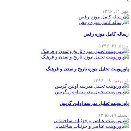
مهر ۱۱, ۱۳۹۶
رساله کامل موزه رقص
مرداد ۳۱, ۱۳۹۶
پاورپوینت تحلیل موزه تاریخ و تمدن و فرهنگ
فروردین ۰۸, ۱۳۹۶
پاورپوینت تحلیل مدرسه اولین گریس
اسفند ۱۹, ۱۳۹۵