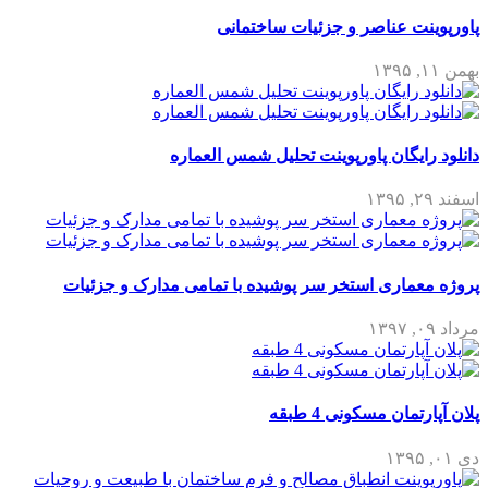
پاورپوینت عناصر و جزئیات ساختمانی
بهمن ۱۱, ۱۳۹۵
دانلود رایگان پاورپوینت تحلیل شمس العماره
اسفند ۲۹, ۱۳۹۵
پروژه معماری استخر سر پوشیده با تمامی مدارک و جزئیات
مرداد ۰۹, ۱۳۹۷
پلان آپارتمان مسکونی 4 طبقه
دی ۰۱, ۱۳۹۵