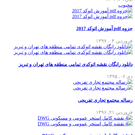
محبوب
جزوه pdf آموزش اتوکد 2017
فروردین ۰۴, ۱۳۹۷
دانلود رایگان نقشه اتوکدی تمامی منطقه های تهران و تبریز
دی ۰۶, ۱۳۹۵
رساله مجتمع تجاری تفریحی
فروردین ۲۱, ۱۳۹۶