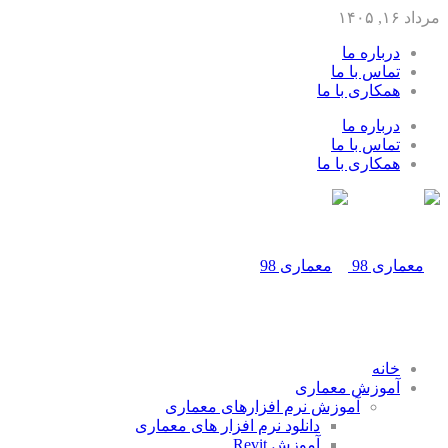
مرداد ۱۶, ۱۴۰۵
درباره ما
تماس با ما
همکاری با ما
درباره ما
تماس با ما
همکاری با ما
خانه
آموزش معماری
آموزش نرم افزارهای معماری
دانلود نرم افزار های معماری
آموزش Revit