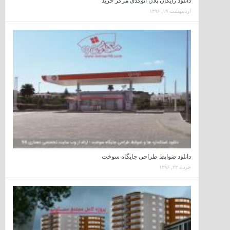
دانلود رایگان پلان اتوکدی مرکز خرید
اردیبهشت ۱۹, ۱۳۹۶
دانلود ضوابط طراحی جایگاه سوخت
خرداد ۲۳, ۱۳۹۶