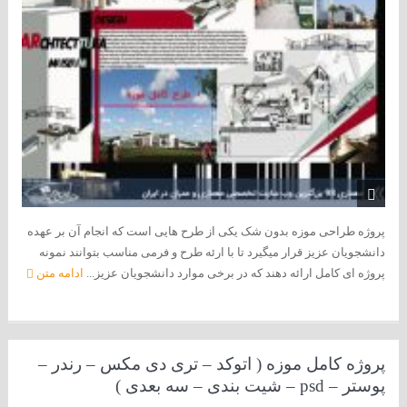
پروژه طراحی موزه بدون شک یکی از طرح هایی است که انجام آن بر عهده
دانشجویان عزیز قرار میگیرد تا با ارئه طرح و فرمی مناسب بتوانند نمونه
پروژه ای کامل ارائه دهند که در برخی موارد دانشجویان عزیز...
ادامه متن
پروژه کامل موزه ( اتوکد – تری دی مکس – رندر –
پوستر – psd – شیت بندی – سه بعدی )