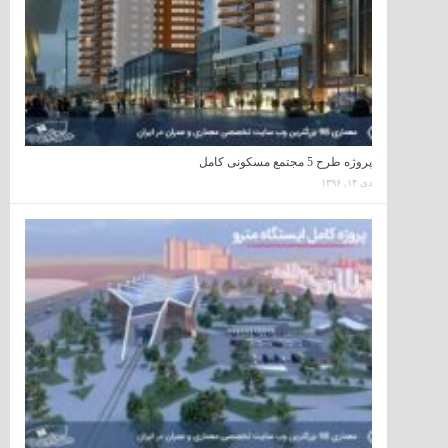
پروژه طرح 5 مجتمع مسکونی کامل
دی ۱۴, ۱۳۹۶