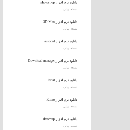
دانلود نرم افزار photoshop
نسخه نهایی
دانلود نرم افزار 3D Max
نسخه نهایی
دانلود نرم افزار autocad
نسخه نهایی
دانلود نرم افزار Download manager
نسخه نهایی
دانلود نرم افزار Revit
نسخه نهایی
دانلود نرم افزار Rhino
نسخه نهایی
دانلود نرم افزار sketchup
نسخه نهایی