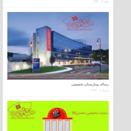
مهر ۰۴, ۱۳۹۶
رساله بیمارستان تخصصی
خرداد ۰۱, ۱۳۹۶