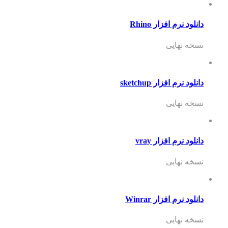
دانلود نرم افزار Rhino
نسخه نهایی
دانلود نرم افزار sketchup
نسخه نهایی
دانلود نرم افزار vray
نسخه نهایی
دانلود نرم افزار Winrar
نسخه نهایی