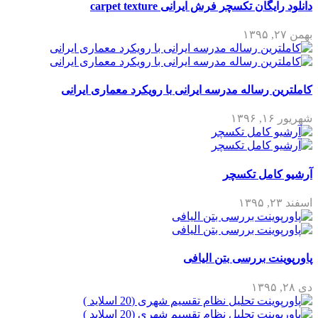
دانلود رایگان تکسچر فرش ایرانی carpet texture
بهمن ۲۷, ۱۳۹۵
کاملترین رساله مدرسه ایرانی با رویکرد معماری ایرانی
شهریور ۱۶, ۱۳۹۶
آرشیو کامل تکسچر
اسفند ۲۳, ۱۳۹۵
پاورپوینت بررسی بتن الیافی
دی ۲۸, ۱۳۹۵