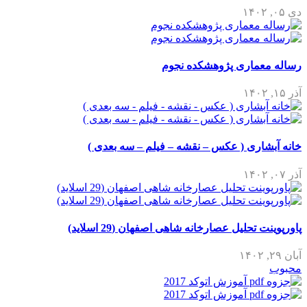
دی ۰۵, ۱۴۰۲
رساله معماری پژوهشکده نجوم
آذر ۱۵, ۱۴۰۲
خانه آبشاری ( عکس – نقشه – فیلم – سه بعدی )
آذر ۰۷, ۱۴۰۲
پاورپوینت تحلیل عصارخانه شاهی اصفهان (29 اسلاید)
آبان ۲۹, ۱۴۰۲
محبوب