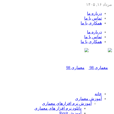
مرداد ۱۶, ۱۴۰۵
درباره ما
تماس با ما
همکاری با ما
درباره ما
تماس با ما
همکاری با ما
خانه
آموزش معماری
آموزش نرم افزارهای معماری
دانلود نرم افزار های معماری
آموزش Revit