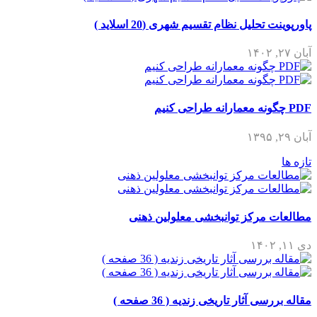
پاورپوینت تحلیل نظام تقسیم شهری (20 اسلاید )
آبان ۲۷, ۱۴۰۲
PDF چگونه معمارانه طراحی کنیم
آبان ۲۹, ۱۳۹۵
تازه ها
مطالعات مرکز توانبخشی معلولین ذهنی
دی ۱۱, ۱۴۰۲
مقاله بررسی آثار تاریخی زندیه ( 36 صفحه )