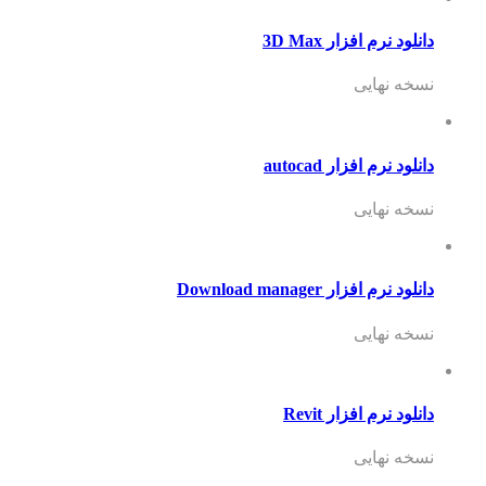
دانلود نرم افزار 3D Max
نسخه نهایی
دانلود نرم افزار autocad
نسخه نهایی
دانلود نرم افزار Download manager
نسخه نهایی
دانلود نرم افزار Revit
نسخه نهایی