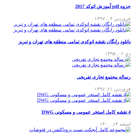
جزوه pdf آموزش اتوکد 2017
فروردین ۰۴, ۱۳۹۷
دانلود رایگان نقشه اتوکدی تمامی منطقه های تهران و تبریز
دی ۰۶, ۱۳۹۵
رساله مجتمع تجاری تفریحی
فروردین ۲۱, ۱۳۹۶
4 نقشه کامل استخر عمومی و مسکونی DWG
اسفند ۱۴, ۱۴۰۰