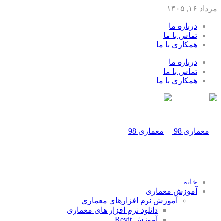
مرداد ۱۶, ۱۴۰۵
درباره ما
تماس با ما
همکاری با ما
درباره ما
تماس با ما
همکاری با ما
خانه
آموزش معماری
آموزش نرم افزارهای معماری
دانلود نرم افزار های معماری
آموزش Revit