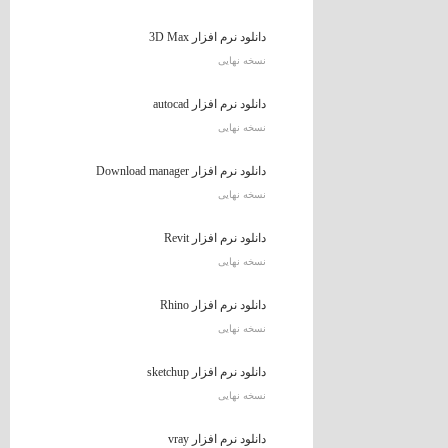
دانلود نرم افزار 3D Max
نسخه نهایی
دانلود نرم افزار autocad
نسخه نهایی
دانلود نرم افزار Download manager
نسخه نهایی
دانلود نرم افزار Revit
نسخه نهایی
دانلود نرم افزار Rhino
نسخه نهایی
دانلود نرم افزار sketchup
نسخه نهایی
دانلود نرم افزار vray