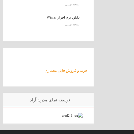
نسخه نهایی
دانلود نرم افزار Winrar
نسخه نهایی
خرید و فروش فایل معماری
توسعه نمای مدرن آراد