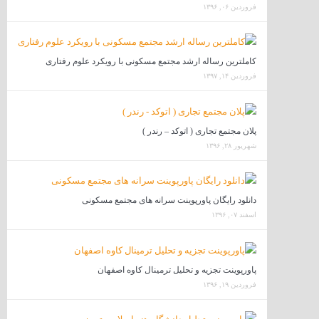
فروردین ۰۶, ۱۳۹۶
کاملترین رساله ارشد مجتمع مسکونی با رویکرد علوم رفتاری
فروردین ۱۴, ۱۳۹۷
پلان مجتمع تجاری ( اتوکد – رندر )
شهریور ۲۸, ۱۳۹۶
دانلود رایگان پاورپوینت سرانه های مجتمع مسکونی
اسفند ۰۷, ۱۳۹۶
پاورپوینت تجزیه و تحلیل ترمینال کاوه اصفهان
فروردین ۱۹, ۱۳۹۶