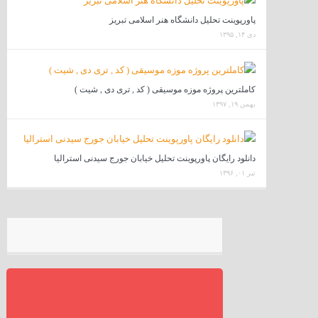
پاورپوینت تحلیل دانشگاه هنر اسلامی تبریز
دی ۱۴, ۱۳۹۵
کاملترین پروژه موزه موسیقی ( کد , تری دی , شیت )
بهمن ۱۹, ۱۳۹۷
دانلود رایگان پاورپوینت تحلیل خیابان جورج سیدنی استرالیا
تیر ۰۱, ۱۳۹۶