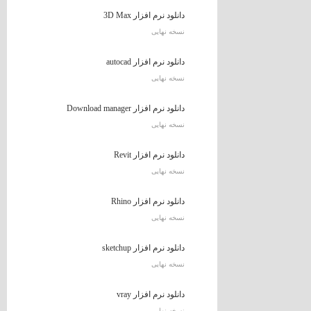
دانلود نرم افزار 3D Max
نسخه نهایی
دانلود نرم افزار autocad
نسخه نهایی
دانلود نرم افزار Download manager
نسخه نهایی
دانلود نرم افزار Revit
نسخه نهایی
دانلود نرم افزار Rhino
نسخه نهایی
دانلود نرم افزار sketchup
نسخه نهایی
دانلود نرم افزار vray
نسخه نهایی