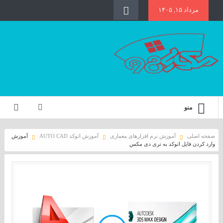
مرداد ۱۵, ۱۴۰۵
منو
صفحه اصلی
آموزش نرم افزارهای معماری
آموزش اتوکد AUTO CAD
آموزش
وارد کردن فایل اتوکد به تری دی مکس