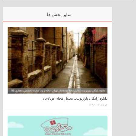
سایر بخش ها
دانلود رایگان پاورپوینت تحلیل محله عودلاجان
خرداد ۲۳, ۱۳۹۶