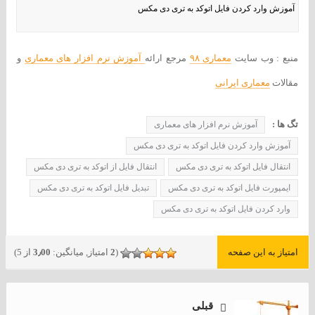
آموزش وارد کردن فایل اتوکد به تری دی مکس
منبع : وب سایت
معماری ۹۸
مرجع ارائه
آموزش نرم افزار های معماری
و
مقالات
معماری ایرانی
تگ ها :
آموزش نرم افزار های معماری
آموزش وارد کردن فایل اتوکد به تری دی مکس
انتقال فایل اتوکد به تری دی مکس
انتقال فایل از اتوکد به تری دی مکس
ایمپورت فایل اتوکد به تری دی مکس
تبدیل فایل اتوکد به تری دی مکس
وارد کردن فایل اتوکد به تری دی مکس
امتیاز به این صفحه
(
2
امتیاز, میانگین:
3٫00
از 5)
قبلی