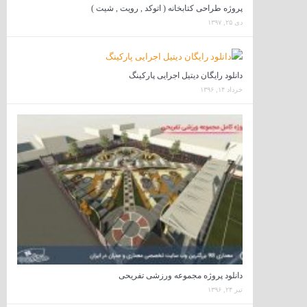
پروژه طراحی کتابخانه ( اتوکد , رویت , شیت )
دی ۲۵, ۱۳۹۷
دانلود رایگان دیتیل اجرایی پارکینگ
خرداد ۱۴, ۱۳۹۶
دانلود پروژه مجموعه ورزشی تفریحی
تیر ۲۴, ۱۳۹۶