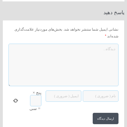
پاسخ دهید
نشانی ایمیل شما منتشر نخواهد شد.
بخش‌های موردنیاز علامت‌گذاری
*
شده‌اند
پنج
×
=
سی