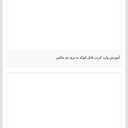
آموزش وارد کردن فایل اتوکد به تری دی مکس