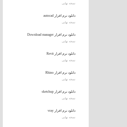
نسخه نهایی
دانلود نرم افزار autocad
نسخه نهایی
دانلود نرم افزار Download manager
نسخه نهایی
دانلود نرم افزار Revit
نسخه نهایی
دانلود نرم افزار Rhino
نسخه نهایی
دانلود نرم افزار sketchup
نسخه نهایی
دانلود نرم افزار vray
نسخه نهایی