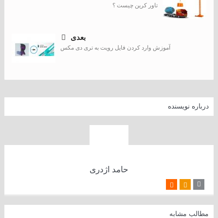
تاور کرین چیست ؟
بعدی
آموزش وارد کردن فایل رویت به تری دی مکس
درباره نویسنده
حامد اژدری
مطالب مشابه