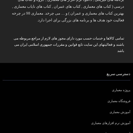
درسی ( کتاب های معماری , کتاب های عمران , کتاب های نایاب معماری ,
بهترین کتاب های معماری و عمران ) و .... می چرخد. معماری 98 در چرخه
فعالیت خود هدف ها و برنامه های بزرگی برای اجرا دارد.
تمامی کالاها و خدمات حسب مورد دارای مجوز های لازم از مراجع مربوطه می
باشند و فعالیتهای این سایت تابع قوانین و مقررات جمهوری اسلامی ایران می
باشد
دسترسی سریع
پروژه معماری
فروشگاه معماری
آموزش معماری
آموزش نرم افزارهای معماری