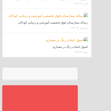
آبان ۲۱, ۱۳۹۷
رساله بیمارستان فوق تخصصی آموزشی و درمانی کودکان
شهریور ۳۱, ۱۳۹۶
اصول انتخاب رنگ در معماری
مهر ۲۳, ۱۳۹۵