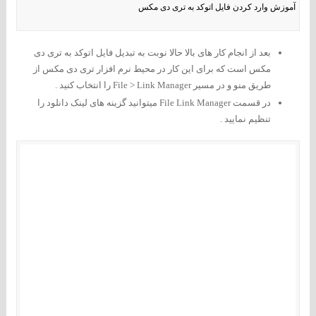
آموزش وارد کردن فایل اتوکد به تری دی مکس
بعد از انجام کار های بالا حالا نوبت به تبدیل فایل اتوکد به تری دی
مکس است که برای این کار در محیط نرم افزار تری دی مکس از
طریق منو و در مسیر File > Link Manager را انتخاب کنید .
در قسمت File Link Manager میتوانید گزینه های لینک دانلود را
تنظیم نمایید .