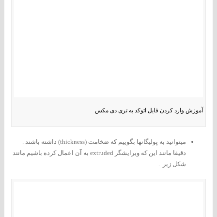
آموزش وارد کردن فایل اتوکد به تری دی مکس
میتوانید به پولیگانها بگوییم که ضخامت (thickness) داشته باشند .
دقیقا مانند این که ویرایشگر extruded به آن اعمال کرده باشیم مانند
شکل زیر .