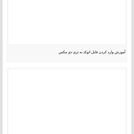
آموزش وارد کردن فایل اتوکد به تری دی مکس