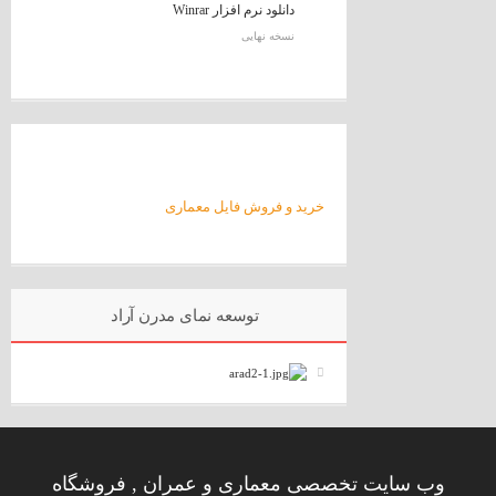
دانلود نرم افزار Winrar
نسخه نهایی
خرید و فروش فایل معماری
توسعه نمای مدرن آراد
وب سایت تخصصی معماری و عمران , فروشگاه