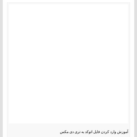
آموزش وارد کردن فایل اتوکد به تری دی مکس