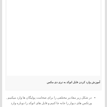
آموزش وارد کردن فایل اتوکد به تری دی مکس
در شکل زیر مقادیر مختلفی را برای ضخامت پولیگان ها وارد میکنیم ,
ورتکس های دیوار را جابه جا کنیم و فایل های اتوکد را دوباره وارد