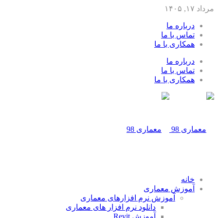
مرداد ۱۷, ۱۴۰۵
درباره ما
تماس با ما
همکاری با ما
درباره ما
تماس با ما
همکاری با ما
خانه
آموزش معماری
آموزش نرم افزارهای معماری
دانلود نرم افزار های معماری
آموزش Revit