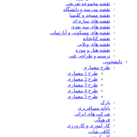
نقشه مجموعه تفریحی
نقشه مدرسه و دانشگاه
نقشه مسجد و کلیسا
نقشه های سازه ای
نقشه های سه بعدی
نقشه های مسکونی و آپارتمانی
نقشه کتابخانه
نقشه های ویلایی
نقشه هتل و موزه
ترسیم و طراحی فنی
نشجویی
طرح معماری
طرح 1 معماری
طرح 2 معماری
طرح 3 معماری
طرح 4 معماری
طرح 5 معماری
پارک
پایانه مسافربری
شرکت های ایرانی
فرهنگی
کار آموزی و کارورزی
کافی شاپ