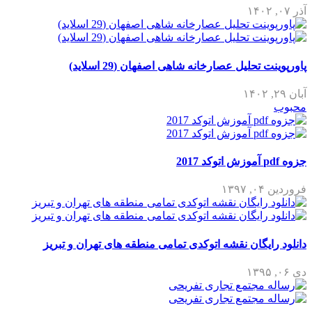
تحلیل عصارخانه شاهی اصفهان (29 اسلاید)
۱۳
ایگان نقشه اتوکدی تمامی منطقه های تهران و تبریز