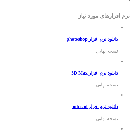
ارهای مورد نیاز
ود نرم افزار photoshop
خه نهایی
لود نرم افزار 3D Max
خه نهایی
لود نرم افزار autocad
خه نهایی