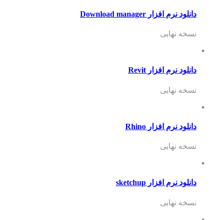
ود نرم افزار Download manager
خه نهایی
لود نرم افزار Revit
خه نهایی
لود نرم افزار Rhino
خه نهایی
لود نرم افزار sketchup
خه نهایی