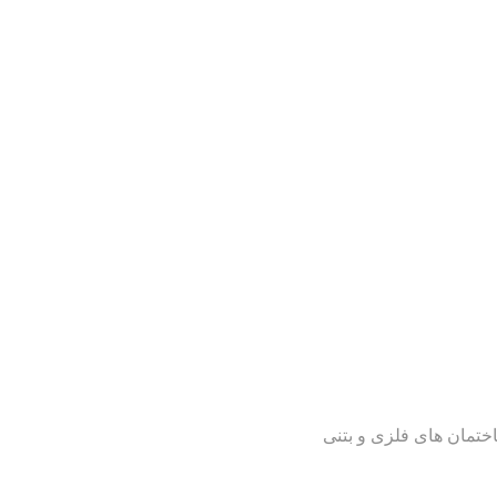
ساختمان های فلزی و بتنی