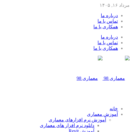
مرداد ۱۶, ۱۴۰۵
درباره ما
تماس با ما
همکاری با ما
درباره ما
تماس با ما
همکاری با ما
خانه
آموزش معماری
آموزش نرم افزارهای معماری
دانلود نرم افزار های معماری
آموزش Revit