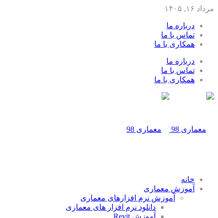
مرداد ۱۶, ۱۴۰۵
درباره ما
تماس با ما
همکاری با ما
درباره ما
تماس با ما
همکاری با ما
خانه
آموزش معماری
آموزش نرم افزارهای معماری
دانلود نرم افزار های معماری
آموزش Revit