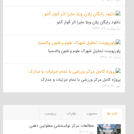
دانلود رایگان پلان ویلا مایرا اثر آلوار آلتو
اردیبهشت ۲۷, ۱۳۹۶
پاورپوینت تحلیل شهرک علوم و فنون والنسیا
اسفند ۱۷, ۱۳۹۷
پروژه کامل مرکز ورزشی با تمام جزئیات و مدارک
مهر ۳۰, ۱۳۹۷
تازه ها
محبوب
نظرات
برچسب
مطالعات مرکز توانبخشی معلولین ذهنی
دی ۱۱, ۱۴۰۲