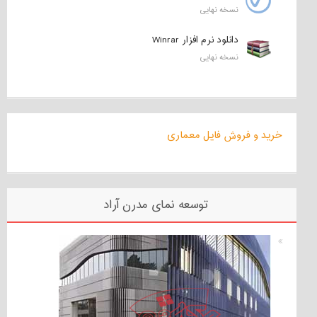
نسخه نهایی
دانلود نرم افزار Winrar
نسخه نهایی
خرید و فروش فایل معماری
توسعه نمای مدرن آراد