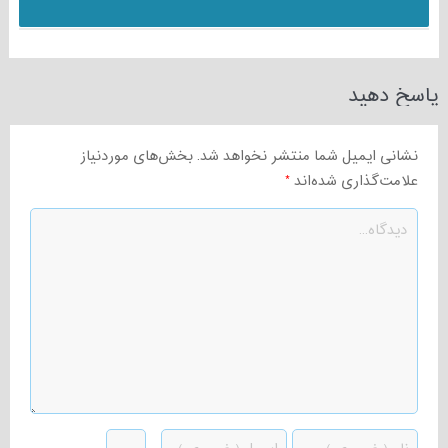
پاسخ دهید
نشانی ایمیل شما منتشر نخواهد شد.
بخش‌های موردنیاز
علامت‌گذاری شده‌اند
*