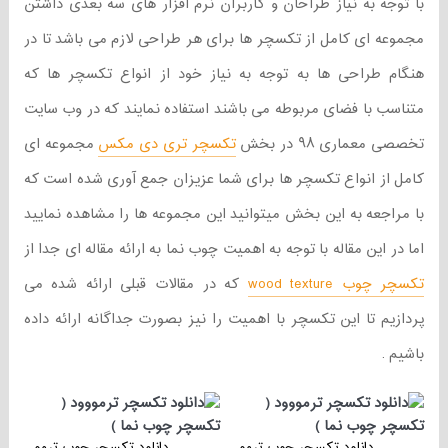
با توجه به نیاز طراحان و کاربران نرم افزار های سه بعدی داشتن
مجموعه ای کامل از تکسچر ها برای هر طراحی لازم می باشد تا در
هنگام طراحی ها به توجه به نیاز خود از انواع تکسچر ها که
متناسب با فضای مربوطه می باشند استفاده نمایند که در وب سایت
تخصصی معماری ۹۸ در بخش
تکسچر تری دی مکس
مجموعه ای
کامل از انواع تکسچر ها برای شما عزیزان جمع آوری شده است که
با مراجعه به این بخش میتوانید این مجموعه ها را مشاهده نمایید
اما در این مقاله با توجه به اهمیت چوب نما به ارائه مقاله ای جدا از
تکسچر چوب wood texture
که در مقالات قبلی ارائه شده می
پردازیم تا این تکسچر با اهمیت را نیز بصورت جداگانه ارائه داده
باشیم .