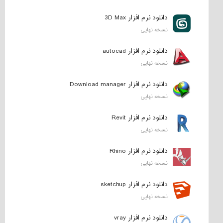
دانلود نرم افزار 3D Max
نسخه نهایی
دانلود نرم افزار autocad
نسخه نهایی
دانلود نرم افزار Download manager
نسخه نهایی
دانلود نرم افزار Revit
نسخه نهایی
دانلود نرم افزار Rhino
نسخه نهایی
دانلود نرم افزار sketchup
نسخه نهایی
دانلود نرم افزار vray