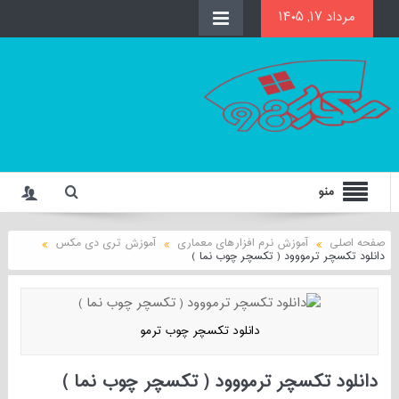
مرداد ۱۷, ۱۴۰۵
منو
صفحه اصلی
آموزش نرم افزارهای معماری
آموزش تری دی مکس
دانلود تکسچر ترمووود ( تکسچر چوب نما )
دانلود تکسچر چوب ترمو
دانلود تکسچر ترمووود ( تکسچر چوب نما )