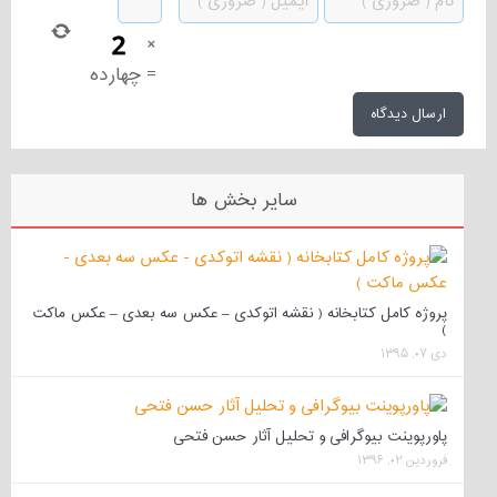
×
=
چهارده
سایر بخش ها
پروژه کامل کتابخانه ( نقشه اتوکدی – عکس سه بعدی – عکس ماکت
)
دی ۰۷, ۱۳۹۵
پاورپوینت بیوگرافی و تحلیل آثار حسن فتحی
فروردین ۰۲, ۱۳۹۶