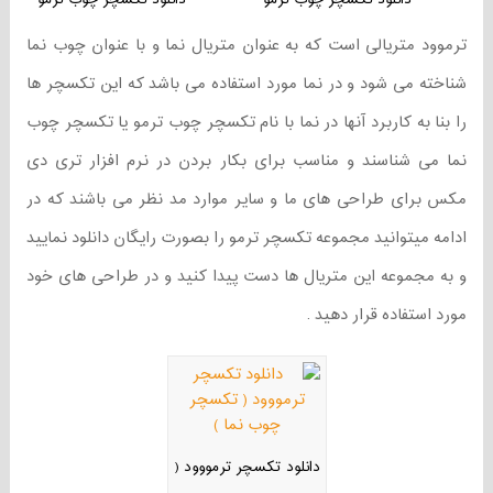
دانلود تکسچر چوب ترمو
دانلود تکسچر چوب ترمو
ترموود متریالی است که به عنوان متریال نما و با عنوان چوب نما
شناخته می شود و در نما مورد استفاده می باشد که این تکسچر ها
را بنا به کاربرد آنها در نما با نام تکسچر چوب ترمو یا تکسچر چوب
نما می شناسند و مناسب برای بکار بردن در نرم افزار تری دی
مکس برای طراحی های ما و سایر موارد مد نظر می باشند که در
ادامه میتوانید مجموعه تکسچر ترمو را بصورت رایگان دانلود نمایید
و به مجموعه این متریال ها دست پیدا کنید و در طراحی های خود
مورد استفاده قرار دهید .
دانلود تکسچر ترمووود (