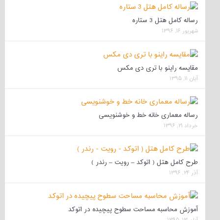
رساله کامل هتل 3 ستاره
شهریور ۱۶, ۱۳۹۶
مقایسه راینو با تری دی مکس
آبان ۱۱, ۱۳۹۵
رساله معماری خانه خط و خوشنویسی
خرداد ۲۱, ۱۳۹۶
طرح کامل هتل ( اتوکد – رویت – رندر )
آذر ۲۴, ۱۳۹۶
آموزش محاسبه مساحت سطوح پیچیده در اتوکد
آبان ۱۳, ۱۳۹۵