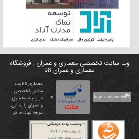
وب سایت تخصصی معماری و عمران , فروشگاه
معماری و عمران 98
معماری 98 وب
سایتی تخصصی
در زمینه معماری
و عمران پا به این
عرصه نهاد. ما در