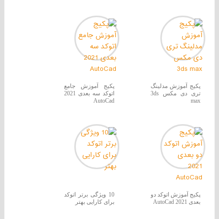
پکیج آموزش مدلینگ
پکیج آموزش جامع
تری دی مکس 3ds
اتوکد سه بعدی 2021
AutoCad
max
پکیج آموزش اتوکد دو
10 ویژگی برتر اتوکد
بعدی 2021 AutoCad
برای کارایی بهتر