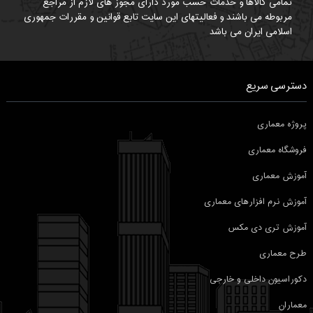
تمامی کالاها و خدمات حسب مورد دارای مجوز های لازم از مراجع
مربوطه می باشند و فعالیتهای این سایت تابع قوانین و مقررات جمهوری
اسلامی ایران می باشد
دسترسی سریع
پروژه معماری
فروشگاه معماری
آموزش معماری
آموزش نرم افزارهای معماری
آموزش تری دی مکس
طرح معماری
دکوراسیون داخلی و خارجی
معماران