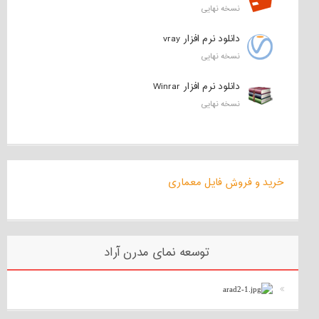
نسخه نهایی
دانلود نرم افزار vray
نسخه نهایی
دانلود نرم افزار Winrar
نسخه نهایی
خرید و فروش فایل معماری
توسعه نمای مدرن آراد