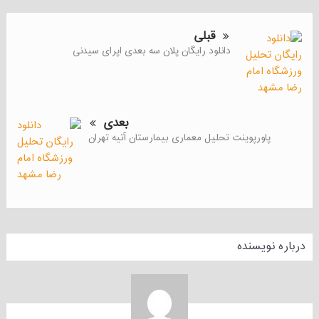
قبلی
دانلود رایگان پلان سه بعدی اپرای سیدنی
بعدی
پاورپوینت تحلیل معماری بیمارستان آتیه تهران
درباره نویسنده