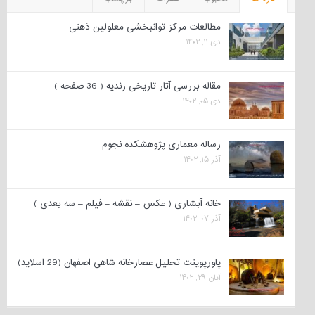
مطالعات مرکز توانبخشی معلولین ذهنی
دی ۱۱, ۱۴۰۲
مقاله بررسی آثار تاریخی زندیه ( 36 صفحه )
دی ۰۵, ۱۴۰۲
رساله معماری پژوهشکده نجوم
آذر ۱۵, ۱۴۰۲
خانه آبشاری ( عکس – نقشه – فیلم – سه بعدی )
آذر ۰۷, ۱۴۰۲
پاورپوینت تحلیل عصارخانه شاهی اصفهان (29 اسلاید)
آبان ۲۹, ۱۴۰۲