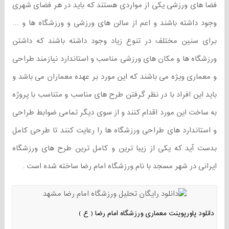
فضا های ورزشی یکی از مواردی هستند که باید در هر فضای شهری
وجود داشته باشند و اعم از سالن های ورزشی و ورزشگاه ها و …
برای سنین مختلف در تنوع زیاد وجود داشته باشند که داشتن
ورزشگاه ها و مکان های ورزشی مناسب و استاندارد نیازمند طراحی
و معماری ویژه می باشند که این مورد بر عهده معماران می باشد و
باید این افراد با در نظر گرفتن طرح های مناسب و متناسب با پروژه
به ساخت این مورد اقدام کنند و از سوی دیگر تمامی ضوابط طراحی
و استاندارد های طراحی ورزشگاه ها را رعایت کنند تا طرحی کامل
بدست آید که یکی از زیبا ترین و کامل ترین طرح های ورزشگاه
ایرانی در شهر مسجد با نام ورزشگاه امام رضا ساخته شده است .
دانلود پاورپوینت معماری ورزشگاه امام رضا ( ع )