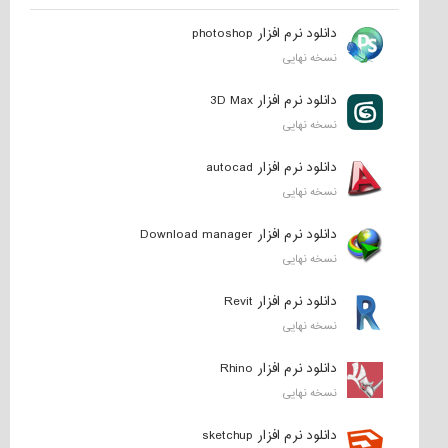
دانلود نرم افزار photoshop
نسخه نهایی
دانلود نرم افزار 3D Max
نسخه نهایی
دانلود نرم افزار autocad
نسخه نهایی
دانلود نرم افزار Download manager
نسخه نهایی
دانلود نرم افزار Revit
نسخه نهایی
دانلود نرم افزار Rhino
نسخه نهایی
دانلود نرم افزار sketchup