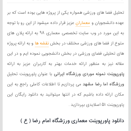
تحلیل فضا های ورزشی همواره یکی از پروژه هایی بوده است که بر
عهده دانشجویان و
معماران
عزیز قرار داده میشود از این رو با توجه
به این مورد در وب سایت تخصصی معماری ۹۸ به ارائه پلان های
متوع از فضا های ورزشی مختلف در بخش
نقشه ها
و به ارائه پروژه
های تحلیلی فضای ورزشی در بخش دانشجویی نموده ایم و در این
مقاله نیز به منظور ارائه خدمات بهتر به کاربران عزیز به ارائه
پاورپوینت نمونه موردی ورزشگاه ایرانی
با عنوان پاورپوینت تحلیل
ورزشگاه اما رضا مشهد
می پردازیم تا اطلاعات کاملی راجع به این
مکان ارائه داده باشیم که در انتها میتوانید به دانلود رایگان این
پاورپوینت ۵۱ اسلایدی بپردازید .
دانلود پاورپوینت معماری ورزشگاه امام رضا ( ع )