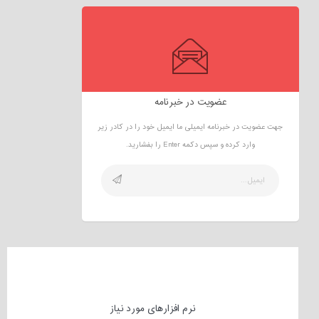
عضویت در خبرنامه
جهت عضویت در خبرنامه ایمیلی ما ایمیل خود را در کادر زیر
وارد کرده و سپس دکمه Enter را بفشارید.
نرم افزارهای مورد نیاز