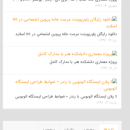
شهریور ۰۴, ۱۳۹۷
دانلود رایگان پاورپوینت مرمت خانه پروین اعتصامی در 85 اسلاید
دی ۲۷, ۱۳۹۶
پروژه معماری دانشکده هنر با مدارک کامل
آذر ۱۸, ۱۳۹۶
3 پلان ایستگاه اتوبوس با رندر + ضوابط طراحی ایستگاه اتوبوس
خرداد ۰۴, ۱۳۹۶
تازه ها
محبوب
نظرات
برچسب