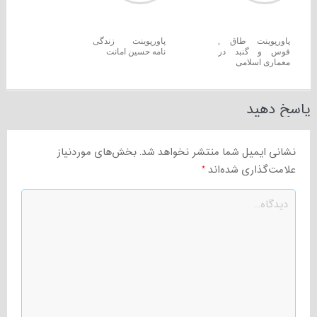
پاورپوینت طاق ,
پاورپوینت زندگی
قوس و گنبد در
نامه حسین امانت
معماری اسلامی
پاسخ دهید
نشانی ایمیل شما منتشر نخواهد شد.
بخش‌های موردنیاز
علامت‌گذاری شده‌اند
*