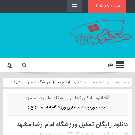
مرداد ۱۸, ۱۴۰۵
منو
صفحه اصلی
دانشجویی
دانلود رایگان تحلیل ورزشگاه امام رضا مشهد
دانلود پاورپوینت معماری ورزشگاه امام رضا ( ع )
دانلود رایگان تحلیل ورزشگاه امام رضا مشهد
توسط :
حامد اژدری
در:
خرداد ۲۳, ۱۳۹۶
در:
دانشجویی
,
ورزشی