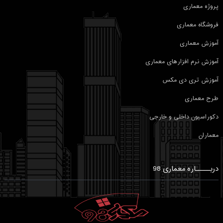
پروژه معماری
فروشگاه معماری
آموزش معماری
آموزش نرم افزارهای معماری
آموزش تری دی مکس
طرح معماری
دکوراسیون داخلی و خارجی
معماران
دربـــــاره معماری 98