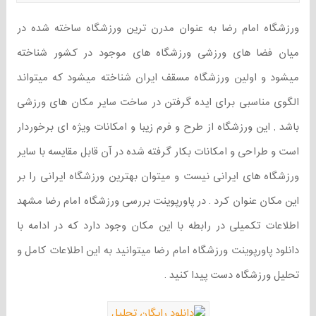
ورزشگاه امام رضا به عنوان مدرن ترین ورزشگاه ساخته شده در
میان فضا های ورزشی ورزشگاه های موجود در کشور شناخته
میشود و اولین ورزشگاه مسقف ایران شناخته میشود که میتواند
الگوی مناسبی برای ایده گرفتن در ساخت سایر مکان های ورزشی
باشد , این ورزشگاه از طرح و فرم زیبا و امکانات ویژه ای برخوردار
است و طراحی و امکانات بکار گرفته شده در آن قابل مقایسه با سایر
ورزشگاه های ایرانی نیست و میتوان بهترین ورزشگاه ایرانی را بر
این مکان عنوان کرد . در پاورپوینت بررسی ورزشگاه امام رضا مشهد
اطلاعات تکمیلی در رابطه با این مکان وجود دارد که در ادامه با
دانلود پاورپوینت ورزشگاه امام رضا میتوانید به این اطلاعات کامل و
تحلیل ورزشگاه دست پیدا کنید .