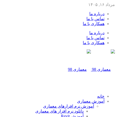
مرداد ۱۶, ۱۴۰۵
درباره ما
تماس با ما
همکاری با ما
درباره ما
تماس با ما
همکاری با ما
خانه
آموزش معماری
آموزش نرم افزارهای معماری
دانلود نرم افزار های معماری
آموزش Revit