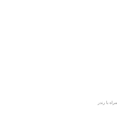
راه با رندر