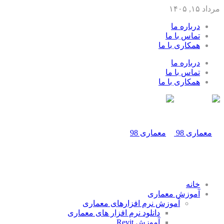
مرداد ۱۵, ۱۴۰۵
درباره ما
تماس با ما
همکاری با ما
درباره ما
تماس با ما
همکاری با ما
خانه
آموزش معماری
آموزش نرم افزارهای معماری
دانلود نرم افزار های معماری
آموزش Revit