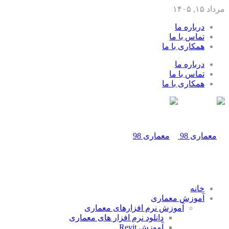
مرداد ۱۵, ۱۴۰۵
درباره ما
تماس با ما
همکاری با ما
درباره ما
تماس با ما
همکاری با ما
خانه
آموزش معماری
آموزش نرم افزارهای معماری
دانلود نرم افزار های معماری
آموزش Revit