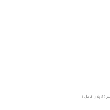
کامل )