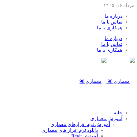
مرداد ۱۶, ۱۴۰۵
درباره ما
تماس با ما
همکاری با ما
درباره ما
تماس با ما
همکاری با ما
خانه
آموزش معماری
آموزش نرم افزارهای معماری
دانلود نرم افزار های معماری
آموزش Revit