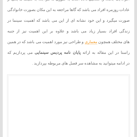
عادات روزمره افراد می باشد که گاها مراجعه به این مکان بصورت خانوادگی
صورت میگیرد و این خود نشانه ای از این می باشد که اهمیت سینما در
زندگی افراد بسیار زیاد می باشد و علاوه بر این اهمیت نیز از جنبه
های مختلف همچون
معماری
و طراحی نیز مورد اهمیت می باشد که در همین
راستا در این مقاله به ارائه
پایان نامه پردیس سینمایی
می پردازیم که
در ادامه میتوانید به مشاهده سر فصل های مربوطه بپردازید .