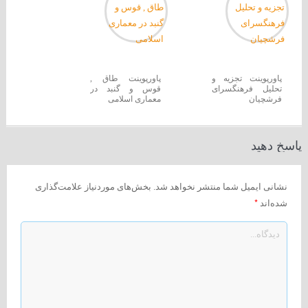
پاورپوینت تجزیه و
پاورپوینت طاق ,
تحلیل فرهنگسرای
قوس و گنبد در
فرشچیان
معماری اسلامی
پاسخ دهید
نشانی ایمیل شما منتشر نخواهد شد.
بخش‌های موردنیاز علامت‌گذاری
*
شده‌اند