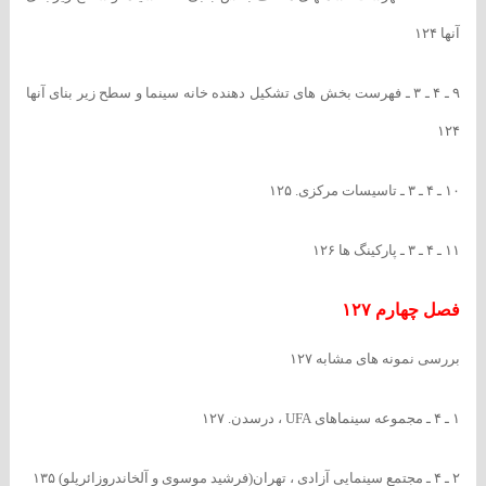
آنها ۱۲۴
۹ ـ ۴ ـ ۳ ـ فهرست بخش های تشکیل دهنده خانه سینما و سطح زیر بنای آنها
۱۲۴
۱۰ ـ ۴ ـ ۳ ـ تاسیسات مرکزی. ۱۲۵
۱۱ ـ ۴ ـ ۳ ـ پارکینگ ها ۱۲۶
فصل چهارم ۱۲۷
بررسی نمونه های مشابه ۱۲۷
۱ ـ ۴ ـ مجموعه سینماهای UFA ، درسدن. ۱۲۷
۲ ـ ۴ ـ مجتمع سینمایی آزادی ، تهران(فرشید موسوی و آلخاندروزائرپلو) ۱۳۵