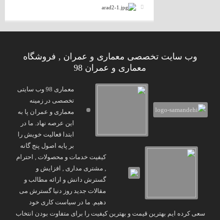
وب سایت تخصصی معماری و عمران , فروشگاه
معماری و عمران 98
معماری 98 وب سایتی
تخصصی در زمینه
معماری و عمران پا به
این عرصه نهاد. ما در
ابتدا فعالیت خویش را
بر پایه اصول پنج گانه
کیفیت خدمات و محصولات , احترام
, مشتری مداری , افزایش و
گسترش دانش و ارائه مطالب و
مقالات جدید روز دنیا گسترش می
دهیم. ما در سیاست کاری خود
سعی کرده ایم بهترین قیمت و بهترین کیفیت را برای متفاوت بودن انتخاب