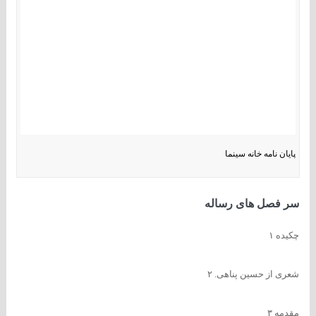
پایان نامه خانه سینما
سر فصل های رساله
چکیده ۱
شعری از حسین پناهی. ۲
مقدمه ۳