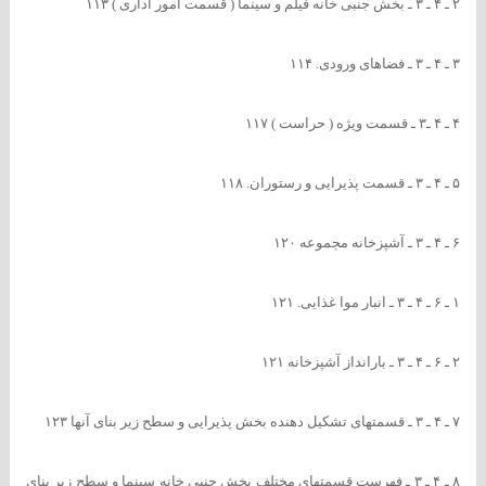
۲ ـ ۴ ـ ۳ ـ بخش جنبی خانه فیلم و سینما ( قسمت امور اداری ) ۱۱۳
۳ ـ ۴ ـ ۳ ـ فضاهای ورودی. ۱۱۴
۴ ـ ۴ ـ۳ ـ قسمت ویژه ( حراست ) ۱۱۷
۵ ـ ۴ ـ ۳ ـ قسمت پذیرایی و رستوران. ۱۱۸
۶ ـ ۴ ـ ۳ ـ آشپزخانه مجموعه ۱۲۰
۱ ـ ۶ ـ ۴ ـ ۳ ـ انبار موا غذایی. ۱۲۱
۲ ـ ۶ ـ ۴ ـ ۳ ـ بارانداز آشپزخانه ۱۲۱
۷ ـ ۴ ـ ۳ ـ قسمتهای تشکیل دهنده بخش پذیرایی و سطح زیر بنای آنها ۱۲۳
۸ ـ ۴ ـ ۳ ـ فهرست قسمتهای مختلف بخش جنبی خانه سینما و سطح زیر بنای