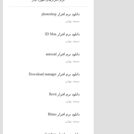
دانلود نرم افزار photoshop
نسخه نهایی
دانلود نرم افزار 3D Max
نسخه نهایی
دانلود نرم افزار autocad
نسخه نهایی
دانلود نرم افزار Download manager
نسخه نهایی
دانلود نرم افزار Revit
نسخه نهایی
دانلود نرم افزار Rhino
نسخه نهایی