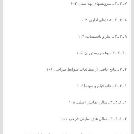
۷ ـ ۳ ـ ۳ ـ سرویسهای بهداشتی. ۱۰۲
۸ ـ ۳ ـ ۳ ـ فضاهای اداری. ۱۰۴
۹ ـ ۳ ـ ۳ ـ انبار و تاسیسات. ۱۰۴
۱۰ ـ ۳ ـ ۳ ـ بوفه و رستوران. ۱۰۵
۴ ـ ۳ ـ نتایج حاصل از مطالعات ضوابط طراحی. ۱۰۶
۱ ـ ۴ ـ ۳ ـ خانه فیلم و سینما ۱۰۶
۱ ـ ۱ـ ۴ ـ ۳ ـ سالن نمایش اصلی. ۱۰۸
۲ ـ ۱ـ ۴ ـ ۳ ـ سالن های نمایش فرعی. ۱۱۱