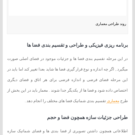
روند طراحی معماری
برنامه ریزی فیزیکی و طراحی و تقسیم بندی فضا ها
در این مرحله تقسیم بندی فضا ها و جزئیات موجود در فضای اصلی صورت
میگیرد , اگر چه اندازه و نوع قرار گیری فضا ها شاید بعدا تغییر کند اما باید در
این مرحله فضای فرضی و اندازه فرضی برای هر اتاق و فضای دیگری
اختصاص داده شود و فضا ها از یکدیگر جدا شوند . معمار باید در این بخش از
طرح
معماری
تقسیم بندی شماتیک فضا های مختلف را انجام دهد .
طراحی جزئیات سازه همچون فضا و حجم
اطلاعاتی همچون داشتن تصویری از فضا بندی ها و فضای شماتیک سازه