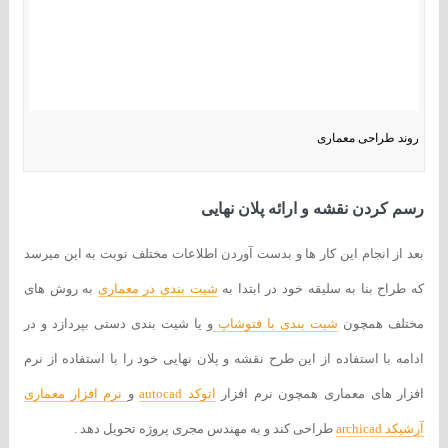
روند طراحی معماری
رسم کردن نقشه و ارائه پلان نهایی
بعد از انجام این کار ها و بدست آوردن اطلاعات مختلف نوبت به این میرسد
که طراح بنا به سلیقه خود در ابتدا به
شیت بندی در معماری
به روش های
مختلف همچون
شیت بندی با فتوشاپ
و یا شیت بندی دستی بپردازد و در
ادامه با استفاده از این طرح نقشه و پلان نهایی خود را با استفاده از نرم
افزار های معماری همچون نرم افزار
اتوکد autocad
و
نرم افزار معماری
آرشیکد archicad
طراحی کند و به مهندس مجری پروژه تحویل دهد .