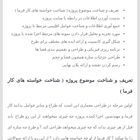
تعریف و شناخت موضوع پروژه ( شناخت خواسته های کار فرما )
بدست آوردن اطلاعات در رابطه با سایت پروژه
جمع آوری اطلاعات و شناخت عوامل اقلیمی مرتبط با پروژه
مورد تجزیه و تحلیل قرار دادن نمونه های مرتبط اجرا شده با پروژه
شکل گیری کانسپت و ارائه ایده های مختلف برای طرح
برنامه ریزی فیزیکی و طراحی و تقسیم بندی فضا ها
طراحی جزئیات سازه همچون فضا و حجم
رسم کردن نقشه و ارائه پلان نهایی
تعریف و شناخت موضوع پروژه ( شناخت خواسته های کار
فرما )
اولین مرحله در طراحی معماری این است که طراح و سایر عوامل بدانند کار
فرما و مهندسین اجرا کننده پروژه چه چیزی میخواهند از این رو طراح باید
قبل از هر چیزی بداند که چه چیزی میخواهد طراحی کند ؟ و طرح چه سازه ای
را بنا میکند ؟ کار فرما از او چه خواسته هایی دارد ؟ از این رو با ارائه سوالاتی