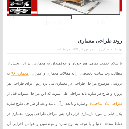
روند طراحی معماری
توسط :
حامد اژدری
در:
مهر ۰۷, ۱۳۹۵
در:
مقالات
با سلام خدمت تمامی هنر جویان و علاقمندان به معماری , در این بخش از
مطالب وب سایت تخصصی ارائه مقالات معماری و عمران ,
معماری ۹۸
به
بررسی موضوع مراحل طراحی در معماری می پردازیم . برای طراحی هر
پروژه و طرح هر سازه باید مراحلی طی شوند که این مراحل میتواند قبل از
طراحی پلان ساختمان
و سازه و یا بعد از آن باشد و بعد از طراحی طرح سازه
پلان قبلی را مورد بازسازی قرار دارد پس مراحل طراحی پروژه معماری در
نقاط مختلف دنیا و با توجه به نوع سازه و مهندسین و عوامل اجرایی آن