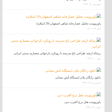
شهریور ۳۱, ۱۳۹۶
پاورپوینت تحلیل عصارخانه شاهی اصفهان (29 اسلاید)
آبان ۲۹, ۱۴۰۲
رساله ارشد طراحی باغ مدرسه با رویکرد بازخوانی معماری سنتی ایرانی
مهر ۱۰, ۱۳۹۶
دانلود رایگان پلان ایستگاه آتش نشانی
فروردین ۲۷, ۱۳۹۶
پاورپوینت هتل برج العرب دبی
بهمن ۱۳, ۱۳۹۵