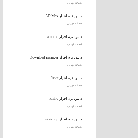
نسخه نهایی
دانلود نرم افزار 3D Max
نسخه نهایی
دانلود نرم افزار autocad
نسخه نهایی
دانلود نرم افزار Download manager
نسخه نهایی
دانلود نرم افزار Revit
نسخه نهایی
دانلود نرم افزار Rhino
نسخه نهایی
دانلود نرم افزار sketchup
نسخه نهایی