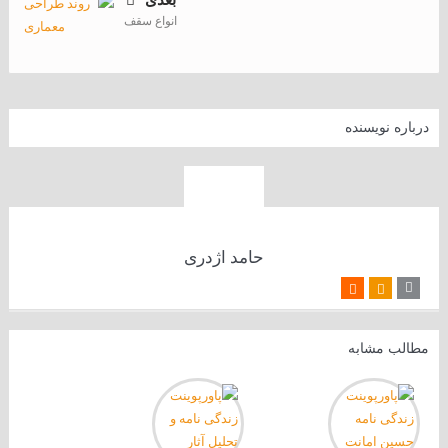
بعدی
انواع سقف
درباره نویسنده
حامد اژدری
مطالب مشابه