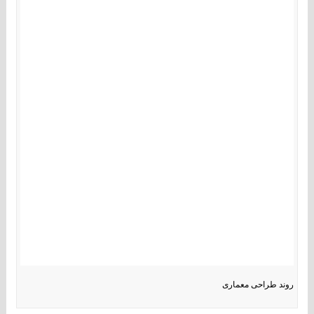
روند طراحی معماری