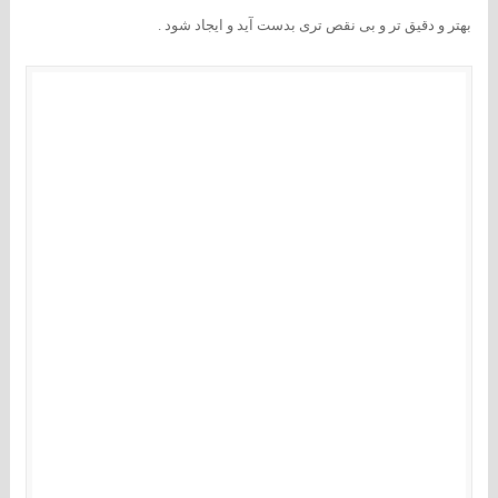
بهتر و دقیق تر و بی نقص تری بدست آید و ایجاد شود .