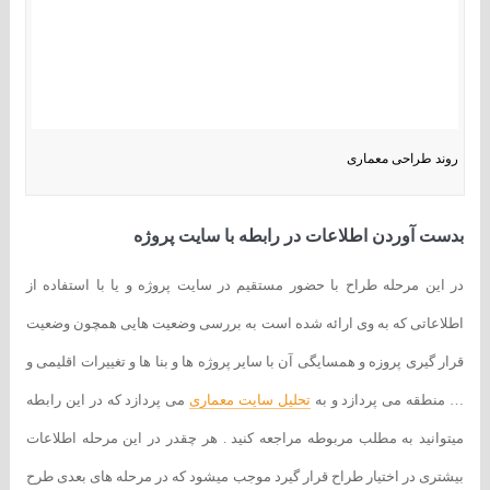
روند طراحی معماری
بدست آوردن اطلاعات در رابطه با سایت پروژه
در این مرحله طراح با حضور مستقیم در سایت پروژه و یا با استفاده از
اطلاعاتی که به وی ارائه شده است به بررسی وضعیت هایی همچون وضعیت
قرار گیری پروزه و همسایگی آن با سایر پروژه ها و بنا ها و تغییرات اقلیمی و
… منطقه می پردازد و به
تحلیل سایت معماری
می پردازد که در این رابطه
میتوانید به مطلب مربوطه مراجعه کنید . هر چقدر در این مرحله اطلاعات
بیشتری در اختیار طراح قرار گیرد موجب میشود که در مرحله های بعدی طرح