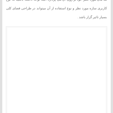
کاربری سازه مورد نظر و نوع استفاده از آن میتواند در طراحی فضای کلی
بسیار تاثیر گزار باشد .