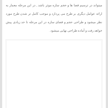
میتواند در ترسیم فضا ها و حجم سازه موثر باشد , در این مرحله معمار به
ارائه عوامل دیگری بر طرح می پردازد و موجب کامل تر شدن طرح مورد
نظر میشود و طراحی حجم و فضای سازه در این مرحله تا حد زیادی پیش
خواهد رفت و آماده طراحی نهایی میشود .