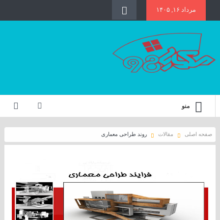
مرداد ۱۶, ۱۴۰۵
منو
صفحه اصلی
مقالات
روند طراحی معماری