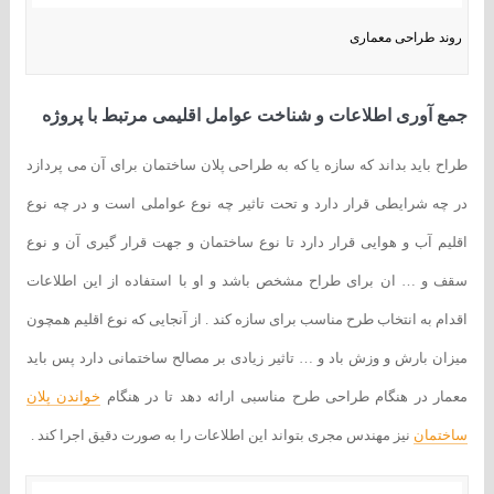
روند طراحی معماری
جمع آوری اطلاعات و شناخت عوامل اقلیمی مرتبط با پروژه
طراح باید بداند که سازه یا که به طراحی پلان ساختمان برای آن می پردازد
در چه شرایطی قرار دارد و تحت تاثیر چه نوع عواملی است و در چه نوع
اقلیم آب و هوایی قرار دارد تا نوع ساختمان و جهت قرار گیری آن و نوع
سقف و … ان برای طراح مشخص باشد و او با استفاده از این اطلاعات
اقدام به انتخاب طرح مناسب برای سازه کند . از آنجایی که نوع اقلیم همچون
میزان بارش و وزش باد و … تاثیر زیادی بر مصالح ساختمانی دارد پس باید
معمار در هنگام طراحی طرح مناسبی ارائه دهد تا در هنگام
خواندن پلان
ساختمان
نیز مهندس مجری بتواند این اطلاعات را به صورت دقیق اجرا کند .