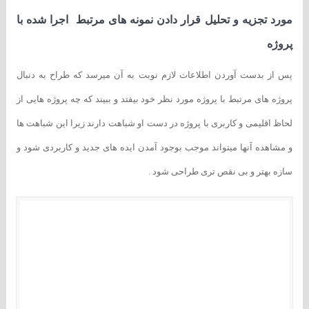
مورد تجزیه و تحلیل قرار دادن نمونه های مرتبط اجرا شده با
پروژه
پس از بدست آوردن اطلاعات لازم نوبت به آن میرسد که طراح به دنبال
پروژه های مرتبط با پروژه مورد نظر خود بیفتد و ببیند که چه پروژه هایی از
لحاظ اقلیمی و کاربری با پروژه در دست او شباهت دارند زیرا این شباهت ها
و مشاهده آنها میتواند موجب بوجود آمدن ایده های جدید و کاربردی شود و
سازه بهتر و بی نقص تری طراحی شود .