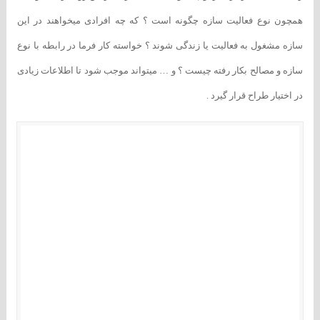
همچون نوع فعالیت سازه چگونه است ؟ که چه افرادی میخواهند در این
سازه مشغول به فعالیت یا زندگی شوند ؟ خواسته کار فرما در رابطه با نوع
سازه و مصالح بکار رفته چیست ؟ و … میتواند موجب شود تا اطلاعات زیادی
در اختیار طراح قرار گیرد .