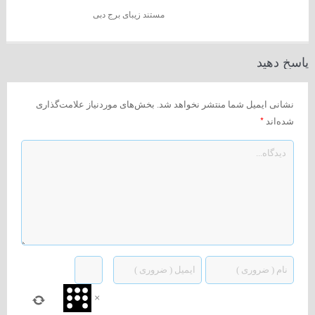
مستند زیبای برج دبی
پاسخ دهید
نشانی ایمیل شما منتشر نخواهد شد.
بخش‌های موردنیاز علامت‌گذاری
*
شده‌اند
×