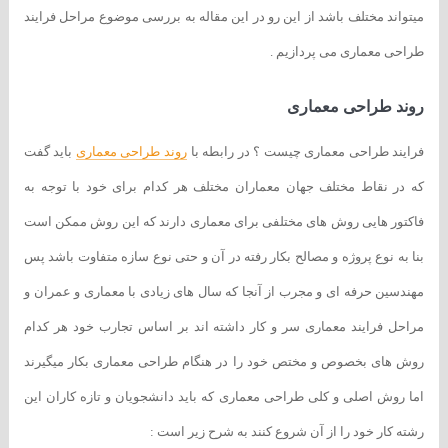
میتواند مختلف باشد از این رو در این مقاله به بررسی موضوع مراحل فرایند
طراحی معماری می پردازیم .
روند طراحی معماری
فرایند طراحی معماری چیست ؟ در رابطه با
روند طراحی معماری
باید گفت
که در نقاط مختلف جهان معماران مختلف هر کدام برای خود با توجه به
فاکتور هایی روش های مختلفی برای معماری دارند که این روش ممکن است
بنا به نوع پروژه و مصالح بکار رفته در آن و حتی نوع سازه متفاوت باشد پس
مهندسین حرفه ای و مجرب از آنجا که سال های زیادی با معماری و عمران و
مراحل فرایند معماری سر و کار داشته اند بر اساس تجارب خود هر کدام
روش های بخصوص و مختص خود را در هنگام طراحی معماری بکار میگیرند
اما روش اصلی و کلی طراحی معماری که باید دانشجویان و تازه کاران این
رشته کار خود را از آن شروع کنند به شرح زیر است :