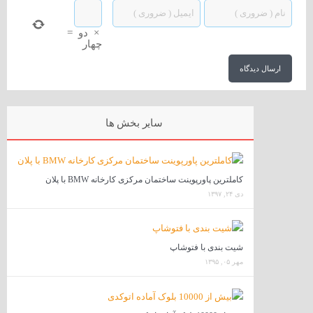
×
دو
=
چهار
سایر بخش ها
کاملترین پاورپوینت ساختمان مرکزی کارخانه BMW با پلان
دی ۲۴, ۱۳۹۷
شیت بندی با فتوشاپ
مهر ۰۵, ۱۳۹۵