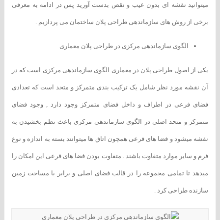
میتوانید نقشه ای بدون عیب و نقص بدست آورید پس در ادامه به معرفی
برخی از روش های سازماندهی طراحی پلان ساختمان می پردازیم .
الگوی سازماندهی مرکزی در طراحی پلان معماری
یکی از اصول طراحی پلان در معماری الگوی سازماندهی مرکزی است که در
آن نقشه مورد نظر شامل یک ترکیب بندی متمرکز و متحد است که تعدادی
فضای فرعی در اطراف و داخل فضای متمرکز وجود دارد , وجود فضای
متمرکز و متحد اصلی در الگوی سازماندهی مرکزی باعث نظم بخشیدن به
نقشه میشود و فضا های فرعی همچون اتاق ها میتوانند بسته به اندازه و نوع
فرم و سایر موارد متفاوت باشند . متفاوت بودن فضا های فرعی این امکان را
میدهد تا تمامی مجموعه را در قالب فضای اصلی و برابر با مساحت زمین
سازنده طراحی کرد .