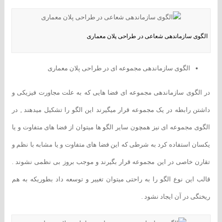
الگوی سازماندهی شعاعی در طراحی پلان معماری
الگوی سازماندهی مجموعه ای در طراحی پلان معماری
در الگوی سازماندهی مجموعه ای فضا هایی که به علت مجاورت فیزیکی و
داشتن رابطه در یک مجموعه قرار میگیرند این الگو را تشکیل میدهند , در
الگوی مجموعه ای نیز همچون سایر الگو ها میتوان از فضا های متفاوت و یا
یکسان استفاده کرد به شرطی که این فضا های متفاوت و یا مشابه با نظم و
تقارن خاصی در این مجموعه قرار بگیرند و موجب بروز بی نظمی نشوند .
قالب این نوع الگو را به راحتی میتوان تغییر و توسعه داد بطوریکه به هم
ریختگی در آن ایجاد نشود .