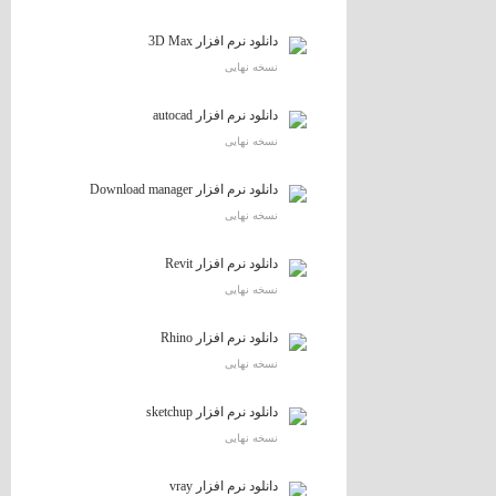
دانلود نرم افزار 3D Max
نسخه نهایی
دانلود نرم افزار autocad
نسخه نهایی
دانلود نرم افزار Download manager
نسخه نهایی
دانلود نرم افزار Revit
نسخه نهایی
دانلود نرم افزار Rhino
نسخه نهایی
دانلود نرم افزار sketchup
نسخه نهایی
دانلود نرم افزار vray