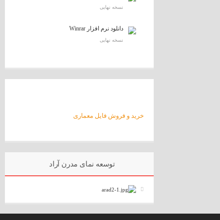
نسخه نهایی
دانلود نرم افزار Winrar
نسخه نهایی
خرید و فروش فایل معماری
توسعه نمای مدرن آراد