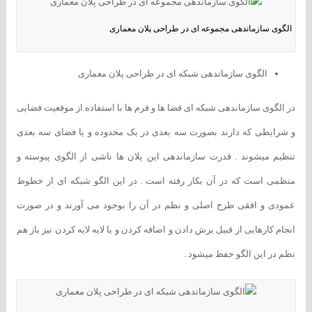
الگوی سازماندهی مجموعه ای در طراحی پلان معماری
الگوی سازماندهی شبکه ای در طراحی پلان معماری
در الگوی سازماندهی شبکه ای فضا ها و فرم ها با استفاده از موقعیت فضایی
و شرایطی که دارند بصورت سه بعدی در یک محدوده و یا فضای سه بعدی
تنظیم میشوند . قدرت سازماندهی این پلان ها ناشی از الگوی پیوسته و
منظمی است که در آن بکار رفته است . در این الگو شبکه ای از خطوط
عمودی و افقی طرح اصلی و نظم در آن را بوجود می آورند و در صورت
انجام کارهایی از قبیل برش دادن و اضافه کردن و یا لایه لایه کردن نیز باز هم
نظم در این الگو حفظ میشود .