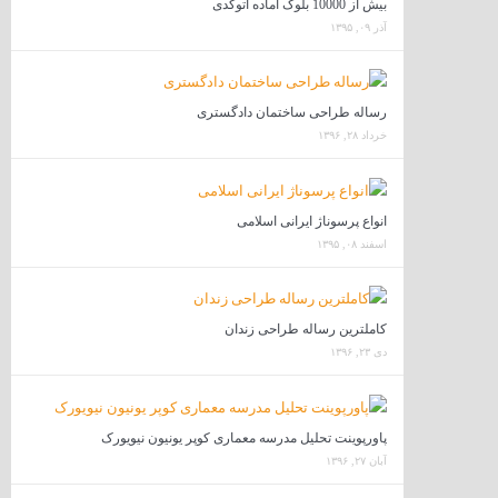
بیش از 10000 بلوک آماده اتوکدی
آذر ۰۹, ۱۳۹۵
رساله طراحی ساختمان دادگستری
خرداد ۲۸, ۱۳۹۶
انواع پرسوناژ ایرانی اسلامی
اسفند ۰۸, ۱۳۹۵
کاملترین رساله طراحی زندان
دی ۲۳, ۱۳۹۶
پاورپوینت تحلیل مدرسه معماری کوپر یونیون نیویورک
آبان ۲۷, ۱۳۹۶