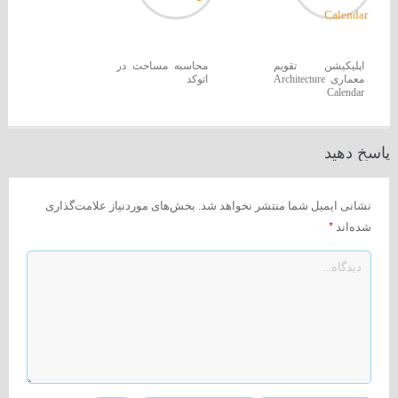
اپلیکیشن تقویم
محاسبه مساحت در
معماری Architecture
اتوکد
Calendar
پاسخ دهید
نشانی ایمیل شما منتشر نخواهد شد.
بخش‌های موردنیاز علامت‌گذاری
*
شده‌اند