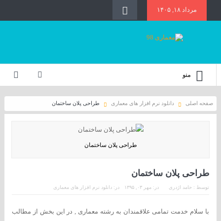
مرداد ۱۸, ۱۴۰۵
منو
صفحه اصلی
دانلود نرم افزار های معماری
طراحی پلان ساختمان
طراحی پلان ساختمان
طراحی پلان ساختمان
توسط :
حامد اژدری
در:
مهر ۰۳, ۱۳۹۵
در:
دانلود نرم افزار های معماری
با سلام خدمت تمامی علاقمندان به رشته معماری , در این بخش از مطالب