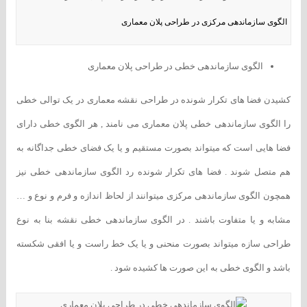
الگوی سازماندهی مرکزی در طراحی پلان معماری
الگوی سازماندهی خطی در طراحی پلان معماری
کشیدن فضا های تکرار شونده در طراحی نقشه معماری در یک توالی خطی
را الگوی سازماندهی خطی پلان معماری می نامند , هر الگوی خطی دارای
فضا هایی است که میتواند بصورت مستقیم و یا یک فضای خطی جداگانه به
هم متصل شوند . فضا های تکرار شونده رد الگوی سازماندهی خطی نیز
همچون الگوی سازماندهی مرکزی میتوانند از لحاظ اندازه و فرم و نوع و …
مشابه و یا متفاوت باشند . در الگوی سازماندهی خطی نقشه بنا به نوع
طراحی سازه میتواند بصورت منحنی و یا یک خط راست و یا افقی شکسته
باشد و الگوی خطی به این صورت ها کشیده شود .