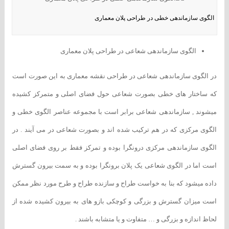
الگوی سازماندهی خطی در طراحی پلان معماری
الگوی سازماندهی شعاعی در طراحی پلان معماری
در الگوی سازماندهی شعاعی در طراحی نقشه معماری به این صورت است
که ساختار های خطی بصورت شعاعی حول فضای اصلی و متمرکز کشیده
میشوند , سازماندهی شعاعی برابر است با مجموعه عناصر الگوی خطی و
الگوی مرکزی که در هم ترکیب شده اند و بصورت شعاعی در می آیند . در
الگوی سازماندهی مرکزی درونگرا بوده و تمرکز فقط بر روی فضای اصلی
است اما در الگوی شعاعی یک پلان برونگرا بوده و به سمت بیرون گسترش
داده میشود که بنا به خواست طراح و سازنده طراح و طرح مورد نظر ممکن
است میزان گسترش و بزرگی و کوچکی بازو های به بیرون کشیده شده از
لحاظ اندازه و بزرگی و … متفاوت و یا متشابه باشند .