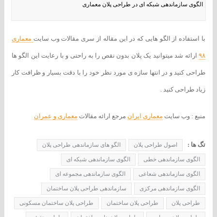
الگوی سازماندهی شبکه ای در طراحی پلان معماری
با استفاده از الگو هایی که در این مقاله از سری مقالات وب سایت
معماری
۹۸
ارائه شد میتوانید یک پلان بدون نقص را به راحتی و با رعایت این الگو ها
طراحی کنید و در انتها سازه ی مورد نظر خود را با دقت بسیار و ظرافت کار
زیاد طراحی کنید .
منبع : وب سایت
معماری ایران
مرجع ارائه مقالات
معماری و عمران
تگ ها :
اصول طراحی پلان
الگو های سازماندهی طراحی پلان
الگوی سازماندهی خطی
الگوی سازماندهی شبکه ای
الگوی سازماندهی شعاعی
الگوی سازماندهی مجموعه ای
الگوی سازماندهی مرکزی
سازماندهی طراحی پلان ساختمان
طراحی پلان
طراحی پلان ساختمان
طراحی پلان ساختمان مسکونی