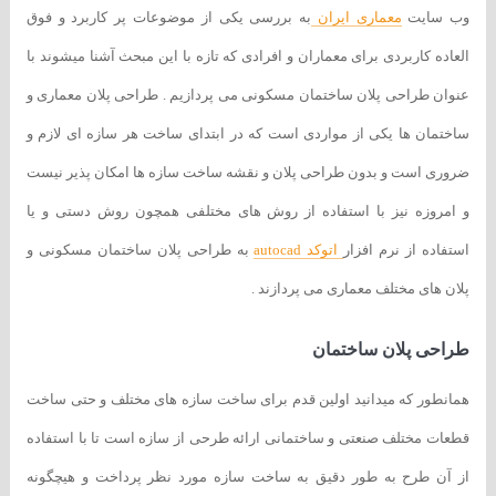
وب سایت
معماری ایران
به بررسی یکی از موضوعات پر کاربرد و فوق
العاده کاربردی برای معماران و افرادی که تازه با این مبحث آشنا میشوند با
عنوان طراحی پلان ساختمان مسکونی می پردازیم . طراحی پلان معماری و
ساختمان ها یکی از مواردی است که در ابتدای ساخت هر سازه ای لازم و
ضروری است و بدون طراحی پلان و نقشه ساخت سازه ها امکان پذیر نیست
و امروزه نیز با استفاده از روش های مختلفی همچون روش دستی و یا
استفاده از نرم افزار
اتوکد autocad
به طراحی پلان ساختمان مسکونی و
پلان های مختلف معماری می پردازند .
طراحی پلان ساختمان
همانطور که میدانید اولین قدم برای ساخت سازه های مختلف و حتی ساخت
قطعات مختلف صنعتی و ساختمانی ارائه طرحی از سازه است تا با استفاده
از آن طرح به طور دقیق به ساخت سازه مورد نظر پرداخت و هیچگونه