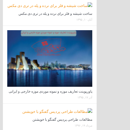
ساخت شیشه و فلز برای نرده و پله در تری دی مکس
آبان ۱۰, ۱۳۹۵
پاورپوینت تعاریف موزه و نمونه موردی موزه خارجی و ایرانی
آذر ۱۷, ۱۳۹۵
مطالعات طراحی پردیس گفتگو با خویشتن
مرداد ۱۹, ۱۳۹۶