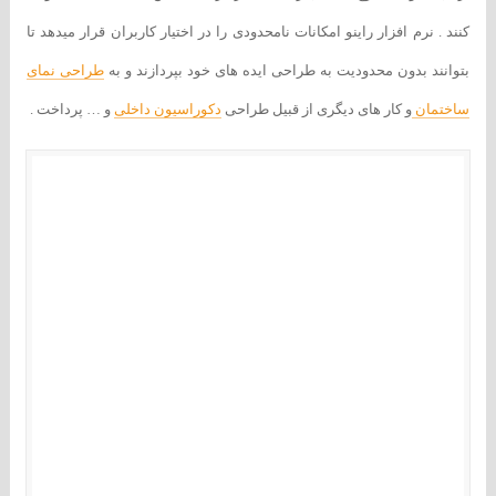
کنند . نرم افزار راینو امکانات نامحدودی را در اختیار کاربران قرار میدهد تا
بتوانند بدون محدودیت به طراحی ایده های خود بپردازند و به
طراحی نمای
ساختمان
و کار های دیگری از قبیل طراحی
دکوراسیون داخلی
و … پرداخت .