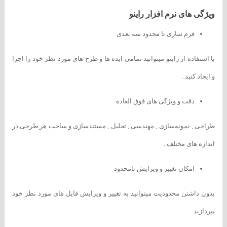
ویژگی های نرم افزار راینو
فرم سازی نا محدود سه بعدی
با استفاده از راینو میتوانید تمامی ایده ها و طرح های مورد نظر خود را اجرا
و ایجاد کنید .
دقت و ویژگی های فوق العاده
طراحی , نمونه‌سازی , مهندسی , تحلیل , مستندسازی و ساخت هر طرحی در
اندازه های مختلف .
امکان تغییر و ویرایش نامحدود
بدون داشتن محدودیت میتوانید به تغییر و ویرایش فایل های مورد نظر خود
بپردازید .