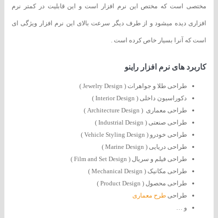
مختصی است که مختص این نرم افزار است و این قابلیت در کمتر نرم
افزاری دیده میشود و از طرف دیگر سرعت بالای این نرم افزار ویژگی ای
است که آنرا بسیار خاص کرده است .
کاربرد های نرم افزار راینو
طراحی طلا و جواهرات ( Jewelry Design )
دکوراسیون داخلی ( Interior Design )
طراحی معماری ( Architecture Design )
طراحی صنعتی ( Industrial Design )
طراحی خودرو ( Vehicle Styling Design )
طراحی دریایی ( Marine Design )
طراحی فیلم و سریال ( Film and Set Design )
طراحی مکانیک ( Mechanical Design )
طراحی محصول ( Product Design )
طراحی
طرح معماری
و …