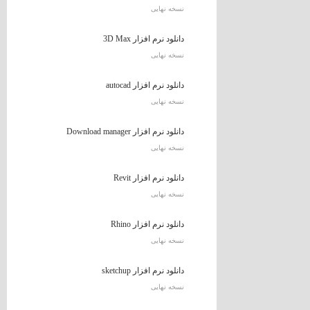
نسخه نهایی
دانلود نرم افزار 3D Max
نسخه نهایی
دانلود نرم افزار autocad
نسخه نهایی
دانلود نرم افزار Download manager
نسخه نهایی
دانلود نرم افزار Revit
نسخه نهایی
دانلود نرم افزار Rhino
نسخه نهایی
دانلود نرم افزار sketchup
نسخه نهایی