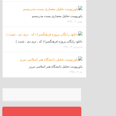
پاورپوینت تحلیل معماری پست مدرنیسم
بهمن ۰۲, ۱۳۹۵
دانلود رایگان پروژه فرهنگسرا ( کد ، تری دی ، شیت )
فروردین ۱۴, ۱۳۹۸
پاورپوینت تحلیل دانشگاه هنر اسلامی تبریز
دی ۱۴, ۱۳۹۵