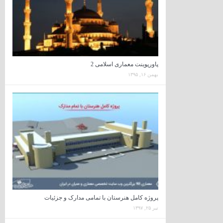
پاورپوینت معماری اسلامی 2
بهمن ۱۶, ۱۳۹۵
پروژه کامل هنرستان با تمامی مدارک و جزئیات
تیر ۲۵, ۱۳۹۷