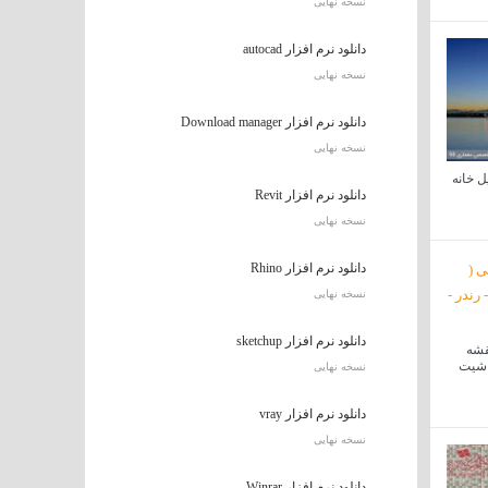
نسخه نهایی
دانلود نرم افزار autocad
نسخه نهایی
دانلود نرم افزار Download manager
نسخه نهایی
ل خانه
دانلود نرم افزار Revit
نسخه نهایی
دانلود نرم افزار Rhino
نسخه نهایی
دانلود نرم افزار sketchup
قشه
– شیت
نسخه نهایی
دانلود نرم افزار vray
نسخه نهایی
دانلود نرم افزار Winrar