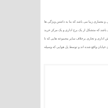
 معماری زیبا می باشد که بنا به داشتن ویژگی ها
باشد که متشکل از یک برج اداری و یک مرکز خرید
 اداری و تجاری برخلاف سایر مجموعه هایی که تا
ی خیابان واقع شده اند و توسط پل هوایی که وسیله