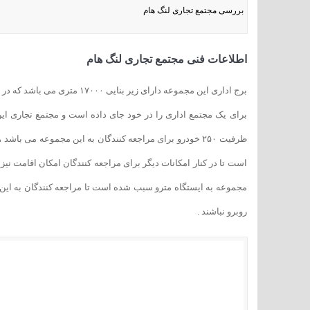
بررسی مجتمع تجاری لنگ هام
اطلاعات فنی مجتمع تجاری لنگ هام
است تا در کنار امکانات دیگر برای مراجعه کنندگان امکان اقامت ن
مجموعه به ایستگاه مترو سبب شده است تا مراجعه کنندگان به این 
روبرو نباشند .