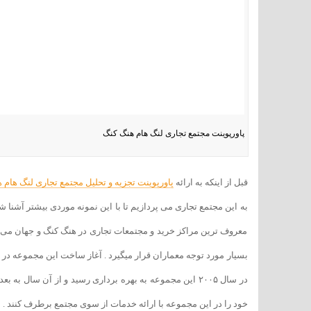
پاورپوینت مجتمع تجاری لنگ هام هنگ کنگ
قبل از اینکه به ارائه
پاورپوینت تجزیه و تحلیل مجتمع تجاری لنگ هام 
معروف ترین مراکز خرید و مجتمعات تجاری در هنگ کنگ و جهان می 
در سال ۲۰۰۵ این مجموعه به بهره برداری رسید و از آن سال به
خود را در این مجموعه با ارائه خدمات از سوی مجتمع برطرف کنند .