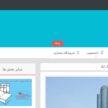
shop
دانشجویی
فروشگاه معماری
نگ کنگ
سایر بخش ها