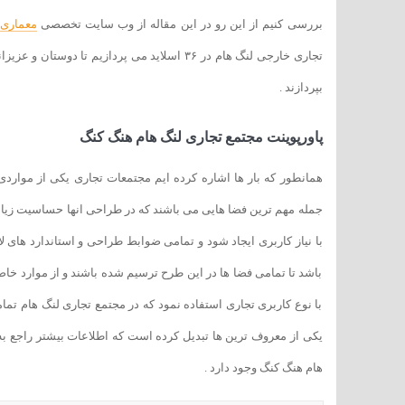
بررسی کنیم از این رو در این مقاله از وب سایت تخصصی
معماری ۹۸
تجاری خارجی لنگ هام در ۳۶ اسلاید می پردازیم تا د
بپردازند .
پاورپوینت مجتمع تجاری لنگ هام هنگ کنگ
همانطور که بار ها اشاره کرده ایم مجتمعات تجاری یکی از مواردی
جمله مهم ترین فضا هایی می باشند که در طراحی انها حساسیت زیادی
با نیاز کاربری ایجاد شود و تمامی ضوابط طراحی و استاندارد های 
باشد تا تمامی فضا ها در این طرح ترسیم شده باشند و از موارد خا
با نوع کاربری تجاری استفاده نمود که در مجتمع تجاری لنگ هام تم
یکی از معروف ترین ها تبدیل کرده است که اطلاعات بیشتر راجع به 
هام هنگ کنگ وجود دارد .