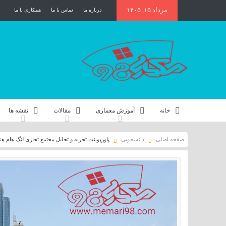
مرداد ۱۵, ۱۴۰۵
درباره ما
تماس با ما
همکاری با ما
خانه
آموزش معماری
مقالات
نقشه ها
صفحه اصلی
دانشجویی
پاورپوینت تجزیه و تحلیل مجتمع تجاری لنگ هام ه