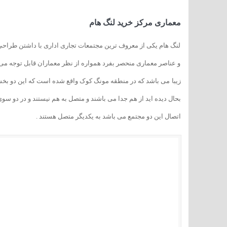
معماری مرکز خرید لنگ هام
لنگ هام یکی از معروف ترین مجتمعات تجاری اداری با داشتن طراحی و
و عناصر معماری منحصر بفرد همواره از نظر معماران قابل توجه می 
زیبا می باشد که در منطقه مونگ کوک واقع شده است که این دو بخش
بحال دیده اید از هم جدا می باشند و متصل به هم نیستند و در دو سو
اتصال این دو مجتمع می باشد به یکدیگر متصل هستند .