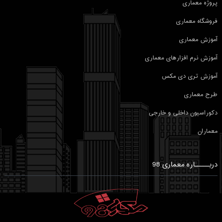
پروژه معماری
فروشگاه معماری
آموزش معماری
آموزش نرم افزارهای معماری
آموزش تری دی مکس
طرح معماری
دکوراسیون داخلی و خارجی
معماران
دربـــــاره معماری 98