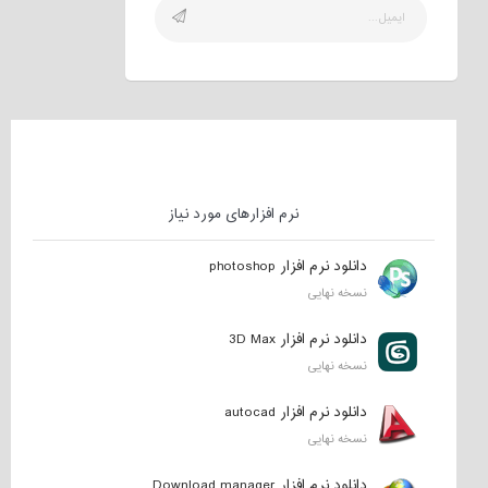
نرم افزارهای مورد نیاز
دانلود نرم افزار photoshop
نسخه نهایی
دانلود نرم افزار 3D Max
نسخه نهایی
دانلود نرم افزار autocad
نسخه نهایی
دانلود نرم افزار Download manager