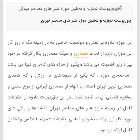
پاورپوینت تجزیه و تحلیل موزه هنر های معاصر تهران
این موزه علاوه بر نقش و موقعیت خاصی که در زمینه نگه داری آثار
این دوران دارد از لحاظ
معماری
و سبک معماری بکار گرفته در خود
نیز دارای اهمیت می باشد و یکی از سازه های کامران دیبا می باشد
. ساختمان موزه , که یکی از نمونه‌های با ارزش و کم همتای
معماری نوین ایران است‌ , با الهام از معماری ایرانی از نوع سنتی و
مفاهیم فلسفی آن بنا شده است . در این پاورپوینت علاوه بر اطلاعات
کامل در زمینه موزه هنر های معاصر تهران نقشه ها و پلان های
مورد نظر نیز ارائه میشود و تمامی اطلاعات همراه با عکس و تحلیل
کامل ارائه میشود .