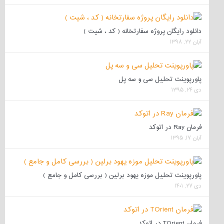
دانلود رایگان پروژه سفارتخانه ( کد ، شیت )
آبان ۲۲, ۱۳۹۸
پاورپوینت تحلیل سی و سه پل
دی ۲۴, ۱۳۹۵
فرمان Ray در اتوکد
آبان ۱۷, ۱۳۹۵
پاورپوینت تحلیل موزه یهود برلین ( بررسی کامل و جامع )
دی ۲۷, ۱۴۰۱
فرمان TOrient در اتوکد