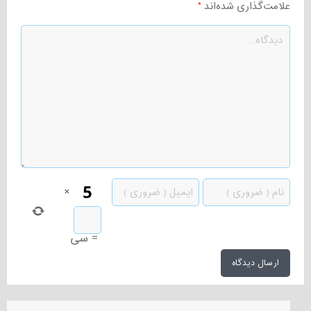
علامت‌گذاری شده‌اند
*
×
=
سی