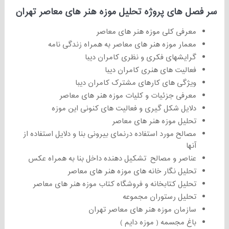
سر فصل های پروژه تحلیل موزه هنر های معاصر تهران
معرفی کلی موزه هنر های معاصر
معمار موزه هنر های معاصر به همراه زندگی نامه
گرایشهای فکری و نظری کامران دیبا
فعالیت های هنری کامران دیبا
ویژگی های کارهای مشترک کامران دیبا
معرفی جزئیات و کلیات موزه هنر های معاصر
دلایل شکل گیری و فعالیت های کنونی این موزه
تحلیل موزه هنر های معاصر
مصالح مورد استفاده درنمای بیرونی بنا و دلایل استفاده از
آنها
عناصر و مصالح تشکیل دهنده داخل بنا به همراه عکس
تحلیل نگار خانه‌ های موزه هنر های معاصر
تحلیل کتابخانه و فروشگاه کتاب موزه هنر های معاصر
تحلیل رستوران مجموعه
سازمان موزه هنر های معاصر تهران
باغ مجسمه ( موزه دایم )