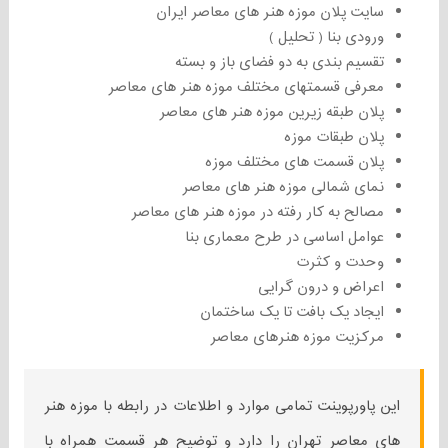
سایت پلان موزه هنر های معاصر ایران
ورودی بنا ( تحلیل )
تقسیم بندی به دو فضای باز و بسته
معرفی قسمتهای مختلف موزه هنر های معاصر
پلان طبقه زیرین موزه هنر های معاصر
پلان طبقات موزه
پلان قسمت های مختلف موزه
نمای شمالی موزه هنر های معاصر
مصالح به کار رفته در موزه هنر های معاصر
عوامل اساسی در طرح معماری بنا
وحدت و کثرت
اعراض و درون گرایی
ایجاد یک بافت تا یک ساختمان
مرکزیت موزه هنرهای معاصر
این پاورپوینت تمامی موارد و اطلاعات در رابطه با موزه هنر
های معاصر تهران را دارد و توضیح هر قسمت همراه با