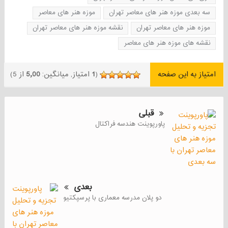
سه بعدی موزه هنر های معاصر تهران
موزه هنر های معاصر
موزه هنر های معاصر تهران
نقشه موزه هنر های معاصر تهران
نقشه های موزه هنر های معاصر
امتیاز به این صفحه
(
1
امتیاز, میانگین:
5٫00
از 5)
قبلی
پاورپوینت هندسه فراکتال
بعدی
دو پلان مدرسه معماری با پرسپکتیو