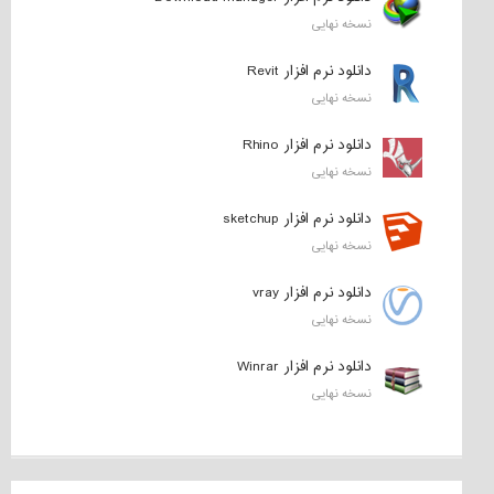
نسخه نهایی
دانلود نرم افزار Revit
نسخه نهایی
دانلود نرم افزار Rhino
نسخه نهایی
دانلود نرم افزار sketchup
نسخه نهایی
دانلود نرم افزار vray
نسخه نهایی
دانلود نرم افزار Winrar
نسخه نهایی