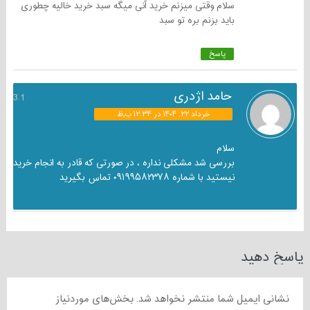
سلام وقتی میزنم خرید آنی میگه سبد خرید خالیه چطوری
باید بزنم بره تو سبد
پاسخ
حامد اژدری
3.1
خرداد ۲۲, ۱۴۰۴ در ۱۲:۳۴ ب٫ظ
سلام
بررسی شد مشکلی نداره ، در صورتی که قادر به انجام خرید
نیستید با شماره ۰۹۱۹۹۵۸۲۳۷۸ تماس بگیرید
پاسخ دهید
نشانی ایمیل شما منتشر نخواهد شد.
بخش‌های موردنیاز