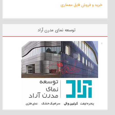
خرید و فروش فایل معماری
توسعه نمای مدرن آراد