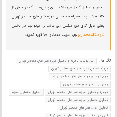
عکس و تحلیل کامل می باشد , این پاورپوینت که در بیش از
۱۲۰ اسلاید و به همراه سه بعدی موزه هنر های معاصر تهران
یعنی فایل تری دی مکس می باشد را میتوانید در بخش
فروشگاه معماری
وب سایت معماری ۹۸ تهیه نمایید .
تگ ها :
پاورپوینت تجزیه و تحلیل موزه هنر های معاصر تهران
پروژه تحلیل موزه هنر های معاصر تهران
پلان اتوکدی موزه هنر های معاصر تهران
پلان موزه هنر های معاصر تهران
تجزیه و تحلیل موزه هنر های معاصر تهران
تحلیل معماری موزه
تحلیل معماری موزه هنر های معاصر تهران
تحلیل موزه هنر های معاصر تهران
تری دی مکس موزه هنر های معاصر تهران