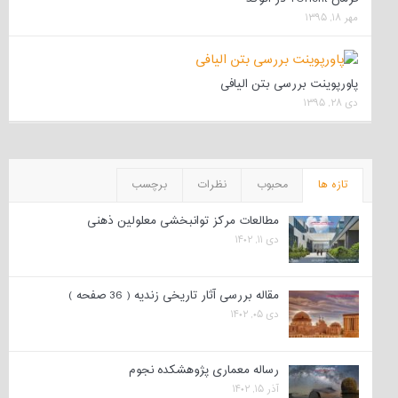
مهر ۱۸, ۱۳۹۵
پاورپوینت بررسی بتن الیافی
دی ۲۸, ۱۳۹۵
تازه ها
محبوب
نظرات
برچسب
مطالعات مرکز توانبخشی معلولین ذهنی
دی ۱۱, ۱۴۰۲
مقاله بررسی آثار تاریخی زندیه ( 36 صفحه )
دی ۰۵, ۱۴۰۲
رساله معماری پژوهشکده نجوم
آذر ۱۵, ۱۴۰۲