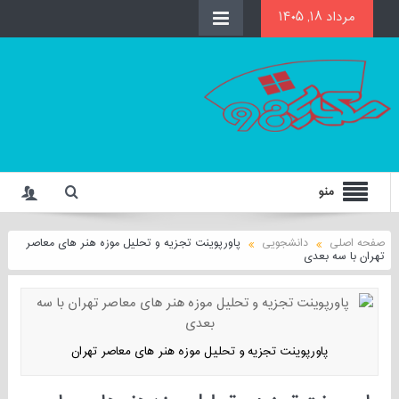
مرداد ۱۸, ۱۴۰۵
منو
صفحه اصلی
دانشجویی
پاورپوینت تجزیه و تحلیل موزه هنر های معاصر
تهران با سه بعدی
پاورپوینت تجزیه و تحلیل موزه هنر های معاصر تهران