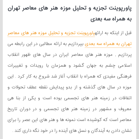
پاورپوینت تجزیه و تحلیل موزه هنر های معاصر تهران
به همراه سه بعدی
قبل از اینکه به ارائه
پاورپوینت تجزیه و تحلیل موزه هنر های معاصر
تهران به همراه سه بعدی
بپردازیم به ارائه مطالبی در این رابطه می
پردازیم , موزه هنر های معاصر ایران در سال های ظهور انقلاب
اسلامی چشم به جهان گشود و همزمان با رویدات و تغییرات
فرهنگی مفیدی که همراه با انقلاب آغاز شد شروع به کار کرد . این
موزه در سال های گذشته و از بدو پیدایش نقطه عطف تحولات و
اتفاقات در زمینه هنر های تجسمی بوده است و یکی از بنا هی
معروف و مشهور در زمینه هنر های تجسمی و در دوران تاریخ
معاصر است که کوشیده است نمونه ها و هنر های این عصر را برای
نشان دادن به آیندگان و نسل های آینده را در خود نگه داری کند .