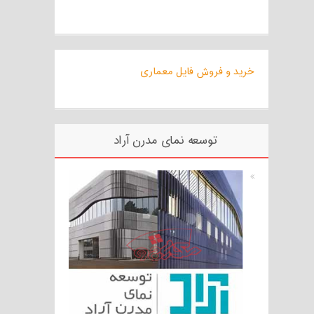
خرید و فروش فایل معماری
توسعه نمای مدرن آراد