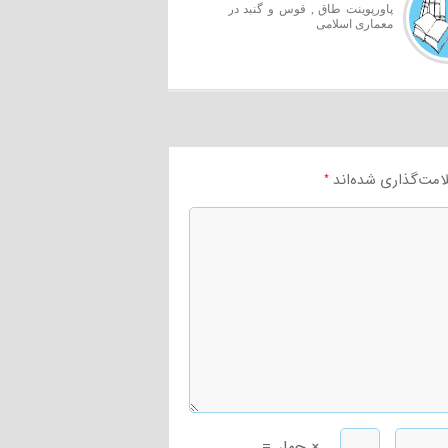
پاورپوینت طاق , قوس و گنبد در
معماری اسلامی
امت‌گذاری شده‌اند
*