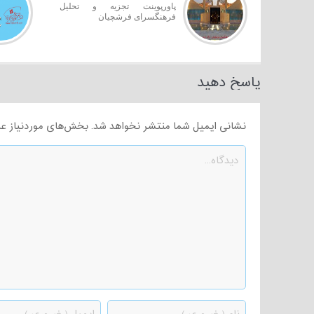
پاورپوینت تجزیه و تحلیل
فرهنگسرای فرشچیان
پاسخ دهید
نشانی ایمیل شما منتشر نخواهد شد.
بخش‌های موردنیاز عل