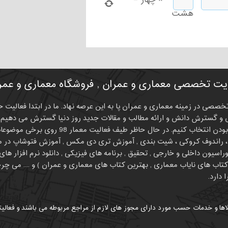
×
چهار
=
هشت
ت تخصصی معماری و عمران , فروشگاه معماری و عمران
 سایتی تخصصی در زمینه معماری و عمران پا به این عرصه نهاد. ما در ابتدا فعا
و گسترش دانش و ارائه مطالب و مقالات جدید روز دنیا گسترش می دهیم. 
اسیون داخلی و خارجی , تحقیق , برنامه های فیزیکی , دانلود نرم افزار ه
 دارد.
اها و خدمات حسب مورد دارای مجوز های لازم از مراجع مربوطه می باشند و فعالیت