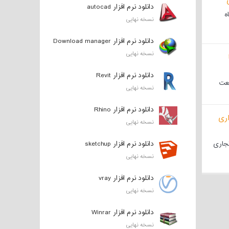
دانلود نرم افزار autocad
ه
نسخه نهایی
دانلود نرم افزار Download manager
نسخه نهایی
دانلود نرم افزار Revit
یعت
نسخه نهایی
دانلود نرم افزار Rhino
نسخه نهایی
تجاری
دانلود نرم افزار sketchup
نسخه نهایی
دانلود نرم افزار vray
نسخه نهایی
دانلود نرم افزار Winrar
نسخه نهایی