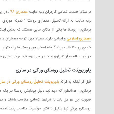
با سلام خدمت تمامی کاربران وب سایت
معماری ۹۸
, در ای
وب سایت به ارائه تحلیل معماری روستا ( نمونه موردی 
پردازیم . روستا ها یکی از مکان هایی هستند که بدلیل این
معماری اسلامی
و ایرانی دارند بسیار مورد توجه معماران و 
همین روستا ها صورت گرفته است پس روستا ها را میتوان به
در این مقاله به ارائه پاورپوینت بررسی روستای ورکی ساری می
پاورپوینت تحلیل روستای ورکی در ساری
قبل از اینکه به ارائه
پاورپوینت تحلیل روستای ورکی در سار
پردازیم , همانطور که میدانید دلیل پیدایش روستا در یک م
صورت این عوامل باید با شرایط انسانی متاسب باشند و در
روستای ورکی نیز بدلیل داشتن موقعیت مناسب پدید امده 